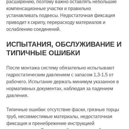
расширению, поэтому важно оставлять небольшие
компенсационные участки и правильно
устанавливать подвесы. Недостаточная фиксация
приводит к скрипу, перерасходу материалов и
ослаблению соединений.
ИСПЫТАНИЯ, ОБСЛУЖИВАНИЕ И
ТИПИЧНЫЕ ОШИБКИ
После монтажа систему обязательно испытывают
гидростатическим давлением с запасом 1,3-1,5 от
рабочего. Испытание держать минимум указанное в
нормативных документах, наблюдая за падением
давления.
Типичные ошибки: отсутствие фаски, грязные торцы
труб, несовместимые материалы, недостаточная
фиксация и пренебрежение инструкцией