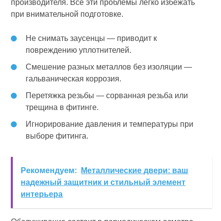
производителя. Все эти проблемы легко избежать
при внимательной подготовке.
Не снимать заусенцы — приводит к
повреждению уплотнителей.
Смешение разных металлов без изоляции —
гальваническая коррозия.
Перетяжка резьбы — сорванная резьба или
трещина в фитинге.
Игнорирование давления и температуры при
выборе фитинга.
Рекомендуем:
Металлические двери: ваш
надежный защитник и стильный элемент
интерьера