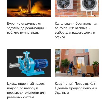
Бурение скважины: от
Канальная и бесканальная
задумки до реализации –
вентиляция: отличия и
всё, что нужно знать
выбор для вашего дома и
офиса
Циркуляционный насос:
Квартирный Переезд: Как
подбор по напору и
Сделать Процесс Легким и
производительности для
Удачным
реальных систем