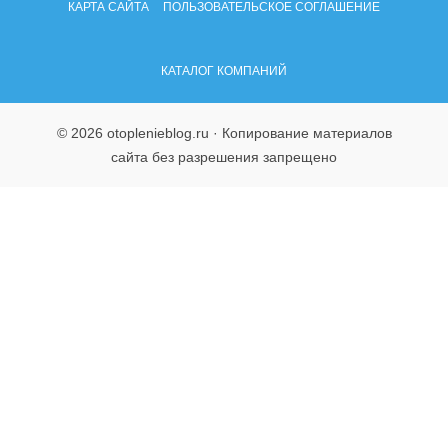
КАРТА САЙТА
ПОЛЬЗОВАТЕЛЬСКОЕ СОГЛАШЕНИЕ
КАТАЛОГ КОМПАНИЙ
© 2026 otoplenieblog.ru · Копирование материалов
сайта без разрешения запрещено