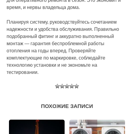
для оперативного ремонта в сезон. Это экономит и
время, и нервы владельца дома.
Планируя систему, руководствуйтесь сочетанием
надежности и удобства обслуживания. Правильно
подобранный фитинг и аккуратно выполненный
монтаж — гарантия беспроблемной работы
отопления на годы вперед. Проверяйте
комплектующие по маркировке, соблюдайте
технологию установки и не экономьте на
тестировании.
ПОХОЖИЕ ЗАПИСИ