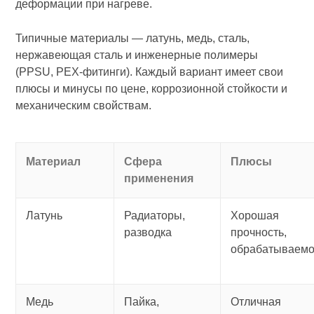
деформации при нагреве.
Типичные материалы — латунь, медь, сталь,
нержавеющая сталь и инженерные полимеры
(PPSU, PEX-фитинги). Каждый вариант имеет свои
плюсы и минусы по цене, коррозионной стойкости и
механическим свойствам.
Материал
Сфера
Плюсы
применения
Латунь
Радиаторы,
Хорошая
разводка
прочность,
обрабатываемо
Медь
Пайка,
Отличная