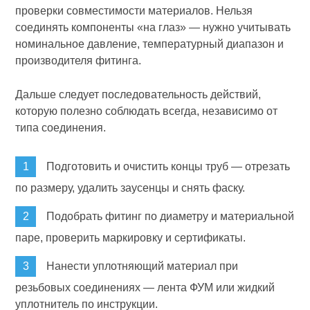
проверки совместимости материалов. Нельзя
соединять компоненты «на глаз» — нужно учитывать
номинальное давление, температурный диапазон и
производителя фитинга.
Дальше следует последовательность действий,
которую полезно соблюдать всегда, независимо от
типа соединения.
Подготовить и очистить концы труб — отрезать
по размеру, удалить заусенцы и снять фаску.
Подобрать фитинг по диаметру и материальной
паре, проверить маркировку и сертификаты.
Нанести уплотняющий материал при
резьбовых соединениях — лента ФУМ или жидкий
уплотнитель по инструкции.