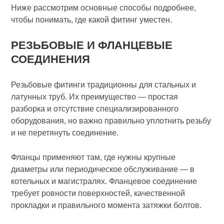
Ниже рассмотрим основные способы подробнее,
чтобы понимать, где какой фитинг уместен.
РЕЗЬБОВЫЕ И ФЛАНЦЕВЫЕ
СОЕДИНЕНИЯ
Резьбовые фитинги традиционны для стальных и
латунных труб. Их преимущество — простая
разборка и отсутствие специализированного
оборудования, но важно правильно уплотнить резьбу
и не перетянуть соединение.
Фланцы применяют там, где нужны крупные
диаметры или периодическое обслуживание — в
котельных и магистралях. Фланцевое соединение
требует ровности поверхностей, качественной
прокладки и правильного момента затяжки болтов.