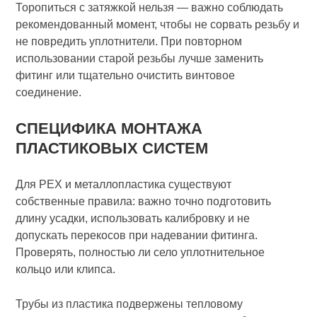
Торопиться с затяжкой нельзя — важно соблюдать
рекомендованный момент, чтобы не сорвать резьбу и
не повредить уплотнители. При повторном
использовании старой резьбы лучше заменить
фитинг или тщательно очистить винтовое
соединение.
СПЕЦИФИКА МОНТАЖА
ПЛАСТИКОВЫХ СИСТЕМ
Для PEX и металлопластика существуют
собственные правила: важно точно подготовить
длину усадки, использовать калибровку и не
допускать перекосов при надевании фитинга.
Проверять, полностью ли село уплотнительное
кольцо или клипса.
Трубы из пластика подвержены тепловому