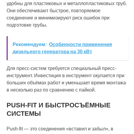
удобны для пластиковых и металлопластиковых труб.
Они обеспечивают быстрое, повторяемое
соединение и минимизируют риск ошибок при
подготовке трубы.
Рекомендуем:
Особенности применения
дизельного генератора на 30 кВт
Для пресс-систем требуется специальный пресс-
инструмент. Инвестиция в инструмент окупается при
больших объёмах работ и уменьшает время монтажа
в несколько раз по сравнению с пайкой.
PUSH-FIT И БЫСТРОСЪЁМНЫЕ
СИСТЕМЫ
Push-fit — это соединения «вставил и забыл», в