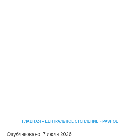
ГЛАВНАЯ
»
ЦЕНТРАЛЬНОЕ ОТОПЛЕНИЕ
»
РАЗНОЕ
Опубликовано: 7 июля 2026