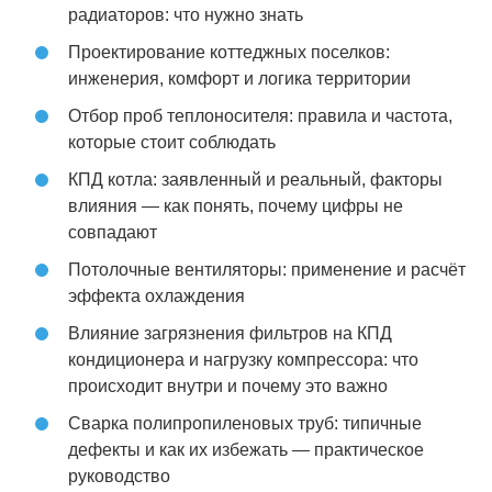
радиаторов: что нужно знать
Проектирование коттеджных поселков:
инженерия, комфорт и логика территории
Отбор проб теплоносителя: правила и частота,
которые стоит соблюдать
КПД котла: заявленный и реальный, факторы
влияния — как понять, почему цифры не
совпадают
Потолочные вентиляторы: применение и расчёт
эффекта охлаждения
Влияние загрязнения фильтров на КПД
кондиционера и нагрузку компрессора: что
происходит внутри и почему это важно
Сварка полипропиленовых труб: типичные
дефекты и как их избежать — практическое
руководство