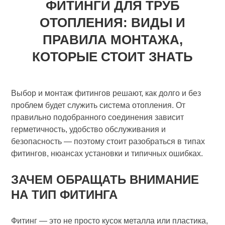
ФИТИНГИ ДЛЯ ТРУБ
ОТОПЛЕНИЯ: ВИДЫ И
ПРАВИЛА МОНТАЖА,
КОТОРЫЕ СТОИТ ЗНАТЬ
Выбор и монтаж фитингов решают, как долго и без
проблем будет служить система отопления. От
правильно подобранного соединения зависит
герметичность, удобство обслуживания и
безопасность — поэтому стоит разобраться в типах
фитингов, нюансах установки и типичных ошибках.
ЗАЧЕМ ОБРАЩАТЬ ВНИМАНИЕ
НА ТИП ФИТИНГА
Фитинг — это не просто кусок металла или пластика,