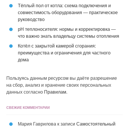
Тёплый пол от котла: схема подключения и
совместимость оборудования — практическое
руководство
pH теплоносителя: нормы и корректировка —
что важно знать владельцу системы отопления
Котёл с закрытой камерой сгорания:
преимущества и ограничения для частного
дома
Пользуясь данным ресурсом вы даёте разрешение
на сбор, анализ и хранение своих персональных
данных согласно
Правилам
.
СВЕЖИЕ КОММЕНТАРИИ
Мария Гаврилова
к записи
Самостоятельный