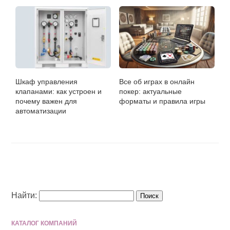
Шкаф управления
Все об играх в онлайн
клапанами: как устроен и
покер: актуальные
почему важен для
форматы и правила игры
автоматизации
Найти:
КАТАЛОГ КОМПАНИЙ