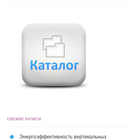
СВЕЖИЕ ЗАПИСИ
Энергоэффективность вертикальных