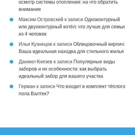
осмотр системы отопления: на что обратить
внимание
Максим Островский
к записи
Одноконтурный
или двухконтурный котёл: что лучше для семьи
из 4 человек
Илья Кузнецов
к записи
Облицовочный кирпич:
Ваша идеальная находка для стильного жилья
Даниил Князев
к записи
Популярные виды
заборов и их особенности: как выбрать
идеальный забор для вашего участка
Герман
к записи
Что входит в комплект тёплого
пола Валтек?