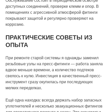
Обслуживание состоит в периодическом осмотре
доступных соединений, проверке клемм и опор. В
помещениях с агрессивной атмосферой фитинги
покрывают защитой и регулярно проверяют на
коррозию.
ПРАКТИЧЕСКИЕ СОВЕТЫ ИЗ
ОПЫТА
При ремонте старой системы я однажды заменил
резьбовые узлы на пресс-фитинги — работа заняла
вдвое меньше времени, а количество подтеков
свелось к нулю. Инвестиция в качественный пресс-
инструмент сразу окупилась при последующих
мелких переделках.
Ещё одна находка: всегда держать набор запасных
уплотнителей и несколько эвакуационных фитингов