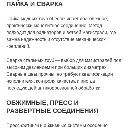
ПАЙКА И СВАРКА
Пайка медных труб обеспечивает долговечное,
практически монолитное соединение. Метод
подходит для радиаторов и ветвей магистрали, где
важна надежность и отсутствие механических
креплений.
Сварка стальных труб — выбор для магистралей под
высоким давлением и при больших диаметрах.
Сварные швы прочны, но требуют квалификации
исполнителя, контроля качества и иногда
последующей антикоррозионной обработки.
ОБЖИМНЫЕ, ПРЕСС И
РАЗВЕРТНЫЕ СОЕДИНЕНИЯ
Пресс-фитинги и обжимные системы особенно