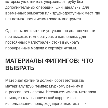
которых уплотнитель удерживает трубу без
дополнительных операций. Они идеальны для
временных ремонтов или труднодоступных мест, где
нет возможности использовать инструмент.
Однако такие фитинги уступают по долговечности
при высоких температурах и давлениях. Для
постоянных магистралей стоит выбирать
проверенные модели с сертификатами.
МАТЕРИАЛЫ ФИТИНГОВ: ЧТО
ВЫБРАТЬ
Материал фитинга должен соответствовать
материалу труб, температурному режиму и
агрессивности среды. Несовместимость металлов
приводит к гальванической коррозии, а
использование неподходящего пластика — к