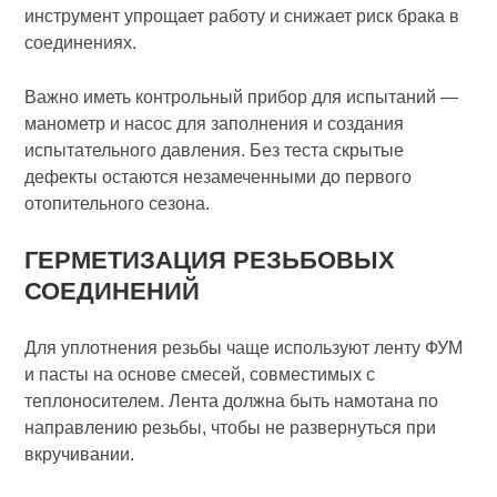
инструмент упрощает работу и снижает риск брака в
соединениях.
Важно иметь контрольный прибор для испытаний —
манометр и насос для заполнения и создания
испытательного давления. Без теста скрытые
дефекты остаются незамеченными до первого
отопительного сезона.
ГЕРМЕТИЗАЦИЯ РЕЗЬБОВЫХ
СОЕДИНЕНИЙ
Для уплотнения резьбы чаще используют ленту ФУМ
и пасты на основе смесей, совместимых с
теплоносителем. Лента должна быть намотана по
направлению резьбы, чтобы не развернуться при
вкручивании.