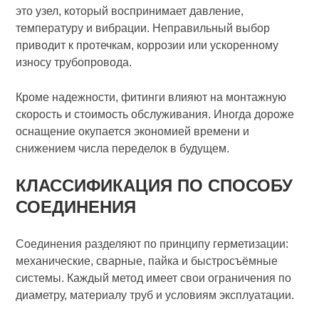
это узел, который воспринимает давление,
температуру и вибрации. Неправильный выбор
приводит к протечкам, коррозии или ускоренному
износу трубопровода.
Кроме надежности, фитинги влияют на монтажную
скорость и стоимость обслуживания. Иногда дороже
оснащение окупается экономией времени и
снижением числа переделок в будущем.
КЛАССИФИКАЦИЯ ПО СПОСОБУ
СОЕДИНЕНИЯ
Соединения разделяют по принципу герметизации:
механические, сварные, пайка и быстросъёмные
системы. Каждый метод имеет свои ограничения по
диаметру, материалу труб и условиям эксплуатации.