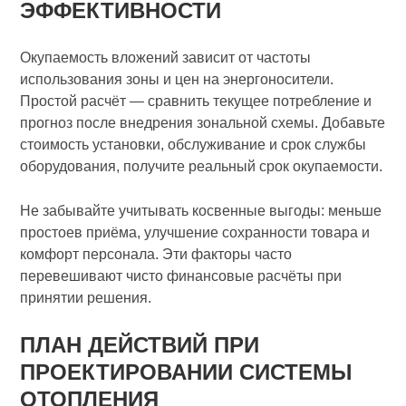
ЭФФЕКТИВНОСТИ
Окупаемость вложений зависит от частоты
использования зоны и цен на энергоносители.
Простой расчёт — сравнить текущее потребление и
прогноз после внедрения зональной схемы. Добавьте
стоимость установки, обслуживание и срок службы
оборудования, получите реальный срок окупаемости.
Не забывайте учитывать косвенные выгоды: меньше
простоев приёма, улучшение сохранности товара и
комфорт персонала. Эти факторы часто
перевешивают чисто финансовые расчёты при
принятии решения.
ПЛАН ДЕЙСТВИЙ ПРИ
ПРОЕКТИРОВАНИИ СИСТЕМЫ
ОТОПЛЕНИЯ