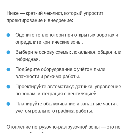
Ниже — краткий чек‑лист, который упростит
проектирование и внедрение:
Оцените теплопотери при открытых воротах и
определите критические зоны.
Выберите основу схемы: локальная, общая или
гибридная.
Подберите оборудование с учётом пыли,
влажности и режима работы.
Проектируйте автоматику: датчики, управление
по зонам, интеграция с вентиляцией.
Планируйте обслуживание и запасные части с
учётом реального графика работы.
Отопление погрузочно‑разгрузочной зоны — это не