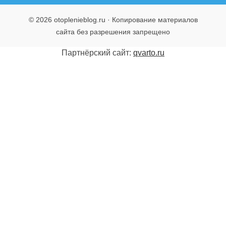
© 2026 otoplenieblog.ru · Копирование материалов
сайта без разрешения запрещено
Партнёрский сайт:
qvarto.ru