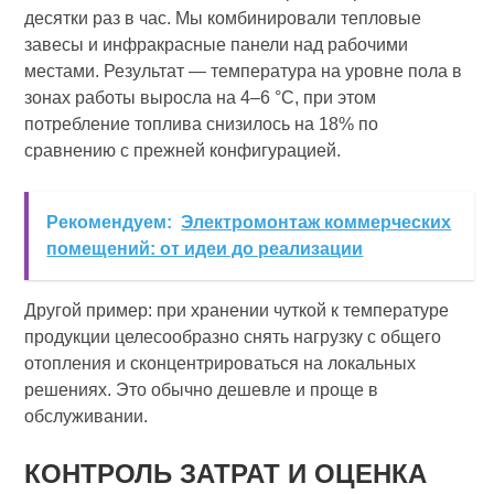
десятки раз в час. Мы комбинировали тепловые
завесы и инфракрасные панели над рабочими
местами. Результат — температура на уровне пола в
зонах работы выросла на 4–6 °C, при этом
потребление топлива снизилось на 18% по
сравнению с прежней конфигурацией.
Рекомендуем:
Электромонтаж коммерческих
помещений: от идеи до реализации
Другой пример: при хранении чуткой к температуре
продукции целесообразно снять нагрузку с общего
отопления и сконцентрироваться на локальных
решениях. Это обычно дешевле и проще в
обслуживании.
КОНТРОЛЬ ЗАТРАТ И ОЦЕНКА