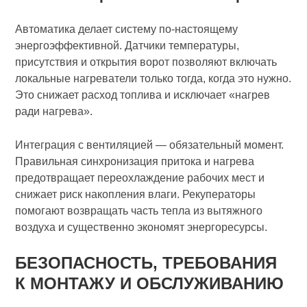
Автоматика делает систему по-настоящему
энергоэффективной. Датчики температуры,
присутствия и открытия ворот позволяют включать
локальные нагреватели только тогда, когда это нужно.
Это снижает расход топлива и исключает «нагрев
ради нагрева».
Интеграция с вентиляцией — обязательный момент.
Правильная синхронизация притока и нагрева
предотвращает переохлаждение рабочих мест и
снижает риск накопления влаги. Рекуператоры
помогают возвращать часть тепла из вытяжного
воздуха и существенно экономят энергоресурсы.
БЕЗОПАСНОСТЬ, ТРЕБОВАНИЯ
К МОНТАЖУ И ОБСЛУЖИВАНИЮ