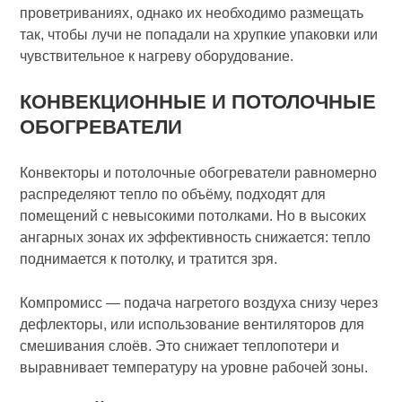
проветриваниях, однако их необходимо размещать
так, чтобы лучи не попадали на хрупкие упаковки или
чувствительное к нагреву оборудование.
КОНВЕКЦИОННЫЕ И ПОТОЛОЧНЫЕ
ОБОГРЕВАТЕЛИ
Конвекторы и потолочные обогреватели равномерно
распределяют тепло по объёму, подходят для
помещений с невысокими потолками. Но в высоких
ангарных зонах их эффективность снижается: тепло
поднимается к потолку, и тратится зря.
Компромисс — подача нагретого воздуха снизу через
дефлекторы, или использование вентиляторов для
смешивания слоёв. Это снижает теплопотери и
выравнивает температуру на уровне рабочей зоны.