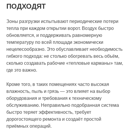
ПОДХОДЯТ
Зоны разгрузки испытывают периодические потери
тепла при каждом открытии ворот. Воздух быстро
обновляется, и поддерживать равномерную
температуру по всей площади экономически
нецелесообразно. Это обуславливает необходимость
гибкого подхода: не столько обогревать весь объём,
сколько создавать рабочие «тепловые карманы» там,
где это важно.
Кроме того, в таких помещениях часто высокая
влажность, пыль и грязь — это влияет на выбор
оборудования и требования к техническому
обслуживанию. Неправильно подобранная система
быстро теряет эффективность, требует
дорогостоящего ремонта и создаёт простой
приёмных операций.