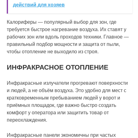
действий для хозяев
Калориферы — популярный выбор для зон, где
требуется быстрое нагревание воздуха. Их ставят у
рабочих зон или вдоль проходов техники. Главное —
правильный подбор мощности и защита от пыли,
чтобы отопление не выходило из строя.
ИНФРАКРАСНОЕ ОТОПЛЕНИЕ
Инфракрасные излучатели прогревают поверхности
и людей, а не объём воздуха. Это удобно для мест с
кратковременным пребыванием людей у ворот и
приёмных площадок, где важно быстро создать
комфорт у оператора или защитить товар от
переохлаждения.
Инфракрасные панели экономичны при частых