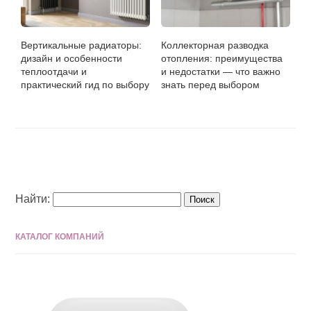
Вертикальные радиаторы:
Коллекторная разводка
дизайн и особенности
отопления: преимущества
теплоотдачи и
и недостатки — что важно
практический гид по выбору
знать перед выбором
Найти:
КАТАЛОГ КОМПАНИЙ