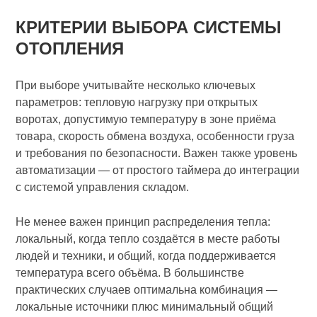
КРИТЕРИИ ВЫБОРА СИСТЕМЫ
ОТОПЛЕНИЯ
При выборе учитывайте несколько ключевых
параметров: тепловую нагрузку при открытых
воротах, допустимую температуру в зоне приёма
товара, скорость обмена воздуха, особенности груза
и требования по безопасности. Важен также уровень
автоматизации — от простого таймера до интеграции
с системой управления складом.
Не менее важен принцип распределения тепла:
локальный, когда тепло создаётся в месте работы
людей и техники, и общий, когда поддерживается
температура всего объёма. В большинстве
практических случаев оптимальна комбинация —
локальные источники плюс минимальный общий