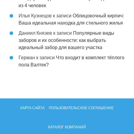
из 4 человек
Илья Кузнецов
к записи
Облицовочный кирпич:
Ваша идеальная находка для стильного жилья
Даниил Князев
к записи
Популярные виды
заборов и их особенности: как выбрать
идеальный забор для вашего участка
Герман
к записи
Что входит в комплект тёплого
пола Валтек?
КАРТА САЙТА
ПОЛЬЗОВАТЕЛЬСКОЕ СОГЛАШЕНИЕ
КАТАЛОГ КОМПАНИЙ