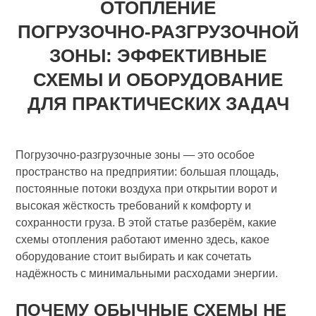
ОТОПЛЕНИЕ
ПОГРУЗОЧНО‑РАЗГРУЗОЧНОЙ
ЗОНЫ: ЭФФЕКТИВНЫЕ
СХЕМЫ И ОБОРУДОВАНИЕ
ДЛЯ ПРАКТИЧЕСКИХ ЗАДАЧ
Погрузочно‑разгрузочные зоны — это особое
пространство на предприятии: большая площадь,
постоянные потоки воздуха при открытии ворот и
высокая жёсткость требований к комфорту и
сохранности груза. В этой статье разберём, какие
схемы отопления работают именно здесь, какое
оборудование стоит выбирать и как сочетать
надёжность с минимальными расходами энергии.
ПОЧЕМУ ОБЫЧНЫЕ СХЕМЫ НЕ