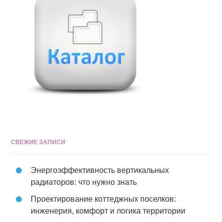
СВЕЖИЕ ЗАПИСИ
Энергоэффективность вертикальных
радиаторов: что нужно знать
Проектирование коттеджных поселков:
инженерия, комфорт и логика территории