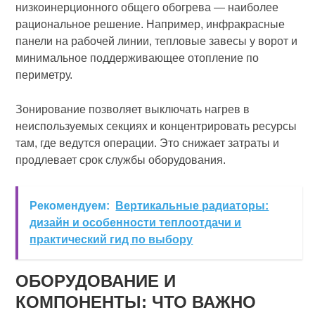
низкоинерционного общего обогрева — наиболее
рациональное решение. Например, инфракрасные
панели на рабочей линии, тепловые завесы у ворот и
минимальное поддерживающее отопление по
периметру.
Зонирование позволяет выключать нагрев в
неиспользуемых секциях и концентрировать ресурсы
там, где ведутся операции. Это снижает затраты и
продлевает срок службы оборудования.
Рекомендуем:
Вертикальные радиаторы:
дизайн и особенности теплоотдачи и
практический гид по выбору
ОБОРУДОВАНИЕ И
КОМПОНЕНТЫ: ЧТО ВАЖНО