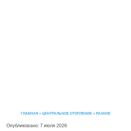
ГЛАВНАЯ
»
ЦЕНТРАЛЬНОЕ ОТОПЛЕНИЕ
»
РАЗНОЕ
Опубликовано: 7 июля 2026