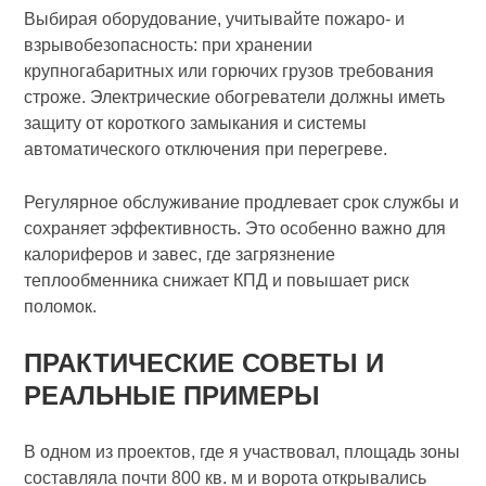
Выбирая оборудование, учитывайте пожаро- и
взрывобезопасность: при хранении
крупногабаритных или горючих грузов требования
строже. Электрические обогреватели должны иметь
защиту от короткого замыкания и системы
автоматического отключения при перегреве.
Регулярное обслуживание продлевает срок службы и
сохраняет эффективность. Это особенно важно для
калориферов и завес, где загрязнение
теплообменника снижает КПД и повышает риск
поломок.
ПРАКТИЧЕСКИЕ СОВЕТЫ И
РЕАЛЬНЫЕ ПРИМЕРЫ
В одном из проектов, где я участвовал, площадь зоны
составляла почти 800 кв. м и ворота открывались