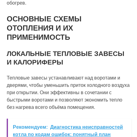
обогрев.
ОСНОВНЫЕ СХЕМЫ
ОТОПЛЕНИЯ И ИХ
ПРИМЕНИМОСТЬ
ЛОКАЛЬНЫЕ ТЕПЛОВЫЕ ЗАВЕСЫ
И КАЛОРИФЕРЫ
Тепловые завесы устанавливают над воротами и
дверями, чтобы уменьшить приток холодного воздуха
при открытии. Они эффективны в сочетании с
быстрыми воротами и позволяют экономить тепло
без нагрева всего объёма помещения.
Рекомендуем:
Диагностика неисправностей
котла по кодам ошибок: понятный план