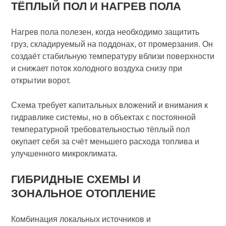
ТЁПЛЫЙ ПОЛ И НАГРЕВ ПОЛА
Нагрев пола полезен, когда необходимо защитить
груз, складируемый на поддонах, от промерзания. Он
создаёт стабильную температуру вблизи поверхности
и снижает поток холодного воздуха снизу при
открытии ворот.
Схема требует капитальных вложений и внимания к
гидравлике системы, но в объектах с постоянной
температурной требовательностью тёплый пол
окупает себя за счёт меньшего расхода топлива и
улучшенного микроклимата.
ГИБРИДНЫЕ СХЕМЫ И
ЗОНАЛЬНОЕ ОТОПЛЕНИЕ
Комбинация локальных источников и