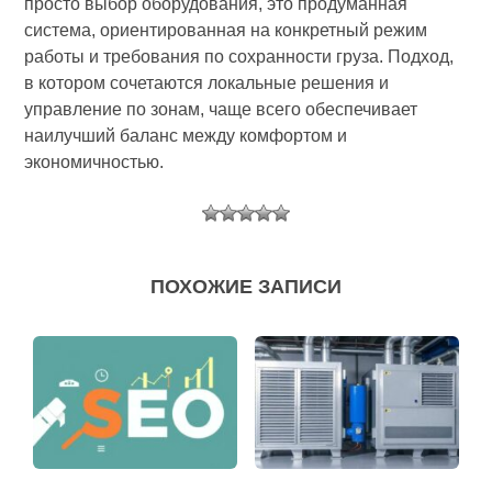
просто выбор оборудования, это продуманная
система, ориентированная на конкретный режим
работы и требования по сохранности груза. Подход,
в котором сочетаются локальные решения и
управление по зонам, чаще всего обеспечивает
наилучший баланс между комфортом и
экономичностью.
ПОХОЖИЕ ЗАПИСИ