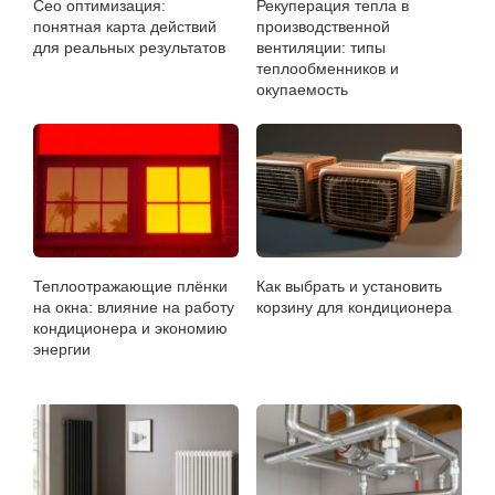
Сео оптимизация:
Рекуперация тепла в
понятная карта действий
производственной
для реальных результатов
вентиляции: типы
теплообменников и
окупаемость
Теплоотражающие плёнки
Как выбрать и установить
на окна: влияние на работу
корзину для кондиционера
кондиционера и экономию
энергии