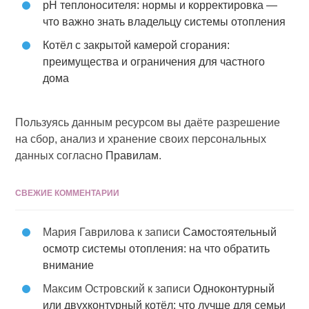
pH теплоносителя: нормы и корректировка —
что важно знать владельцу системы отопления
Котёл с закрытой камерой сгорания:
преимущества и ограничения для частного
дома
Пользуясь данным ресурсом вы даёте разрешение
на сбор, анализ и хранение своих персональных
данных согласно
Правилам
.
СВЕЖИЕ КОММЕНТАРИИ
Мария Гаврилова
к записи
Самостоятельный
осмотр системы отопления: на что обратить
внимание
Максим Островский
к записи
Одноконтурный
или двухконтурный котёл: что лучше для семьи