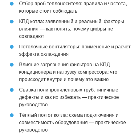
Отбор проб теплоносителя: правила и частота,
которые стоит соблюдать
КПД котла: заявленный и реальный, факторы
влияния — как понять, почему цифры не
совпадают
Потолочные вентиляторы: применение и расчёт
эффекта охлаждения
Влияние загрязнения фильтров на КПД
кондиционера и нагрузку компрессора: что
происходит внутри и почему это важно
Сварка полипропиленовых труб: типичные
дефекты и как их избежать — практическое
руководство
Тёплый пол от котла: схема подключения и
совместимость оборудования — практическое
руководство