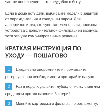
частое пополнение — это неудобно в быту.
Если в доме есть дети, выбирайте модели с защитой
от опрокидывания и холодным паром. Для
аллергиков и тех, кто чувствителен к пыли, полезны
устройства с дополнительной фильтрацией воздуха,
хотя это уже комбинированные решения.
КРАТКАЯ ИНСТРУКЦИЯ ПО
УХОДУ — ПОШАГОВО
Ежедневно опорожняйте и промывайте
резервуар; при необходимости протирайте насухо.
Раз в неделю делайте глубокую чистку с мягким
средством против накипи и бактерий.
Меняйте картриджи и фильтры по регламенту;