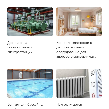
Достоинства
Контроль влажности в
газопоршневых
детской: нормы и
электростанций
оборудование для
здорового микроклимата
Вентиляция бассейна:
Чем отличается