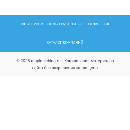
КАРТА САЙТА
ПОЛЬЗОВАТЕЛЬСКОЕ СОГЛАШЕНИЕ
КАТАЛОГ КОМПАНИЙ
© 2026 otoplenieblog.ru · Копирование материалов
сайта без разрешения запрещено