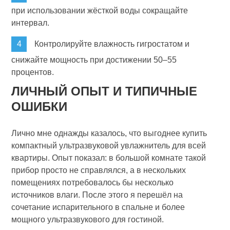
при использовании жёсткой воды сокращайте
интервал.
Контролируйте влажность гигростатом и
снижайте мощность при достижении 50–55
процентов.
ЛИЧНЫЙ ОПЫТ И ТИПИЧНЫЕ
ОШИБКИ
Лично мне однажды казалось, что выгоднее купить
компактный ультразвуковой увлажнитель для всей
квартиры. Опыт показал: в большой комнате такой
прибор просто не справлялся, а в нескольких
помещениях потребовалось бы несколько
источников влаги. После этого я перешёл на
сочетание испарительного в спальне и более
мощного ультразвукового для гостиной.