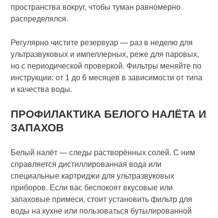
пространства вокруг, чтобы туман равномерно
распределялся.
Регулярно чистите резервуар — раз в неделю для
ультразвуковых и импеллерных, реже для паровых,
но с периодической проверкой. Фильтры меняйте по
инструкции: от 1 до 6 месяцев в зависимости от типа
и качества воды.
ПРОФИЛАКТИКА БЕЛОГО НАЛЁТА И
ЗАПАХОВ
Белый налёт — следы растворённых солей. С ним
справляется дистиллированная вода или
специальные картриджи для ультразвуковых
приборов. Если вас беспокоят вкусовые или
запаховые примеси, стоит установить фильтр для
воды на кухне или пользоваться бутылированной