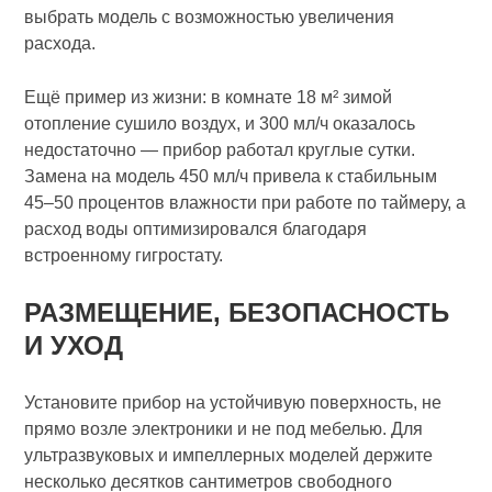
выбрать модель с возможностью увеличения
расхода.
Ещё пример из жизни: в комнате 18 м² зимой
отопление сушило воздух, и 300 мл/ч оказалось
недостаточно — прибор работал круглые сутки.
Замена на модель 450 мл/ч привела к стабильным
45–50 процентов влажности при работе по таймеру, а
расход воды оптимизировался благодаря
встроенному гигростату.
РАЗМЕЩЕНИЕ, БЕЗОПАСНОСТЬ
И УХОД
Установите прибор на устойчивую поверхность, не
прямо возле электроники и не под мебелью. Для
ультразвуковых и импеллерных моделей держите
несколько десятков сантиметров свободного