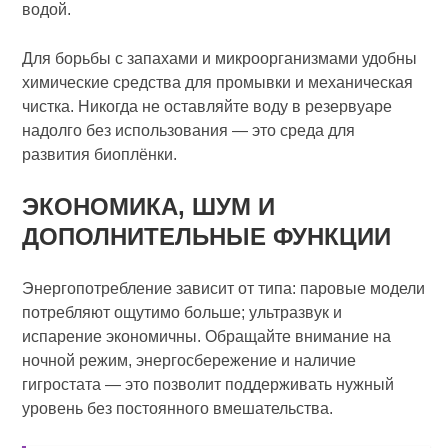
водой.
Для борьбы с запахами и микроорганизмами удобны
химические средства для промывки и механическая
чистка. Никогда не оставляйте воду в резервуаре
надолго без использования — это среда для
развития биоплёнки.
ЭКОНОМИКА, ШУМ И
ДОПОЛНИТЕЛЬНЫЕ ФУНКЦИИ
Энергопотребление зависит от типа: паровые модели
потребляют ощутимо больше; ультразвук и
испарение экономичны. Обращайте внимание на
ночной режим, энергосбережение и наличие
гигростата — это позволит поддерживать нужный
уровень без постоянного вмешательства.