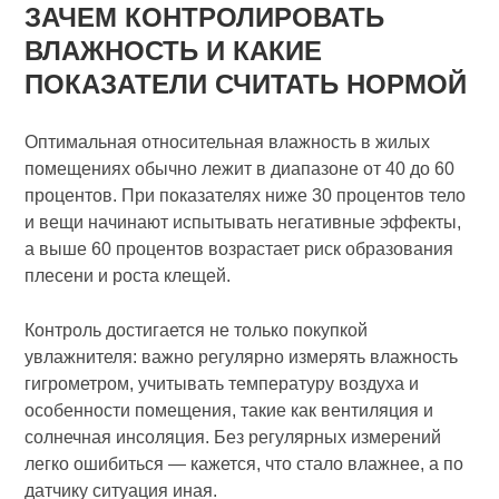
ЗАЧЕМ КОНТРОЛИРОВАТЬ
ВЛАЖНОСТЬ И КАКИЕ
ПОКАЗАТЕЛИ СЧИТАТЬ НОРМОЙ
Оптимальная относительная влажность в жилых
помещениях обычно лежит в диапазоне от 40 до 60
процентов. При показателях ниже 30 процентов тело
и вещи начинают испытывать негативные эффекты,
а выше 60 процентов возрастает риск образования
плесени и роста клещей.
Контроль достигается не только покупкой
увлажнителя: важно регулярно измерять влажность
гигрометром, учитывать температуру воздуха и
особенности помещения, такие как вентиляция и
солнечная инсоляция. Без регулярных измерений
легко ошибиться — кажется, что стало влажнее, а по
датчику ситуация иная.