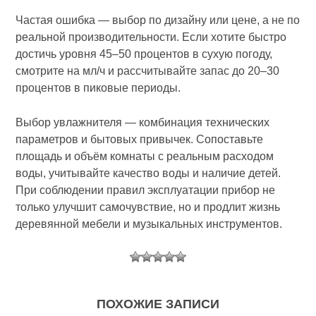
Частая ошибка — выбор по дизайну или цене, а не по
реальной производительности. Если хотите быстро
достичь уровня 45–50 процентов в сухую погоду,
смотрите на мл/ч и рассчитывайте запас до 20–30
процентов в пиковые периоды.
Выбор увлажнителя — комбинация технических
параметров и бытовых привычек. Сопоставьте
площадь и объём комнаты с реальным расходом
воды, учитывайте качество воды и наличие детей.
При соблюдении правил эксплуатации прибор не
только улучшит самочувствие, но и продлит жизнь
деревянной мебели и музыкальных инструментов.
ПОХОЖИЕ ЗАПИСИ