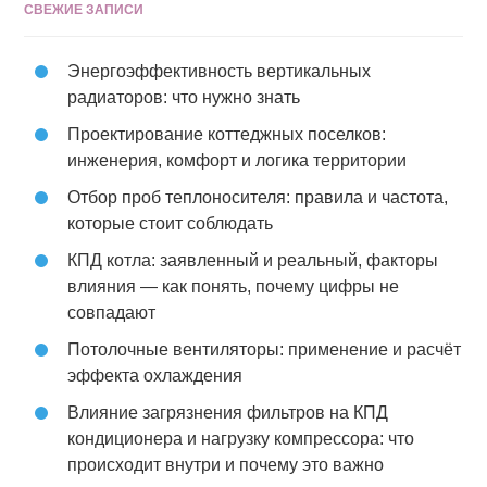
СВЕЖИЕ ЗАПИСИ
Энергоэффективность вертикальных
радиаторов: что нужно знать
Проектирование коттеджных поселков:
инженерия, комфорт и логика территории
Отбор проб теплоносителя: правила и частота,
которые стоит соблюдать
КПД котла: заявленный и реальный, факторы
влияния — как понять, почему цифры не
совпадают
Потолочные вентиляторы: применение и расчёт
эффекта охлаждения
Влияние загрязнения фильтров на КПД
кондиционера и нагрузку компрессора: что
происходит внутри и почему это важно