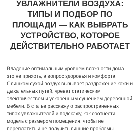
УВЛАЖНИТЕЛИ ВОЗДУХА:
ТИПЫ И ПОДБОР ПО
ПЛОЩАДИ — КАК ВЫБРАТЬ
УСТРОЙСТВО, КОТОРОЕ
ДЕЙСТВИТЕЛЬНО РАБОТАЕТ
Владение оптимальным уровнем влажности дома —
это не прихоть, а вопрос здоровья и комфорта.
Слишком сухой воздух вызывает раздражение кожи и
дыхательных путей, чреват статическим
электричеством и ускоренным сушением деревянной
мебели. В статье расскажу о распространённых
типах увлажнителей и подскажу, как соотнести
модель с размером помещения, чтобы не
переплатить и не получить лишние проблемы.