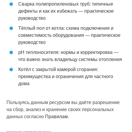
Сварка полипропиленовых труб: типичные
дефекты и как их избежать — практическое
руководство
Тёплый пол от котла: схема подключения и
совместимость оборудования — практическое
руководство
pH теплоносителя: нормы и корректировка —
что важно знать владельцу системы отопления
Котёл с закрытой камерой сгорания:
преимущества и ограничения для частного
дома
Пользуясь данным ресурсом вы даёте разрешение
на сбор, анализ и хранение своих персональных
данных согласно
Правилам
.