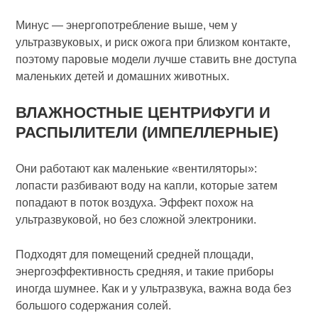
Минус — энергопотребление выше, чем у
ультразвуковых, и риск ожога при близком контакте,
поэтому паровые модели лучше ставить вне доступа
маленьких детей и домашних животных.
ВЛАЖНОСТНЫЕ ЦЕНТРИФУГИ И
РАСПЫЛИТЕЛИ (ИМПЕЛЛЕРНЫЕ)
Они работают как маленькие «вентиляторы»:
лопасти разбивают воду на капли, которые затем
попадают в поток воздуха. Эффект похож на
ультразвуковой, но без сложной электроники.
Подходят для помещений средней площади,
энергоэффективность средняя, и такие приборы
иногда шумнее. Как и у ультразвука, важна вода без
большого содержания солей.