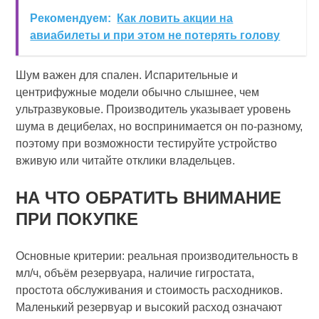
Рекомендуем:
Как ловить акции на
авиабилеты и при этом не потерять голову
Шум важен для спален. Испарительные и
центрифужные модели обычно слышнее, чем
ультразвуковые. Производитель указывает уровень
шума в децибелах, но воспринимается он по-разному,
поэтому при возможности тестируйте устройство
вживую или читайте отклики владельцев.
НА ЧТО ОБРАТИТЬ ВНИМАНИЕ
ПРИ ПОКУПКЕ
Основные критерии: реальная производительность в
мл/ч, объём резервуара, наличие гигростата,
простота обслуживания и стоимость расходников.
Маленький резервуар и высокий расход означают