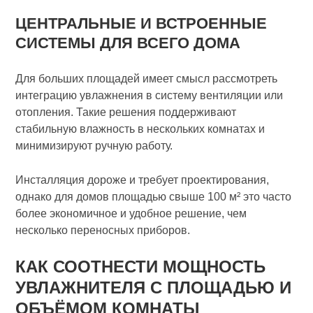
ЦЕНТРАЛЬНЫЕ И ВСТРОЕННЫЕ
СИСТЕМЫ ДЛЯ ВСЕГО ДОМА
Для больших площадей имеет смысл рассмотреть
интеграцию увлажнения в систему вентиляции или
отопления. Такие решения поддерживают
стабильную влажность в нескольких комнатах и
минимизируют ручную работу.
Инсталляция дороже и требует проектирования,
однако для домов площадью свыше 100 м² это часто
более экономичное и удобное решение, чем
несколько переносных приборов.
КАК СООТНЕСТИ МОЩНОСТЬ
УВЛАЖНИТЕЛЯ С ПЛОЩАДЬЮ И
ОБЪЁМОМ КОМНАТЫ