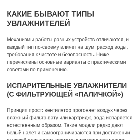
КАКИЕ БЫВАЮТ ТИПЫ
УВЛАЖНИТЕЛЕЙ
Механизмы работы разных устройств отличаются, и
каждый тип по-своему влияет на шум, расход воды,
требования к чистоте и безопасность. Ниже
перечислены основные варианты с практическими
советами по применению.
ИСПАРИТЕЛЬНЫЕ УВЛАЖНИТЕЛИ
(С ФИЛЬТРУЮЩЕЙ «ПАЛИЧКОЙ»)
Принцип прост: вентилятор прогоняет воздух через
влажный фильтр-вату или картридж, вода испаряется
естественным образом. Такие модели редко дают
белый налёт и самоограничиваются при достижении