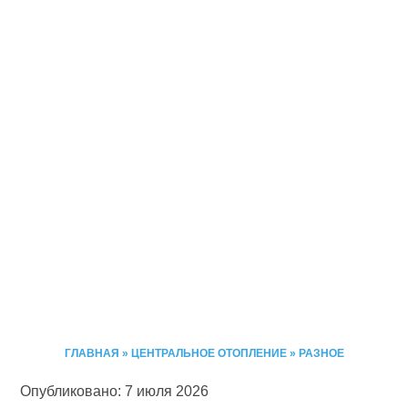
ГЛАВНАЯ
»
ЦЕНТРАЛЬНОЕ ОТОПЛЕНИЕ
»
РАЗНОЕ
Опубликовано: 7 июля 2026