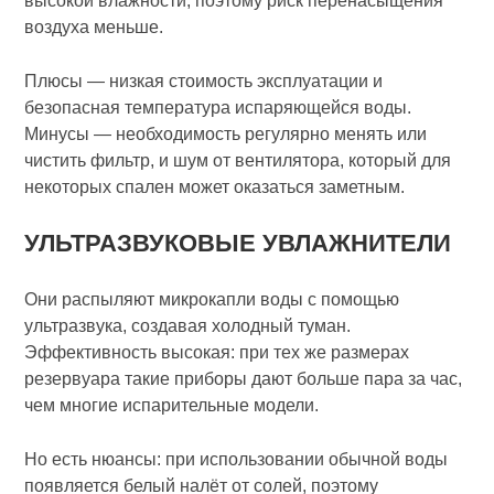
высокой влажности, поэтому риск перенасыщения
воздуха меньше.
Плюсы — низкая стоимость эксплуатации и
безопасная температура испаряющейся воды.
Минусы — необходимость регулярно менять или
чистить фильтр, и шум от вентилятора, который для
некоторых спален может оказаться заметным.
УЛЬТРАЗВУКОВЫЕ УВЛАЖНИТЕЛИ
Они распыляют микрокапли воды с помощью
ультразвука, создавая холодный туман.
Эффективность высокая: при тех же размерах
резервуара такие приборы дают больше пара за час,
чем многие испарительные модели.
Но есть нюансы: при использовании обычной воды
появляется белый налёт от солей, поэтому