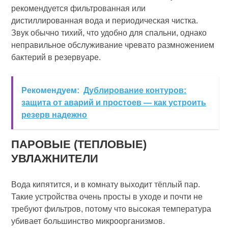
рекомендуется фильтрованная или
дистиллированная вода и периодическая чистка.
Звук обычно тихий, что удобно для спальни, однако
неправильное обслуживание чревато размножением
бактерий в резервуаре.
Рекомендуем:
Дублирование контуров:
защита от аварий и простоев — как устроить
резерв надежно
ПАРОВЫЕ (ТЕПЛОВЫЕ)
УВЛАЖНИТЕЛИ
Вода кипятится, и в комнату выходит тёплый пар.
Такие устройства очень просты в уходе и почти не
требуют фильтров, потому что высокая температура
убивает большинство микроорганизмов.