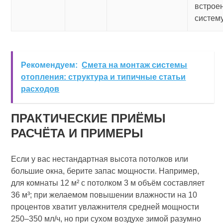
встрое
систем
Рекомендуем:
Смета на монтаж системы
отопления: структура и типичные статьи
расходов
ПРАКТИЧЕСКИЕ ПРИЁМЫ
РАСЧЁТА И ПРИМЕРЫ
Если у вас нестандартная высота потолков или
большие окна, берите запас мощности. Например,
для комнаты 12 м² с потолком 3 м объём составляет
36 м³; при желаемом повышении влажности на 10
процентов хватит увлажнителя средней мощности
250–350 мл/ч, но при сухом воздухе зимой разумно