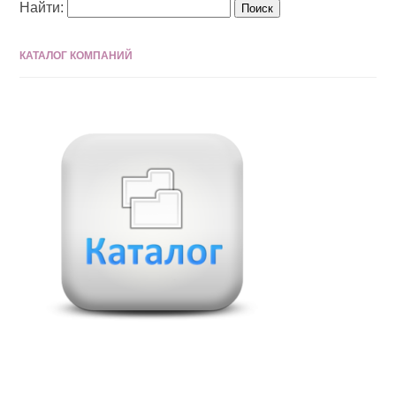
Найти:
КАТАЛОГ КОМПАНИЙ