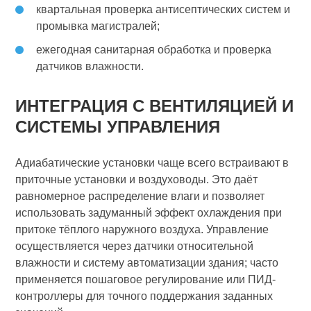
квартальная проверка антисептических систем и
промывка магистралей;
ежегодная санитарная обработка и проверка
датчиков влажности.
ИНТЕГРАЦИЯ С ВЕНТИЛЯЦИЕЙ И
СИСТЕМЫ УПРАВЛЕНИЯ
Адиабатические установки чаще всего встраивают в
приточные установки и воздуховоды. Это даёт
равномерное распределение влаги и позволяет
использовать задуманный эффект охлаждения при
притоке тёплого наружного воздуха. Управление
осуществляется через датчики относительной
влажности и систему автоматизации здания; часто
применяется пошаговое регулирование или ПИД-
контроллеры для точного поддержания заданных