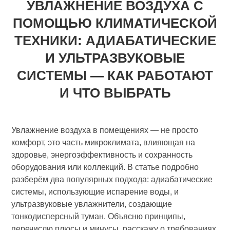
УВЛАЖНЕНИЕ ВОЗДУХА С
ПОМОЩЬЮ КЛИМАТИЧЕСКОЙ
ТЕХНИКИ: АДИАБАТИЧЕСКИЕ
И УЛЬТРАЗВУКОВЫЕ
СИСТЕМЫ — КАК РАБОТАЮТ
И ЧТО ВЫБРАТЬ
Увлажнение воздуха в помещениях — не просто
комфорт, это часть микроклимата, влияющая на
здоровье, энергоэффективность и сохранность
оборудования или коллекций. В статье подробно
разберём два популярных подхода: адиабатические
системы, использующие испарение воды, и
ультразвуковые увлажнители, создающие
тонкодисперсный туман. Объясню принципы,
перечислю плюсы и минусы, расскажу о требованиях