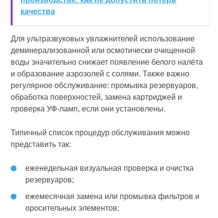
качества
Для ультразвуковых увлажнителей использование
деминерализованной или осмотически очищенной
воды значительно снижает появление белого налёта
и образование аэрозолей с солями. Также важно
регулярное обслуживание: промывка резервуаров,
обработка поверхностей, замена картриджей и
проверка УФ-ламп, если они установлены.
Типичный список процедур обслуживания можно
представить так:
еженедельная визуальная проверка и очистка
резервуаров;
ежемесячная замена или промывка фильтров и
оросительных элементов;