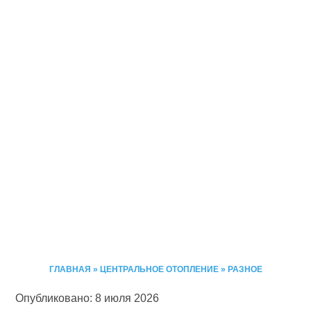
ГЛАВНАЯ
»
ЦЕНТРАЛЬНОЕ ОТОПЛЕНИЕ
»
РАЗНОЕ
Опубликовано: 8 июля 2026