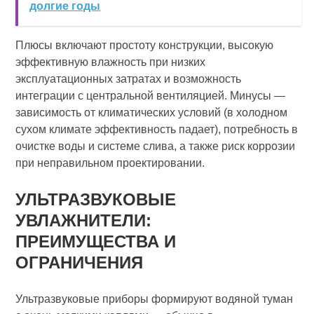
долгие годы
Плюсы включают простоту конструкции, высокую
эффективную влажность при низких
эксплуатационных затратах и возможность
интеграции с центральной вентиляцией. Минусы —
зависимость от климатических условий (в холодном
сухом климате эффективность падает), потребность в
очистке воды и системе слива, а также риск коррозии
при неправильном проектировании.
УЛЬТРАЗВУКОВЫЕ
УВЛАЖНИТЕЛИ:
ПРЕИМУЩЕСТВА И
ОГРАНИЧЕНИЯ
Ультразвуковые приборы формируют водяной туман