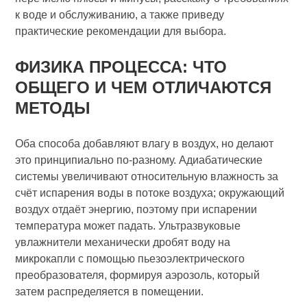
к воде и обслуживанию, а также приведу
практические рекомендации для выбора.
ФИЗИКА ПРОЦЕССА: ЧТО
ОБЩЕГО И ЧЕМ ОТЛИЧАЮТСЯ
МЕТОДЫ
Оба способа добавляют влагу в воздух, но делают
это принципиально по-разному. Адиабатические
системы увеличивают относительную влажность за
счёт испарения воды в потоке воздуха; окружающий
воздух отдаёт энергию, поэтому при испарении
температура может падать. Ультразвуковые
увлажнители механически дробят воду на
микрокапли с помощью пьезоэлектрического
преобразователя, формируя аэрозоль, который
затем распределяется в помещении.