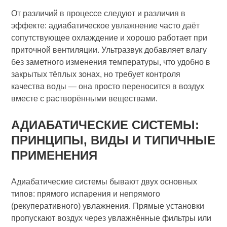
От различий в процессе следуют и различия в
эффекте: адиабатическое увлажнение часто даёт
сопутствующее охлаждение и хорошо работает при
приточной вентиляции. Ультразвук добавляет влагу
без заметного изменения температуры, что удобно в
закрытых тёплых зонах, но требует контроля
качества воды — она просто переносится в воздух
вместе с растворёнными веществами.
АДИАБАТИЧЕСКИЕ СИСТЕМЫ:
ПРИНЦИПЫ, ВИДЫ И ТИПИЧНЫЕ
ПРИМЕНЕНИЯ
Адиабатические системы бывают двух основных
типов: прямого испарения и непрямого
(рекуперативного) увлажнения. Прямые установки
пропускают воздух через увлажнённые фильтры или