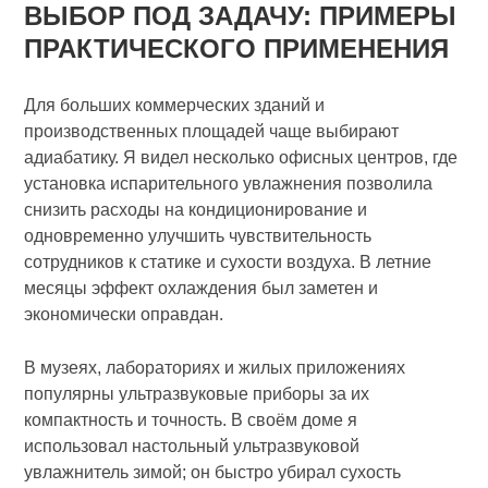
ВЫБОР ПОД ЗАДАЧУ: ПРИМЕРЫ
ПРАКТИЧЕСКОГО ПРИМЕНЕНИЯ
Для больших коммерческих зданий и
производственных площадей чаще выбирают
адиабатику. Я видел несколько офисных центров, где
установка испарительного увлажнения позволила
снизить расходы на кондиционирование и
одновременно улучшить чувствительность
сотрудников к статике и сухости воздуха. В летние
месяцы эффект охлаждения был заметен и
экономически оправдан.
В музеях, лабораториях и жилых приложениях
популярны ультразвуковые приборы за их
компактность и точность. В своём доме я
использовал настольный ультразвуковой
увлажнитель зимой; он быстро убирал сухость