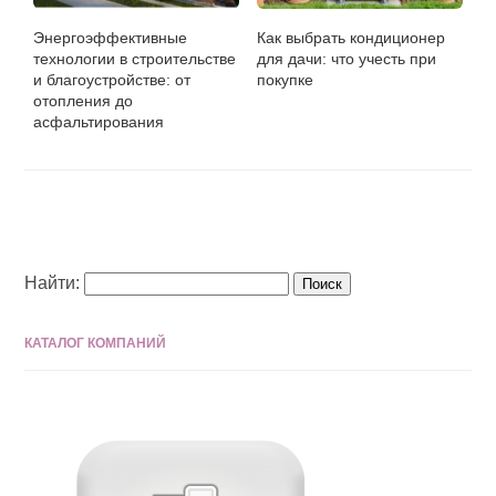
Энергоэффективные
Как выбрать кондиционер
технологии в строительстве
для дачи: что учесть при
и благоустройстве: от
покупке
отопления до
асфальтирования
Найти:
КАТАЛОГ КОМПАНИЙ