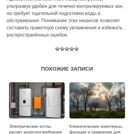
ультразвук удобен для точечно контролируемых зон,
но требует тщательной подготовки воды и
обслуживания. Понимание этих нюансов позволит
составить грамотную схему увлажнения и избежать
распространённых ошибок.
ПОХОЖИЕ ЗАПИСИ
Электрические котлы:
Климатические комплексы:
расчёт энергопотребления
функции и сравнение для