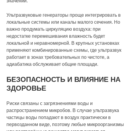
значений.
Ультразвуковые генераторы проще интегрировать в
локальные системы или каналы малого сечения. Но
важно продумать циркуляцию воздуха: при
недостатке перемешивания влажность будет
локальной и неравномерной. В крупных установках
применяют комбинированные схемы, где ультразвук
работает в зонах требовательных по чистоте, а
адиабатика обслуживает общие площади.
БЕЗОПАСНОСТЬ И ВЛИЯНИЕ НА
ЗДОРОВЬЕ
Риски связаны с загрязнениями воды и
распространением микробов. В случае ультразвука
частицы воды попадают в воздух практически в
первозданном виде, поэтому любые микроорганизмы