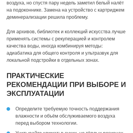
воздуха, но спустя пару недель заметил белый налёт
на подоконнике. Замена на устройство с картриджем
деминерализации решила проблему.
Для архивов, библиотек и коллекций искусства лучше
применять системы с рекуперацией и контролем
качества воды, иногда комбинируя методы:
адиабатика для общего контроля и ультразвук для
локальной подстройки в отдельных зонах.
ПРАКТИЧЕСКИЕ
РЕКОМЕНДАЦИИ ПРИ ВЫБОРЕ И
ЭКСПЛУАТАЦИИ
Определите требуемую точность поддержания
влажности и объём обслуживаемого воздуха
перед выбором технологии.