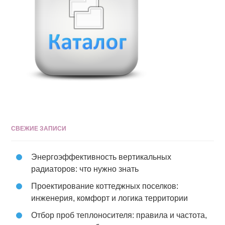
СВЕЖИЕ ЗАПИСИ
Энергоэффективность вертикальных
радиаторов: что нужно знать
Проектирование коттеджных поселков:
инженерия, комфорт и логика территории
Отбор проб теплоносителя: правила и частота,