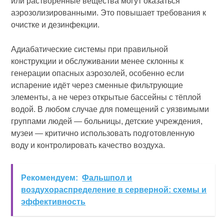
или растворённые вещества могут оказаться
аэрозолизированными. Это повышает требования к
очистке и дезинфекции.
Адиабатические системы при правильной
конструкции и обслуживании менее склонны к
генерации опасных аэрозолей, особенно если
испарение идёт через сменные фильтрующие
элементы, а не через открытые бассейны с тёплой
водой. В любом случае для помещений с уязвимыми
группами людей — больницы, детские учреждения,
музеи — критично использовать подготовленную
воду и контролировать качество воздуха.
Рекомендуем:
Фальшпол и
воздухораспределение в серверной: схемы и
эффективность