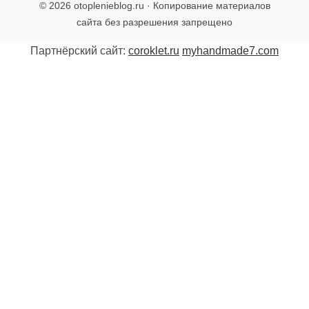
© 2026 otoplenieblog.ru · Копирование материалов
сайта без разрешения запрещено
Партнёрский сайт:
coroklet.ru
myhandmade7.com