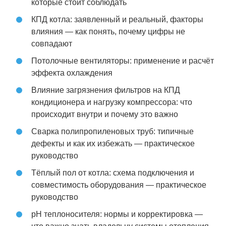
которые стоит соблюдать
КПД котла: заявленный и реальный, факторы
влияния — как понять, почему цифры не
совпадают
Потолочные вентиляторы: применение и расчёт
эффекта охлаждения
Влияние загрязнения фильтров на КПД
кондиционера и нагрузку компрессора: что
происходит внутри и почему это важно
Сварка полипропиленовых труб: типичные
дефекты и как их избежать — практическое
руководство
Тёплый пол от котла: схема подключения и
совместимость оборудования — практическое
руководство
pH теплоносителя: нормы и корректировка —