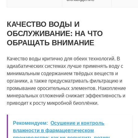
КАЧЕСТВО ВОДЫ И
ОБСЛУЖИВАНИЕ: НА ЧТО
ОБРАЩАТЬ ВНИМАНИЕ
Качество воды критично для обеих технологий. В
адиабатических системах лучше применять воду с
минимальным содержанием твёрдых веществ и
органики, а также предусматривать фильтрацию и
промывание оросительных элементов. Накопление
минеральных отложений снижает эффективность и
приводит к росту микробной биоплёнки.
Рекомендуем:
Осушение и контроль
влажности в фармацевтическом
производстве: как не допустить потерь