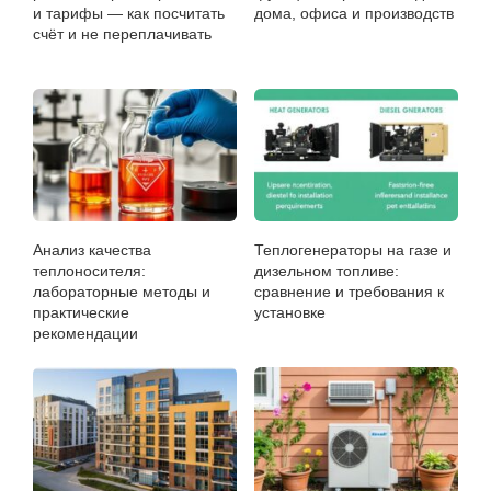
и тарифы — как посчитать
дома, офиса и производств
счёт и не переплачивать
Анализ качества
Теплогенераторы на газе и
теплоносителя:
дизельном топливе:
лабораторные методы и
сравнение и требования к
практические
установке
рекомендации