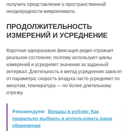
получить представление о пространственной
неоднородности микроклимата.
ПРОДОЛЖИТЕЛЬНОСТЬ
ИЗМЕРЕНИЙ И УСРЕДНЕНИЕ
Короткая одноразовая фиксация редко отражает
реальное состояние; поэтому используют циклы
измерений и усредняют значения за заданный
интервал. Длительность и метод усреднения зависят
от параметра: скорость воздуха часто усредняют по
минутам, температура — по более длительному
отрезку.
Рекомендуем:
Вклады в рублях: Как
правильно выбрать и использовать ваши
сбережения