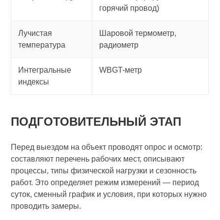
горячий провод)
Лучистая
Шаровой термометр,
температура
радиометр
Интегральные
WBGT-метр
индексы
ПОДГОТОВИТЕЛЬНЫЙ ЭТАП
Перед выездом на объект проводят опрос и осмотр:
составляют перечень рабочих мест, описывают
процессы, типы физической нагрузки и сезонность
работ. Это определяет режим измерений — период
суток, сменный график и условия, при которых нужно
проводить замеры.