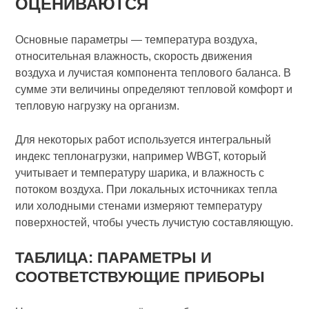
ОЦЕНИВАЮТСЯ
Основные параметры — температура воздуха,
относительная влажность, скорость движения
воздуха и лучистая компонента теплового баланса. В
сумме эти величины определяют тепловой комфорт и
тепловую нагрузку на организм.
Для некоторых работ используется интегральный
индекс теплонагрузки, например WBGT, который
учитывает и температуру шарика, и влажность с
потоком воздуха. При локальных источниках тепла
или холодными стенами измеряют температуру
поверхностей, чтобы учесть лучистую составляющую.
ТАБЛИЦА: ПАРАМЕТРЫ И
СООТВЕТСТВУЮЩИЕ ПРИБОРЫ