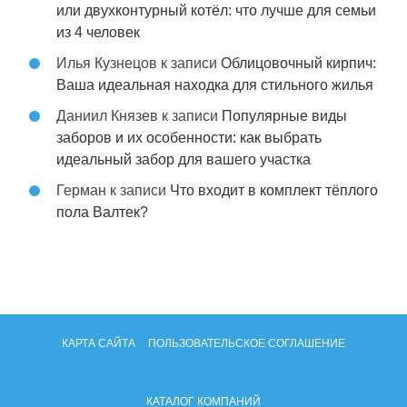
или двухконтурный котёл: что лучше для семьи
из 4 человек
Илья Кузнецов
к записи
Облицовочный кирпич:
Ваша идеальная находка для стильного жилья
Даниил Князев
к записи
Популярные виды
заборов и их особенности: как выбрать
идеальный забор для вашего участка
Герман
к записи
Что входит в комплект тёплого
пола Валтек?
КАРТА САЙТА
ПОЛЬЗОВАТЕЛЬСКОЕ СОГЛАШЕНИЕ
КАТАЛОГ КОМПАНИЙ