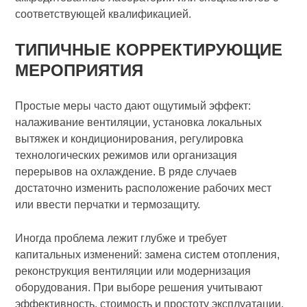
соответствующей квалификацией.
ТИПИЧНЫЕ КОРРЕКТИРУЮЩИЕ
МЕРОПРИЯТИЯ
Простые меры часто дают ощутимый эффект:
налаживание вентиляции, установка локальных
вытяжек и кондиционирования, регулировка
технологических режимов или организация
перерывов на охлаждение. В ряде случаев
достаточно изменить расположение рабочих мест
или ввести перчатки и термозащиту.
Иногда проблема лежит глубже и требует
капитальных изменений: замена систем отопления,
реконструкция вентиляции или модернизация
оборудования. При выборе решения учитывают
эффективность, стоимость и простоту эксплуатации.