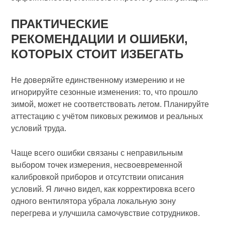
ПРАКТИЧЕСКИЕ
РЕКОМЕНДАЦИИ И ОШИБКИ,
КОТОРЫХ СТОИТ ИЗБЕГАТЬ
Не доверяйте единственному измерению и не
игнорируйте сезонные изменения: то, что прошло
зимой, может не соответствовать летом. Планируйте
аттестацию с учётом пиковых режимов и реальных
условий труда.
Чаще всего ошибки связаны с неправильным
выбором точек измерения, несвоевременной
калибровкой приборов и отсутствии описания
условий. Я лично видел, как корректировка всего
одного вентилятора убрала локальную зону
перегрева и улучшила самочувствие сотрудников.