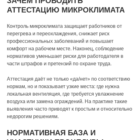
ЗАЧЕМ ПРОВОДИТЬ
АТТЕСТАЦИЮ МИКРОКЛИМАТА
Контроль микроклимата защищает работников от
перегрева и переохлаждения, снижает риск
профессиональных заболеваний и повышает
комфорт на рабочем месте. Наконец, соблюдение
нормативов уменьшает риски для работодателя в
части штрафов и претензий по охране труда.
Аттестация даёт не только «да/нет» по соответствию
нормам, но и показывает узкие места: где нужна
локальная вентиляция, где требуется увлажнение
воздуха или замена ограждений. На практике такие
выявления часто приводят к простым и относительно
недорогим решениям.
НОРМАТИВНАЯ БАЗА И