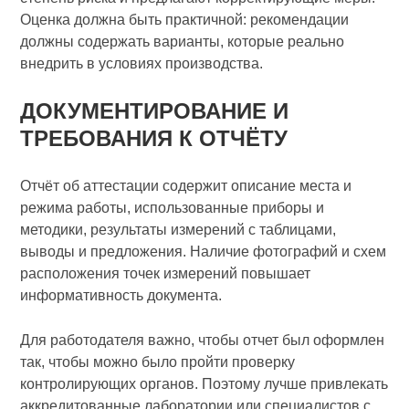
Оценка должна быть практичной: рекомендации
должны содержать варианты, которые реально
внедрить в условиях производства.
ДОКУМЕНТИРОВАНИЕ И
ТРЕБОВАНИЯ К ОТЧЁТУ
Отчёт об аттестации содержит описание места и
режима работы, использованные приборы и
методики, результаты измерений с таблицами,
выводы и предложения. Наличие фотографий и схем
расположения точек измерений повышает
информативность документа.
Для работодателя важно, чтобы отчет был оформлен
так, чтобы можно было пройти проверку
контролирующих органов. Поэтому лучше привлекать
аккредитованные лаборатории или специалистов с