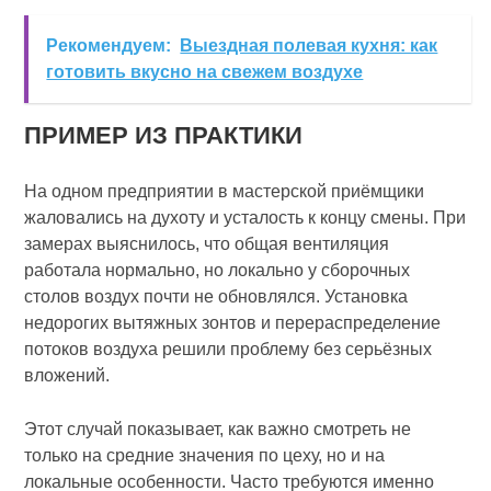
Рекомендуем:
Выездная полевая кухня: как
готовить вкусно на свежем воздухе
ПРИМЕР ИЗ ПРАКТИКИ
На одном предприятии в мастерской приёмщики
жаловались на духоту и усталость к концу смены. При
замерах выяснилось, что общая вентиляция
работала нормально, но локально у сборочных
столов воздух почти не обновлялся. Установка
недорогих вытяжных зонтов и перераспределение
потоков воздуха решили проблему без серьёзных
вложений.
Этот случай показывает, как важно смотреть не
только на средние значения по цеху, но и на
локальные особенности. Часто требуются именно