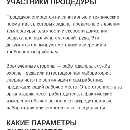
УЧАСТНИКИ ПРОЦЕДУРЫ
Процедура опирается на санитарные и технические
нормативы, в которых заданы предельные значения
температуры, влажности и скорости движения
воздуха для различных условий труда. Эти
документы формируют методики измерений и
требования к приборам.
Вовлечённые стороны — работодатель, служба
охраны труда или аттестационная лаборатория,
специалисты по вентиляции и сам работник,
представляющий рабочее место. Ответственность за
организацию несёт работодатель, а фактические
измерения обычно выполняют аккредитованные
лаборатории или компетентные специалисты.
КАКИЕ ПАРАМЕТРЫ