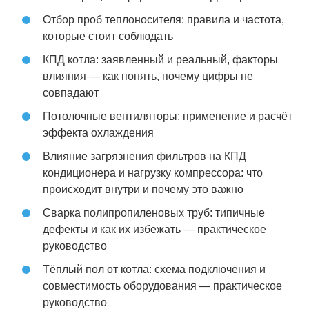
Отбор проб теплоносителя: правила и частота,
которые стоит соблюдать
КПД котла: заявленный и реальный, факторы
влияния — как понять, почему цифры не
совпадают
Потолочные вентиляторы: применение и расчёт
эффекта охлаждения
Влияние загрязнения фильтров на КПД
кондиционера и нагрузку компрессора: что
происходит внутри и почему это важно
Сварка полипропиленовых труб: типичные
дефекты и как их избежать — практическое
руководство
Тёплый пол от котла: схема подключения и
совместимость оборудования — практическое
руководство