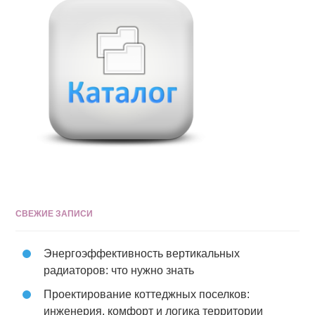
СВЕЖИЕ ЗАПИСИ
Энергоэффективность вертикальных
радиаторов: что нужно знать
Проектирование коттеджных поселков:
инженерия, комфорт и логика территории