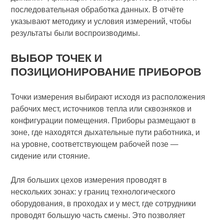
последовательная обработка данных. В отчёте
указывают методику и условия измерений, чтобы
результаты были воспроизводимы.
ВЫБОР ТОЧЕК И
ПОЗИЦИОНИРОВАНИЕ ПРИБОРОВ
Точки измерения выбирают исходя из расположения
рабочих мест, источников тепла или сквозняков и
конфигурации помещения. Приборы размещают в
зоне, где находятся дыхательные пути работника, и
на уровне, соответствующем рабочей позе —
сидение или стояние.
Для больших цехов измерения проводят в
нескольких зонах: у границ технологического
оборудования, в проходах и у мест, где сотрудники
проводят большую часть смены. Это позволяет