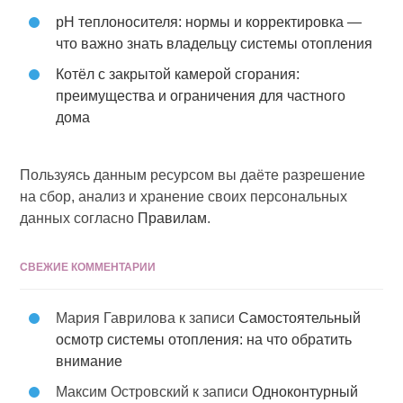
pH теплоносителя: нормы и корректировка —
что важно знать владельцу системы отопления
Котёл с закрытой камерой сгорания:
преимущества и ограничения для частного
дома
Пользуясь данным ресурсом вы даёте разрешение
на сбор, анализ и хранение своих персональных
данных согласно
Правилам
.
СВЕЖИЕ КОММЕНТАРИИ
Мария Гаврилова
к записи
Самостоятельный
осмотр системы отопления: на что обратить
внимание
Максим Островский
к записи
Одноконтурный