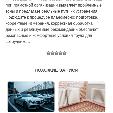
при грамотной организации выявляет проблемные
зоны и предлагает реальные пути их устранения.
Подходите к процедуре планомерно: подготовка,
корректные измерения, корректная обработка
данных и реализуемые рекомендации обеспечат
безопасные и комфортные условия труда для
сотрудников.
ПОХОЖИЕ ЗАПИСИ