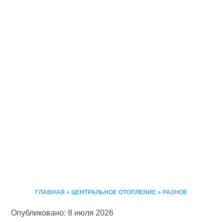
ГЛАВНАЯ
»
ЦЕНТРАЛЬНОЕ ОТОПЛЕНИЕ
»
РАЗНОЕ
Опубликовано: 8 июля 2026