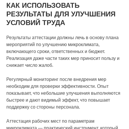
КАК ИСПОЛЬЗОВАТЬ
РЕЗУЛЬТАТЫ ДЛЯ УЛУЧШЕНИЯ
УСЛОВИЙ ТРУДА
Результаты аттестации должны лечь в основу плана
мероприятий по улучшению микроклимата,
включающего сроки, ответственных и бюджет.
Реализация даже части таких мер приносит пользу и
снижает число жалоб.
Регулярный мониторинг после внедрения мер
необходим для проверки эффективности. Опыт
показывает, что небольшие улучшения выполняются
быстрее и дают видимый эффект, что повышает
поддержку со стороны персонала.
Аттестация рабочих мест по параметрам
микроклимата — практический инструмент, который