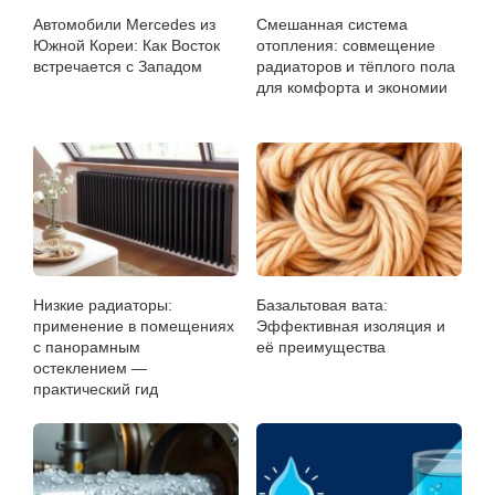
Автомобили Mercedes из
Смешанная система
Южной Кореи: Как Восток
отопления: совмещение
встречается с Западом
радиаторов и тёплого пола
для комфорта и экономии
Низкие радиаторы:
Базальтовая вата:
применение в помещениях
Эффективная изоляция и
с панорамным
её преимущества
остеклением —
практический гид