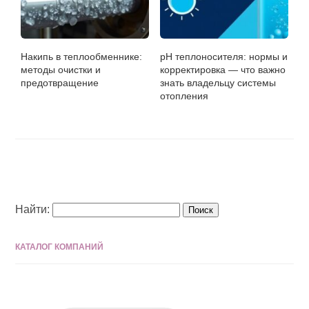
Накипь в теплообменнике:
pH теплоносителя: нормы и
методы очистки и
корректировка — что важно
предотвращение
знать владельцу системы
отопления
Найти:
КАТАЛОГ КОМПАНИЙ