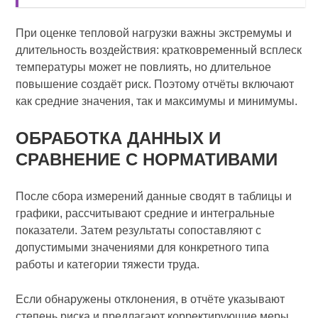
При оценке тепловой нагрузки важны экстремумы и
длительность воздействия: кратковременный всплеск
температуры может не повлиять, но длительное
повышение создаёт риск. Поэтому отчёты включают
как средние значения, так и максимумы и минимумы.
ОБРАБОТКА ДАННЫХ И
СРАВНЕНИЕ С НОРМАТИВАМИ
После сбора измерений данные сводят в таблицы и
графики, рассчитывают средние и интегральные
показатели. Затем результаты сопоставляют с
допустимыми значениями для конкретного типа
работы и категории тяжести труда.
Если обнаружены отклонения, в отчёте указывают
степень риска и предлагают корректирующие меры.