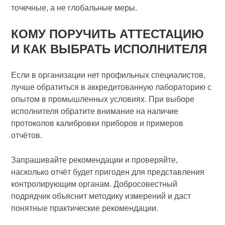
точечные, а не глобальные меры.
КОМУ ПОРУЧИТЬ АТТЕСТАЦИЮ
И КАК ВЫБРАТЬ ИСПОЛНИТЕЛЯ
Если в организации нет профильных специалистов,
лучше обратиться в аккредитованную лабораторию с
опытом в промышленных условиях. При выборе
исполнителя обратите внимание на наличие
протоколов калибровки приборов и примеров
отчётов.
Запрашивайте рекомендации и проверяйте,
насколько отчёт будет пригоден для представления
контролирующим органам. Добросовестный
подрядчик объяснит методику измерений и даст
понятные практические рекомендации.