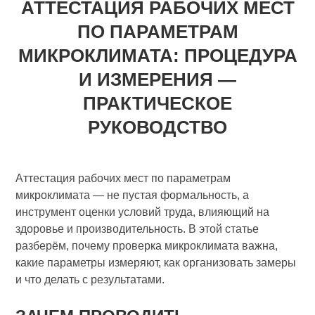
АТТЕСТАЦИЯ РАБОЧИХ МЕСТ
ПО ПАРАМЕТРАМ
МИКРОКЛИМАТА: ПРОЦЕДУРА
И ИЗМЕРЕНИЯ —
ПРАКТИЧЕСКОЕ
РУКОВОДСТВО
Аттестация рабочих мест по параметрам
микроклимата — не пустая формальность, а
инструмент оценки условий труда, влияющий на
здоровье и производительность. В этой статье
разберём, почему проверка микроклимата важна,
какие параметры измеряют, как организовать замеры
и что делать с результатами.