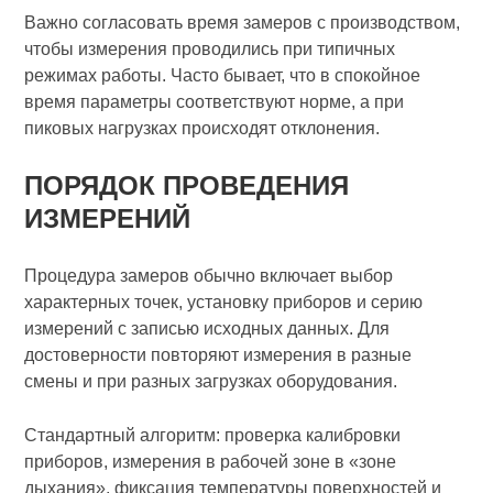
Важно согласовать время замеров с производством,
чтобы измерения проводились при типичных
режимах работы. Часто бывает, что в спокойное
время параметры соответствуют норме, а при
пиковых нагрузках происходят отклонения.
ПОРЯДОК ПРОВЕДЕНИЯ
ИЗМЕРЕНИЙ
Процедура замеров обычно включает выбор
характерных точек, установку приборов и серию
измерений с записью исходных данных. Для
достоверности повторяют измерения в разные
смены и при разных загрузках оборудования.
Стандартный алгоритм: проверка калибровки
приборов, измерения в рабочей зоне в «зоне
дыхания», фиксация температуры поверхностей и