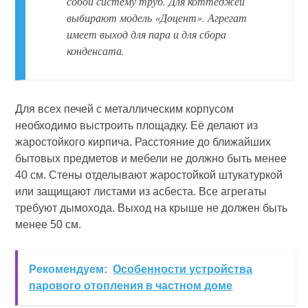
собой систему труб. Для коттеджей
выбирают модель «Доцент». Агрегат
имеет выход для пара и для сбора
конденсата.
Для всех печей с металлическим корпусом
необходимо выстроить площадку. Её делают из
жаростойкого кирпича. Расстояние до ближайших
бытовых предметов и мебели не должно быть менее
40 см. Стены отделывают жаростойкой штукатуркой
или защищают листами из асбеста. Все агрегаты
требуют дымохода. Выход на крыше не должен быть
менее 50 см.
Рекомендуем:
Особенности устройства
парового отопления в частном доме