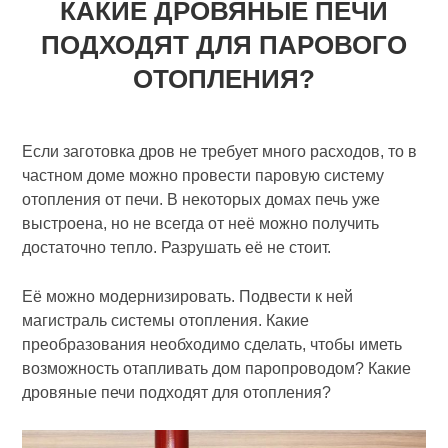
КАКИЕ ДРОВЯНЫЕ ПЕЧИ
ПОДХОДЯТ ДЛЯ ПАРОВОГО
ОТОПЛЕНИЯ?
Если заготовка дров не требует много расходов, то в
частном доме можно провести паровую систему
отопления от печи. В некоторых домах печь уже
выстроена, но не всегда от неё можно получить
достаточно тепло. Разрушать её не стоит.
Её можно модернизировать. Подвести к ней
магистраль системы отопления. Какие
преобразования необходимо сделать, чтобы иметь
возможность отапливать дом паропроводом? Какие
дровяные печи подходят для отопления?