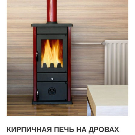
КИРПИЧНАЯ ПЕЧЬ НА ДРОВАХ