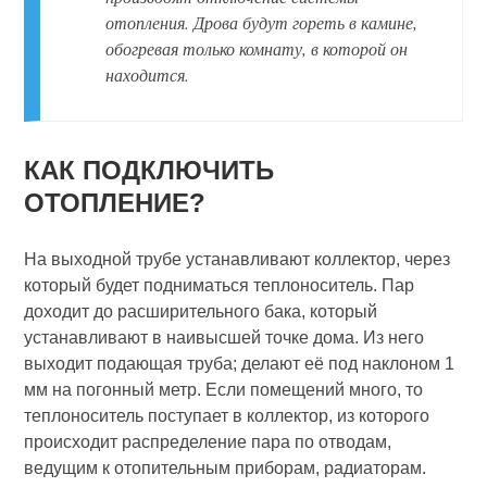
отопления. Дрова будут гореть в камине,
обогревая только комнату, в которой он
находится.
КАК ПОДКЛЮЧИТЬ
ОТОПЛЕНИЕ?
На выходной трубе устанавливают коллектор, через
который будет подниматься теплоноситель. Пар
доходит до расширительного бака, который
устанавливают в наивысшей точке дома. Из него
выходит подающая труба; делают её под наклоном 1
мм на погонный метр. Если помещений много, то
теплоноситель поступает в коллектор, из которого
происходит распределение пара по отводам,
ведущим к отопительным приборам, радиаторам.