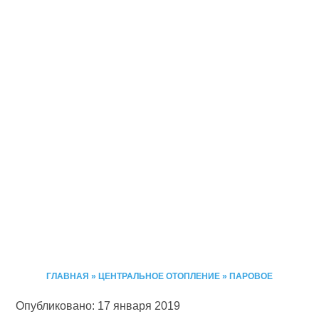
ГЛАВНАЯ
»
ЦЕНТРАЛЬНОЕ ОТОПЛЕНИЕ
»
ПАРОВОЕ
Опубликовано: 17 января 2019