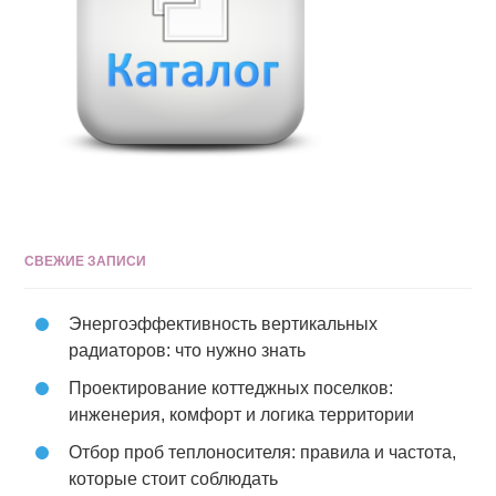
СВЕЖИЕ ЗАПИСИ
Энергоэффективность вертикальных
радиаторов: что нужно знать
Проектирование коттеджных поселков:
инженерия, комфорт и логика территории
Отбор проб теплоносителя: правила и частота,
которые стоит соблюдать