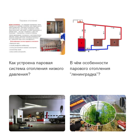
Как устроена паровая
В чём особенности
система отопления низкого
парового отопления
давления?
“ленинградка”?