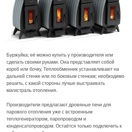
Буржуйка; её можно купить у производителя или
сделать своими руками. Она представляет собой
короб или бочку. Теплообменник устанавливают на
дальней стенке или по боковым стенкам; необходимо
решить, с какой стороны лучше выстраивать
магистраль отопления.
Производители предлагают дровяные печи для
парового отопления уже с встроенным
теплогенератором, паропроводом и
конденсатопроводом. Остаётся только подключить к