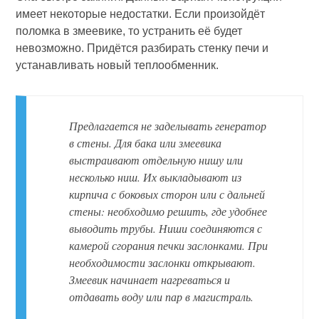
имеет некоторые недостатки. Если произойдёт
поломка в змеевике, то устранить её будет
невозможно. Придётся разбирать стенку печи и
устанавливать новый теплообменник.
Предлагается не заделывать генератор
в стены. Для бака или змеевика
выстраивают отдельную нишу или
несколько ниш. Их выкладывают из
кирпича с боковых сторон или с дальней
стены: необходимо решить, где удобнее
выводить трубы. Ниши соединяются с
камерой сгорания печки заслонками. При
необходимости заслонки открывают.
Змеевик начинает нагреваться и
отдавать воду или пар в магистраль.