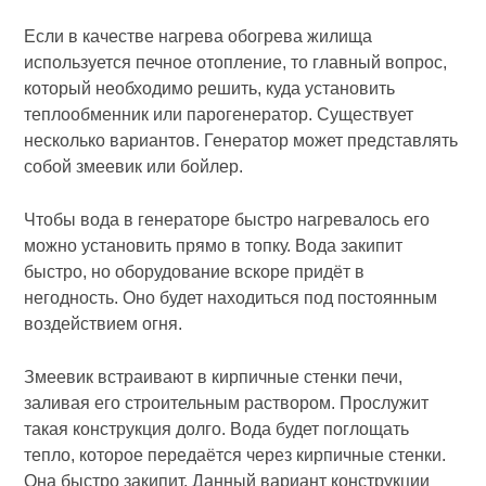
Если в качестве нагрева обогрева жилища
используется печное отопление, то главный вопрос,
который необходимо решить, куда установить
теплообменник или парогенератор. Существует
несколько вариантов. Генератор может представлять
собой змеевик или бойлер.
Чтобы вода в генераторе быстро нагревалось его
можно установить прямо в топку. Вода закипит
быстро, но оборудование вскоре придёт в
негодность. Оно будет находиться под постоянным
воздействием огня.
Змеевик встраивают в кирпичные стенки печи,
заливая его строительным раствором. Прослужит
такая конструкция долго. Вода будет поглощать
тепло, которое передаётся через кирпичные стенки.
Она быстро закипит. Данный вариант конструкции