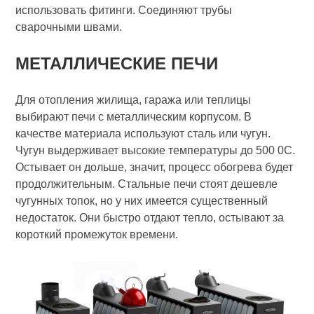
использовать фитинги. Соединяют трубы
сварочными швами.
МЕТАЛЛИЧЕСКИЕ ПЕЧИ
Для отопления жилища, гаража или теплицы
выбирают печи с металлическим корпусом. В
качестве материала используют сталь или чугун.
Чугун выдерживает высокие температуры до 500 0С.
Остывает он дольше, значит, процесс обогрева будет
продолжительным. Стальные печи стоят дешевле
чугунных топок, но у них имеется существенный
недостаток. Они быстро отдают тепло, остывают за
короткий промежуток времени.