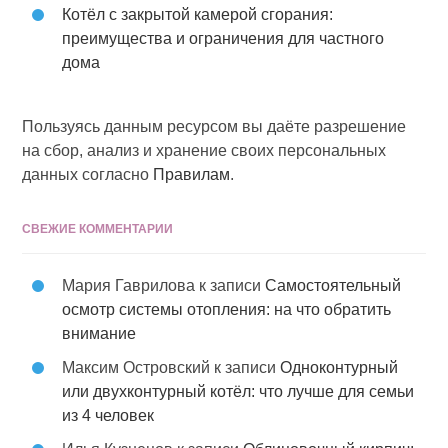
Котёл с закрытой камерой сгорания:
преимущества и ограничения для частного
дома
Пользуясь данным ресурсом вы даёте разрешение
на сбор, анализ и хранение своих персональных
данных согласно
Правилам
.
СВЕЖИЕ КОММЕНТАРИИ
Мария Гаврилова
к записи
Самостоятельный
осмотр системы отопления: на что обратить
внимание
Максим Островский
к записи
Одноконтурный
или двухконтурный котёл: что лучше для семьи
из 4 человек