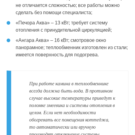
не отличается сложностью; все работы можно
сделать без помощи специалиста;
«Печора Аква» – 13 кВт; требует систему
отопления с принудительной циркуляцией;
«Ангара Аква» – 16 кВт; смотровое окно
панорамное; теплообменник изготовлен из стали;
имеется поверхность для подогрева.
При работе камина в теплообменнике
всегда должна быть вода. В противном
случае высокие температуры приведут к
поломке змеевика и системы отопления в
целом. Если нет необходимости
обогревать все помещения коттеджа,
то автоматически или вручную
производят отключение системы