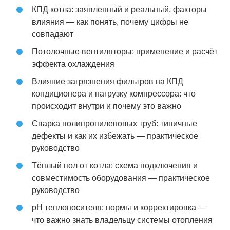
КПД котла: заявленный и реальный, факторы
влияния — как понять, почему цифры не
совпадают
Потолочные вентиляторы: применение и расчёт
эффекта охлаждения
Влияние загрязнения фильтров на КПД
кондиционера и нагрузку компрессора: что
происходит внутри и почему это важно
Сварка полипропиленовых труб: типичные
дефекты и как их избежать — практическое
руководство
Тёплый пол от котла: схема подключения и
совместимость оборудования — практическое
руководство
pH теплоносителя: нормы и корректировка —
что важно знать владельцу системы отопления