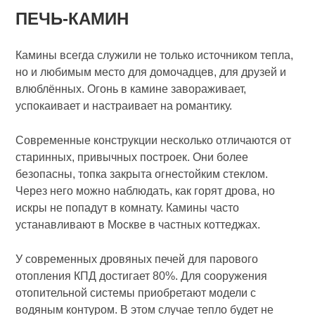
ПЕЧЬ-КАМИН
Камины всегда служили не только источником тепла,
но и любимым место для домочадцев, для друзей и
влюблённых. Огонь в камине завораживает,
успокаивает и настраивает на романтику.
Современные конструкции несколько отличаются от
старинных, привычных построек. Они более
безопасны, топка закрыта огнестойким стеклом.
Через него можно наблюдать, как горят дрова, но
искры не попадут в комнату. Камины часто
устанавливают в Москве в частных коттеджах.
У современных дровяных печей для парового
отопления КПД достигает 80%. Для сооружения
отопительной системы приобретают модели с
водяным контуром. В этом случае тепло будет не