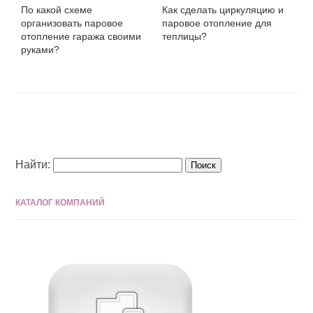
По какой схеме
Как сделать циркуляцию и
организовать паровое
паровое отопление для
отопление гаража своими
теплицы?
руками?
Найти:
КАТАЛОГ КОМПАНИЙ