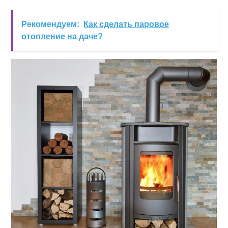
Рекомендуем:
Как сделать паровое
отопление на даче?