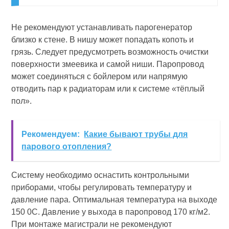
Не рекомендуют устанавливать парогенератор
близко к стене. В нишу может попадать копоть и
грязь. Следует предусмотреть возможность очистки
поверхности змеевика и самой ниши. Паропровод
может соединяться с бойлером или напрямую
отводить пар к радиаторам или к системе «тёплый
пол».
Рекомендуем:
Какие бывают трубы для
парового отопления?
Систему необходимо оснастить контрольными
приборами, чтобы регулировать температуру и
давление пара. Оптимальная температура на выходе
150 0С. Давление у выхода в паропровод 170 кг/м2.
При монтаже магистрали не рекомендуют