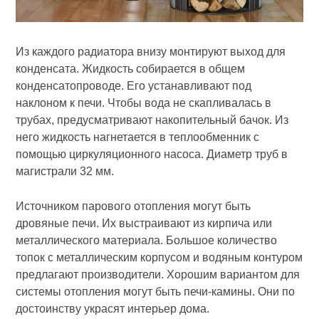
Из каждого радиатора внизу монтируют выход для
конденсата. Жидкость собирается в общем
конденсатопроводе. Его устанавливают под
наклоном к печи. Чтобы вода не скапливалась в
трубах, предусматривают накопительный бачок. Из
него жидкость нагнетается в теплообменник с
помощью циркуляционного насоса. Диаметр труб в
магистрали 32 мм.
Источником парового отопления могут быть
дровяные печи. Их выстраивают из кирпича или
металлического материала. Большое количество
топок с металлическим корпусом и водяным контуром
предлагают производители. Хорошим вариантом для
системы отопления могут быть печи-камины. Они по
достоинству украсят интерьер дома.