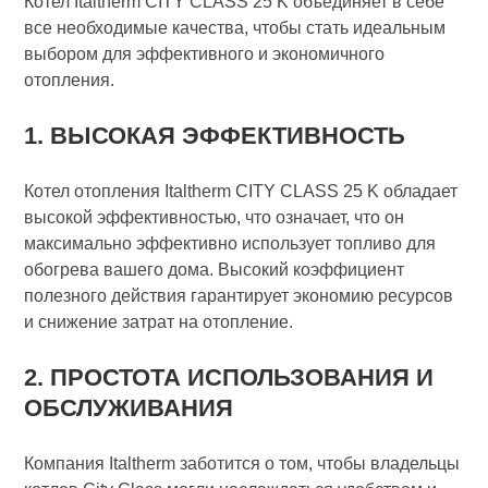
Котел Italtherm CITY CLASS 25 K объединяет в себе
все необходимые качества, чтобы стать идеальным
выбором для эффективного и экономичного
отопления.
1. ВЫСОКАЯ ЭФФЕКТИВНОСТЬ
Котел отопления Italtherm CITY CLASS 25 K обладает
высокой эффективностью, что означает, что он
максимально эффективно использует топливо для
обогрева вашего дома. Высокий коэффициент
полезного действия гарантирует экономию ресурсов
и снижение затрат на отопление.
2. ПРОСТОТА ИСПОЛЬЗОВАНИЯ И
ОБСЛУЖИВАНИЯ
Компания Italtherm заботится о том, чтобы владельцы