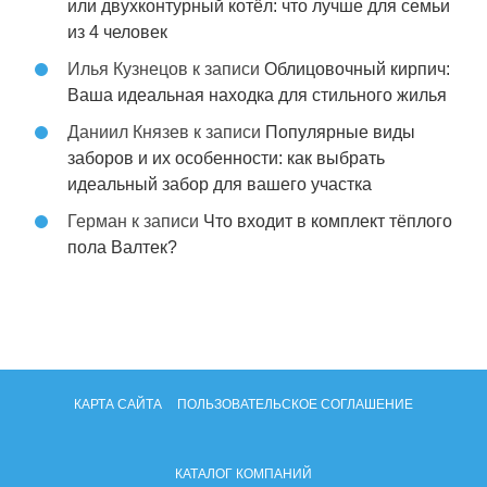
или двухконтурный котёл: что лучше для семьи
из 4 человек
Илья Кузнецов
к записи
Облицовочный кирпич:
Ваша идеальная находка для стильного жилья
Даниил Князев
к записи
Популярные виды
заборов и их особенности: как выбрать
идеальный забор для вашего участка
Герман
к записи
Что входит в комплект тёплого
пола Валтек?
КАРТА САЙТА
ПОЛЬЗОВАТЕЛЬСКОЕ СОГЛАШЕНИЕ
КАТАЛОГ КОМПАНИЙ