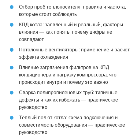
Отбор проб теплоносителя: правила и частота,
которые стоит соблюдать
КПД котла: заявленный и реальный, факторы
влияния — как понять, почему цифры не
совпадают
Потолочные вентиляторы: применение и расчёт
эффекта охлаждения
Влияние загрязнения фильтров на КПД
кондиционера и нагрузку компрессора: что
происходит внутри и почему это важно
Сварка полипропиленовых труб: типичные
дефекты и как их избежать — практическое
руководство
Тёплый пол от котла: схема подключения и
совместимость оборудования — практическое
руководство