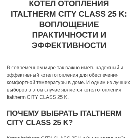
КОТЕЛ ОТОПЛЕНИЯ
ITALTHERM CITY CLASS 25 K:
ВОПЛОЩЕНИЕ
ПРАКТИЧНОСТИ И
ЭФФЕКТИВНОСТИ
В современном мире так важно иметь надежный и
эффективный котел отопления для обеспечения
комфортной температуры в доме. И одним из лучших
выборов в этом случае является котел отопления
Italtherm CITY CLASS 25 K.
ПОЧЕМУ ВЫБРАТЬ ITALTHERM
CITY CLASS 25 K?