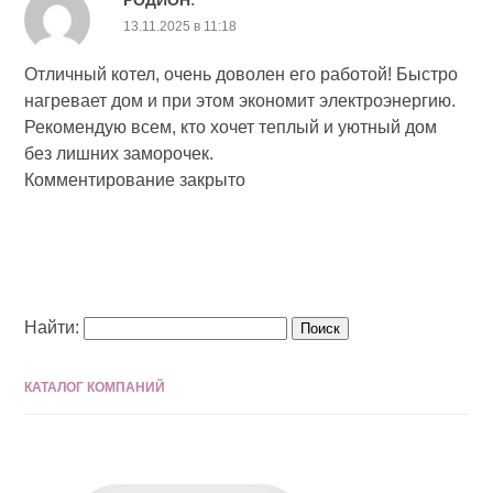
РОДИОН
13.11.2025 в 11:18
Отличный котел, очень доволен его работой! Быстро
нагревает дом и при этом экономит электроэнергию.
Рекомендую всем, кто хочет теплый и уютный дом
без лишних заморочек.
Комментирование закрыто
Найти:
КАТАЛОГ КОМПАНИЙ