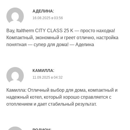
:
АДЕЛИНА
16.08.2025 в 03:56
Вау, Italtherm CITY CLASS 25 K — просто находка!
Компактный, экономный и греет отлично, настройка
понятная — супер для дома! — Аделина
:
КАМИЛЛА
11.09.2025 в 04:32
Камилла: Отличный выбор для дома, компактный и
надежный котел, который хорошо справляется с
отоплением и дает стабильный результат.
: