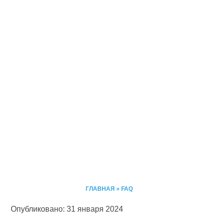
ГЛАВНАЯ
»
FAQ
Опубликовано: 31 января 2024