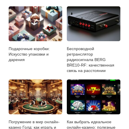
Подарочные коробки:
Беспроводной
Искусство упаковки и
ретранслятор
дарения
радиосигнала BERG
BRE10-RF: качественная
связь на расстоянии
Погружение в мир онлайн-
Как выбрать идеальное
казино Голд: как играть и
онлайн-казино: полезные