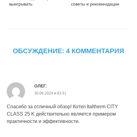
выигрывать
советы и рекомендации
ОБСУЖДЕНИЕ: 4 КОММЕНТАРИЯ
:
ОЛЕГ
30.06.2024 в 03:31
Спасибо за отличный обзор! Котел Italtherm CITY
CLASS 25 K действительно является примером
практичности и эффективности.