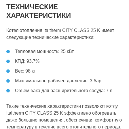
ТЕХНИЧЕСКИЕ
ХАРАКТЕРИСТИКИ
Котел отопления Italtherm CITY CLASS 25 K имеет
следующие технические характеристики:
Тепловая мощность: 25 кВт
КПД: 93,7%
Вес: 98 кг
Максимальное рабочее давление: 3 бар
Объем бака для расширительного сосуда: 7 л
Такие технические характеристики позволяют котлу
Italtherm CITY CLASS 25 K эффективно обогревать
даже большие помещения, обеспечивая комфортную
температуру в течение всего отопительного периода.