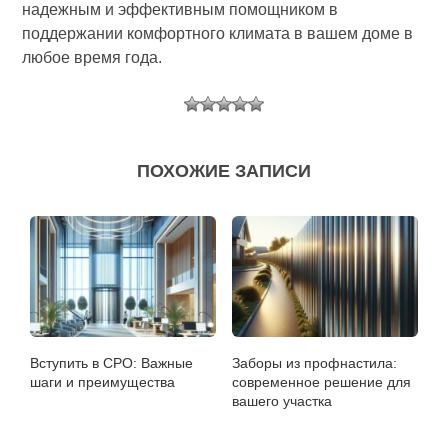
надежным и эффективным помощником в
поддержании комфортного климата в вашем доме в
любое время года.
ПОХОЖИЕ ЗАПИСИ
Вступить в СРО: Важные
Заборы из профнастила:
шаги и преимущества
современное решение для
вашего участка