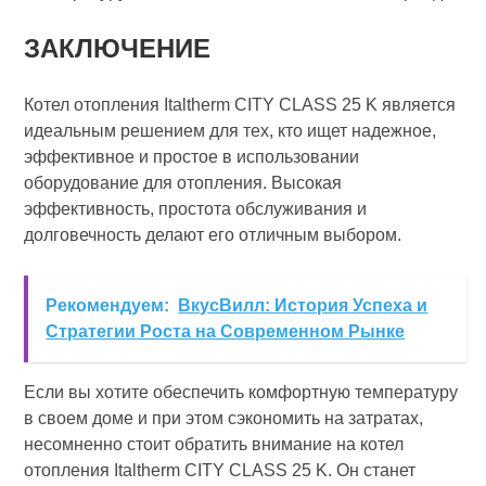
ЗАКЛЮЧЕНИЕ
Котел отопления Italtherm CITY CLASS 25 K является
идеальным решением для тех, кто ищет надежное,
эффективное и простое в использовании
оборудование для отопления. Высокая
эффективность, простота обслуживания и
долговечность делают его отличным выбором.
Рекомендуем:
ВкусВилл: История Успеха и
Стратегии Роста на Современном Рынке
Если вы хотите обеспечить комфортную температуру
в своем доме и при этом сэкономить на затратах,
несомненно стоит обратить внимание на котел
отопления Italtherm CITY CLASS 25 K. Он станет