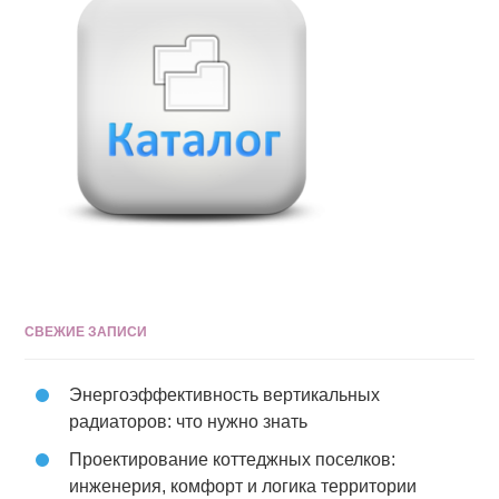
СВЕЖИЕ ЗАПИСИ
Энергоэффективность вертикальных
радиаторов: что нужно знать
Проектирование коттеджных поселков:
инженерия, комфорт и логика территории