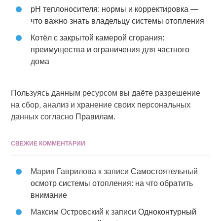
pH теплоносителя: нормы и корректировка —
что важно знать владельцу системы отопления
Котёл с закрытой камерой сгорания:
преимущества и ограничения для частного
дома
Пользуясь данным ресурсом вы даёте разрешение
на сбор, анализ и хранение своих персональных
данных согласно
Правилам
.
СВЕЖИЕ КОММЕНТАРИИ
Мария Гаврилова
к записи
Самостоятельный
осмотр системы отопления: на что обратить
внимание
Максим Островский
к записи
Одноконтурный