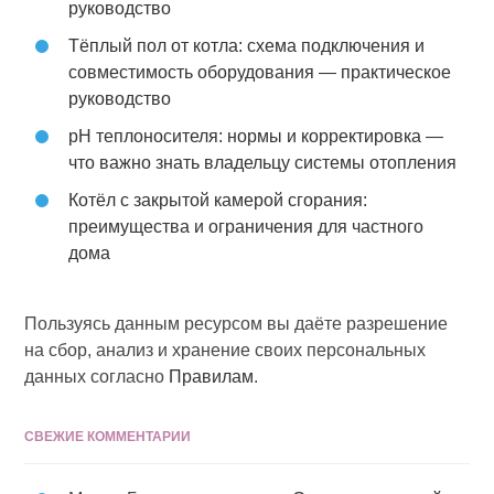
руководство
Тёплый пол от котла: схема подключения и
совместимость оборудования — практическое
руководство
pH теплоносителя: нормы и корректировка —
что важно знать владельцу системы отопления
Котёл с закрытой камерой сгорания:
преимущества и ограничения для частного
дома
Пользуясь данным ресурсом вы даёте разрешение
на сбор, анализ и хранение своих персональных
данных согласно
Правилам
.
СВЕЖИЕ КОММЕНТАРИИ