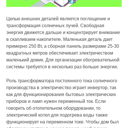
Целью внешних деталей является поглощение и
трансформация солнечных лучей. Свободная
энергия движется дальше и концентрирует внимание
в скапливаем накопителе. Маленькая деталь дает
примерно 250 Вт, а сборная панель размерами 25-30
квадратных метров обеспечивает электричеством
маленький домик. Для организации обогревательной
системы требуется в несколько раз больше энергии.
Роль трансформатора постоянного тока солнечного
производства в электричество играет инвертор, так
как для функционирования бытовых электрических
приборов и ламп нужен переменный ток. Если
говорить об отопительном оборудовании, то
электрический котел для подогрева воды также
функционирует на переменном токе. Чтобы дом был