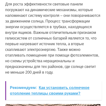
Для роста эффективности световые панели
погружают на динамические механизмы, которые
напоминают систему контроля – они поворачиваются
за движением солнца. Процесс трансформации
энергии осуществляется в трубках, находящихся
внутри ящиков. Важным отличительным признаком
гелиосистем от солнечных батарей является то, что
первые нагревают источник тепла, а вторые
скапливают электроэнергию. Также можно
отапливать помещение при помощи фотоэлементов,
но схемы устройства нерациональны и
предназначены для тех районов, где солнце светит
не меньше 200 дней в году.
Рекомендуем:
Как установить солнечное
отопление теплицы своими руками?