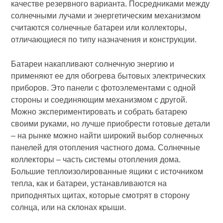
качестве резервного варианта. Посредниками между
солнечными лучами и энергетическим механизмом
считаются солнечные батареи или коллекторы,
отличающиеся по типу назначения и конструкции.
Батареи накапливают солнечную энергию и
применяют ее для обогрева бытовых электрических
приборов. Это панели с фотоэлементами с одной
стороны и соединяющим механизмом с другой.
Можно экспериментировать и собрать батарею
своими руками, но лучше приобрести готовые детали
– на рынке можно найти широкий выбор солнечных
панелей для отопления частного дома. Солнечные
коллекторы – часть системы отопления дома.
Большие теплоизолированные ящики с источником
тепла, как и батареи, устанавливаются на
приподнятых щитах, которые смотрят в сторону
солнца, или на склонах крыши.