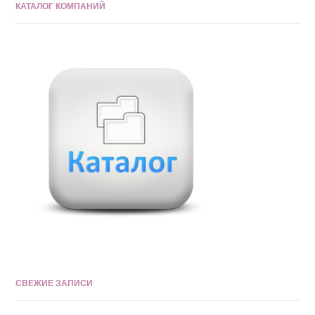
КАТАЛОГ КОМПАНИЙ
СВЕЖИЕ ЗАПИСИ