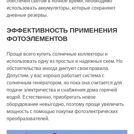
обеспечен светом в ночное время, необходимо
использовать аккумуляторы, которые сохраняют
дневные резервы.
ЭФФЕКТИВНОСТЬ ПРИМЕНЕНИЯ
ФОТОЭЛЕМЕНТОВ
Проще всего купить солнечные коллекторы и
использовать одну из простых и надежных схем. Но
обстоятельства иногда диктуют свои правила.
Допустим, у вас хорошо работает система с
солнечным генератором, но пока она считается для
подачи электричества и снабжения дома горячей
водой. Естественно, приобретать новое
оборудование невыгодно, поэтому проще увеличить
мощность с помощью покупки фотоэлектрических
преобразователей.