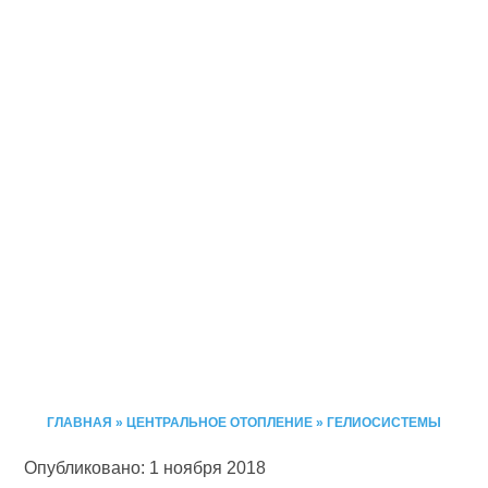
ГЛАВНАЯ
»
ЦЕНТРАЛЬНОЕ ОТОПЛЕНИЕ
»
ГЕЛИОСИСТЕМЫ
Опубликовано: 1 ноября 2018