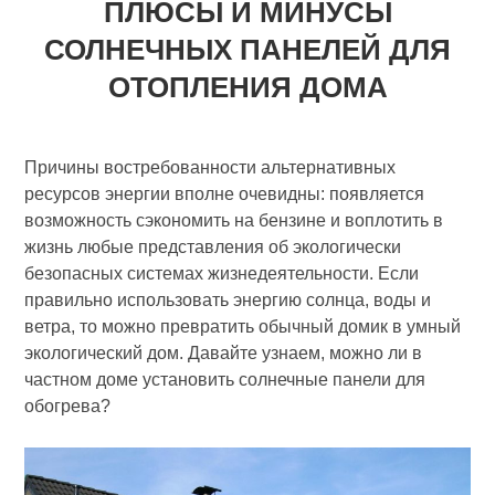
ПЛЮСЫ И МИНУСЫ
СОЛНЕЧНЫХ ПАНЕЛЕЙ ДЛЯ
ОТОПЛЕНИЯ ДОМА
Причины востребованности альтернативных
ресурсов энергии вполне очевидны: появляется
возможность сэкономить на бензине и воплотить в
жизнь любые представления об экологически
безопасных системах жизнедеятельности. Если
правильно использовать энергию солнца, воды и
ветра, то можно превратить обычный домик в умный
экологический дом. Давайте узнаем, можно ли в
частном доме установить солнечные панели для
обогрева?