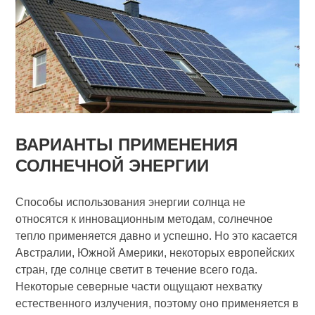
ВАРИАНТЫ ПРИМЕНЕНИЯ
СОЛНЕЧНОЙ ЭНЕРГИИ
Способы использования энергии солнца не
относятся к инновационным методам, солнечное
тепло применяется давно и успешно. Но это касается
Австралии, Южной Америки, некоторых европейских
стран, где солнце светит в течение всего года.
Некоторые северные части ощущают нехватку
естественного излучения, поэтому оно применяется в