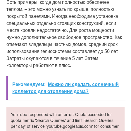
Есть примеры, когда дом полностью обеспечен
теплом, – это можно узнать по крыше, полностью
покрытой панелями. Иногда необходима установка
специальных отдельно стоящих конструкций, если
места кровли недостаточно. Для роста мощности
нужно дополнительное свободное пространство. Как
отмечают владельцы частных домов, средний срок
использования гелиосистемы составляет до 50 лет.
Затраты окупаются в течение 5 лет. Затем
коллекторы работают в плюс.
Рекомендуем:
Можно ли сделать солнечный
коллектор для отопления дома?
YouTube responded with an error: Quota exceeded for
quota metric 'Search Queries' and limit 'Search Queries
per day' of service 'youtube.googleapis.com' for consumer