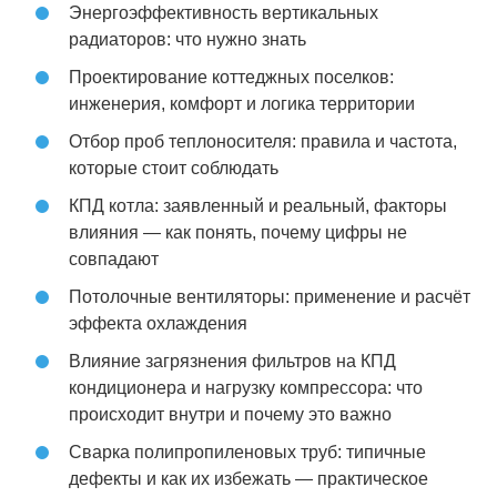
Энергоэффективность вертикальных
радиаторов: что нужно знать
Проектирование коттеджных поселков:
инженерия, комфорт и логика территории
Отбор проб теплоносителя: правила и частота,
которые стоит соблюдать
КПД котла: заявленный и реальный, факторы
влияния — как понять, почему цифры не
совпадают
Потолочные вентиляторы: применение и расчёт
эффекта охлаждения
Влияние загрязнения фильтров на КПД
кондиционера и нагрузку компрессора: что
происходит внутри и почему это важно
Сварка полипропиленовых труб: типичные
дефекты и как их избежать — практическое