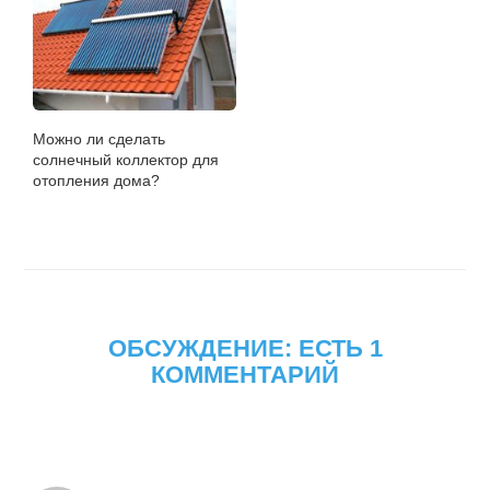
Можно ли сделать
солнечный коллектор для
отопления дома?
ОБСУЖДЕНИЕ: ЕСТЬ 1
КОММЕНТАРИЙ