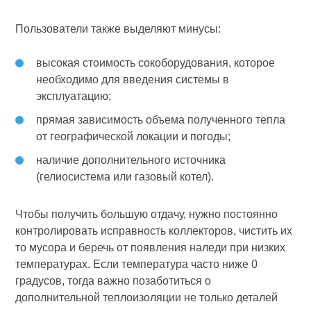
Пользователи также выделяют минусы:
высокая стоимость сокоборудования, которое
необходимо для введения системы в
эксплуатацию;
прямая зависимость объема полученного тепла
от географической локации и погоды;
наличие дополнительного источника
(гелиосистема или газовый котел).
Чтобы получить большую отдачу, нужно постоянно
контролировать исправность коллекторов, чистить их
то мусора и беречь от появления наледи при низких
температурах. Если температура часто ниже 0
градусов, тогда важно позаботиться о
дополнительной теплоизоляции не только деталей