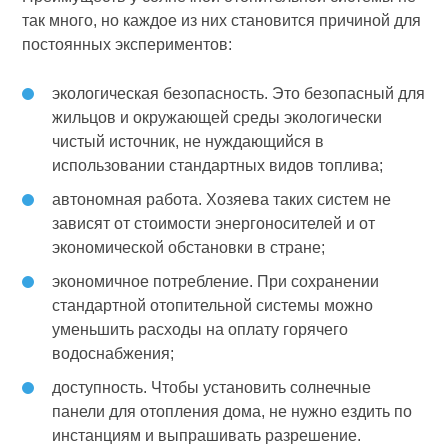
так много, но каждое из них становится причиной для
постоянных экспериментов:
экологическая безопасность. Это безопасный для
жильцов и окружающей среды экологически
чистый источник, не нуждающийся в
использовании стандартных видов топлива;
автономная работа. Хозяева таких систем не
зависят от стоимости энергоносителей и от
экономической обстановки в стране;
экономичное потребление. При сохранении
стандартной отопительной системы можно
уменьшить расходы на оплату горячего
водоснабжения;
доступность. Чтобы установить солнечные
панели для отопления дома, не нужно ездить по
инстанциям и выпрашивать разрешение.