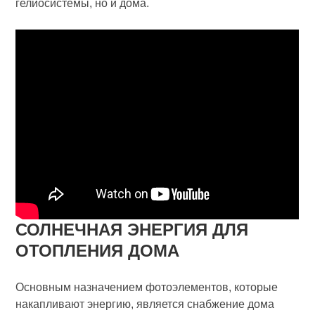
гелиосистемы, но и дома.
СОЛНЕЧНАЯ ЭНЕРГИЯ ДЛЯ
ОТОПЛЕНИЯ ДОМА
Основным назначением фотоэлементов, которые
накапливают энергию, является снабжение дома