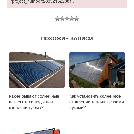
'project_number:268921522881'.
ПОХОЖИЕ ЗАПИСИ
Какие бывают солнечные
Как установить солнечное
нагреватели воды для
отопление теплицы своими
отопления дома?
руками?