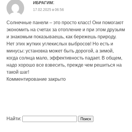
:
ИБРАГИМ
17.02.2025 в 06:56
Солнечные панели – это просто класс! Они помогают
экономить на счетах за отопление и при этом друзьям
и знакомым показываешь, как бережешь природу.
Нет этих жутких углекислых выбросов! Но есть и
минусы: установка может быть дорогой, а зимой,
когда солнца мало, эффективность падает. В общем,
надо хорошо все взвесить, прежде чем решиться на
такой шаг!
Комментирование закрыто
Найти: