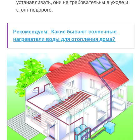
устанавливать, они не требовательны в уходе и
стоят недорого.
Рекомендуем:
Какие бывают солнечные
нагреватели воды для отопления дома?