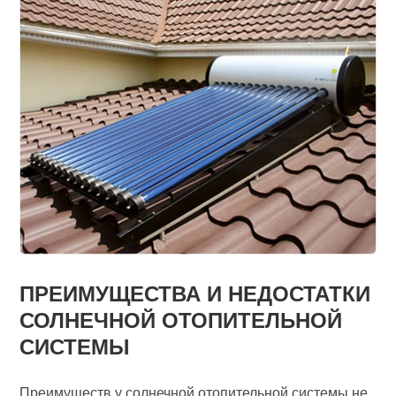
ПРЕИМУЩЕСТВА И НЕДОСТАТКИ
СОЛНЕЧНОЙ ОТОПИТЕЛЬНОЙ
СИСТЕМЫ
Преимуществ у солнечной отопительной системы не