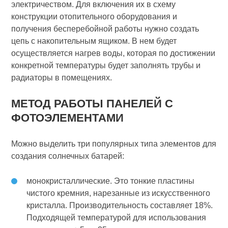
электричеством. Для включения их в схему
конструкции отопительного оборудования и
получения бесперебойной работы нужно создать
цепь с накопительным ящиком. В нем будет
осуществляется нагрев воды, которая по достижении
конкретной температуры будет заполнять трубы и
радиаторы в помещениях.
МЕТОД РАБОТЫ ПАНЕЛЕЙ С
ФОТОЭЛЕМЕНТАМИ
Можно выделить три популярных типа элементов для
создания солнечных батарей:
монокристаллические. Это тонкие пластины
чистого кремния, нарезанные из искусственного
кристалла. Производительность составляет 18%.
Подходящей температурой для использования