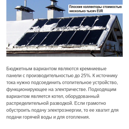
Бюджетным вариантом являются кремниевые
панели с производительностью до 25%. К источнику
тока нужно подсоединить отопительное устройство,
функционирующее на электричестве. Подходящим
вариантом является котел, оборудованный
распределительной разводкой. Если грамотно
обустроить подачу электроэнергии, то ее хватит для
подачи горячей воды и для отопления.