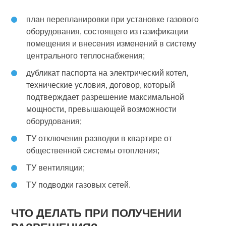
план перепланировки при установке газового
оборудования, состоящего из газификации
помещения и внесения изменений в систему
центрального теплоснабжения;
дубликат паспорта на электрический котел,
технические условия, договор, который
подтверждает разрешение максимальной
мощности, превышающей возможности
оборудования;
ТУ отключения разводки в квартире от
общественной системы отопления;
ТУ вентиляции;
ТУ подводки газовых сетей.
ЧТО ДЕЛАТЬ ПРИ ПОЛУЧЕНИИ