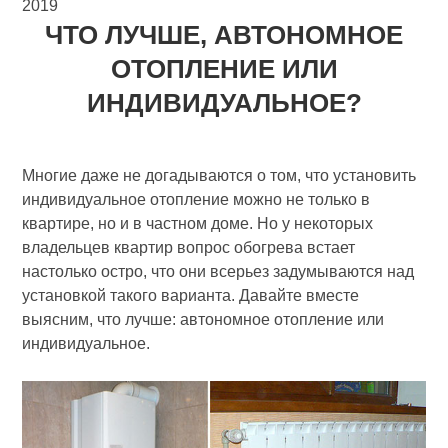
2019
ЧТО ЛУЧШЕ, АВТОНОМНОЕ
ОТОПЛЕНИЕ ИЛИ
ИНДИВИДУАЛЬНОЕ?
Многие даже не догадываются о том, что установить
индивидуальное отопление можно не только в
квартире, но и в частном доме. Но у некоторых
владельцев квартир вопрос обогрева встает
настолько остро, что они всерьез задумываются над
установкой такого варианта. Давайте вместе
выясним, что лучше: автономное отопление или
индивидуальное.