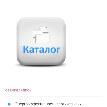
СВЕЖИЕ ЗАПИСИ
Энергоэффективность вертикальных