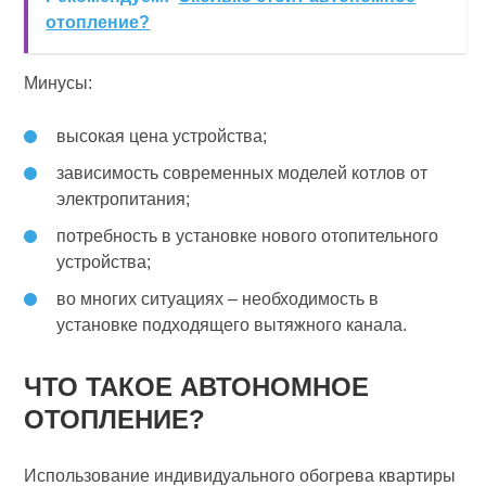
отопление?
Минусы:
высокая цена устройства;
зависимость современных моделей котлов от
электропитания;
потребность в установке нового отопительного
устройства;
во многих ситуациях – необходимость в
установке подходящего вытяжного канала.
ЧТО ТАКОЕ АВТОНОМНОЕ
ОТОПЛЕНИЕ?
Использование индивидуального обогрева квартиры