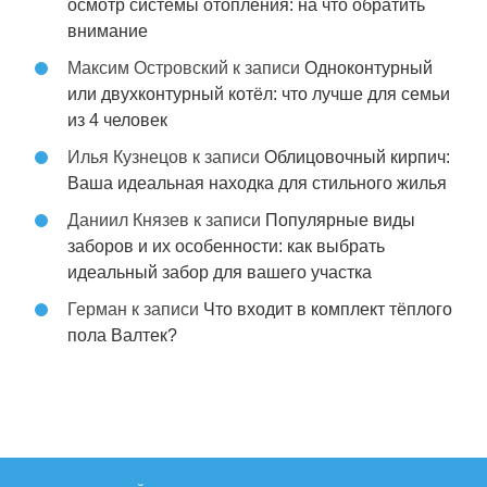
осмотр системы отопления: на что обратить
внимание
Максим Островский
к записи
Одноконтурный
или двухконтурный котёл: что лучше для семьи
из 4 человек
Илья Кузнецов
к записи
Облицовочный кирпич:
Ваша идеальная находка для стильного жилья
Даниил Князев
к записи
Популярные виды
заборов и их особенности: как выбрать
идеальный забор для вашего участка
Герман
к записи
Что входит в комплект тёплого
пола Валтек?