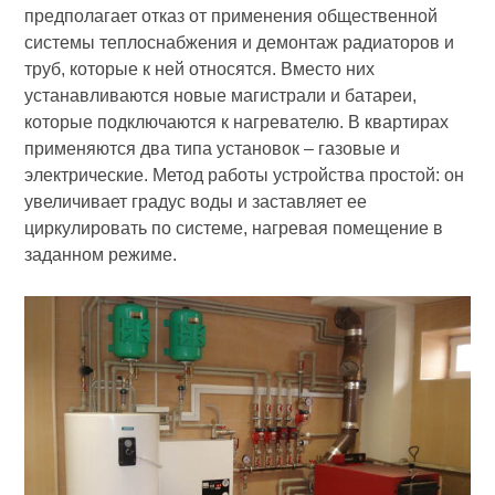
предполагает отказ от применения общественной
системы теплоснабжения и демонтаж радиаторов и
труб, которые к ней относятся. Вместо них
устанавливаются новые магистрали и батареи,
которые подключаются к нагревателю. В квартирах
применяются два типа установок – газовые и
электрические. Метод работы устройства простой: он
увеличивает градус воды и заставляет ее
циркулировать по системе, нагревая помещение в
заданном режиме.