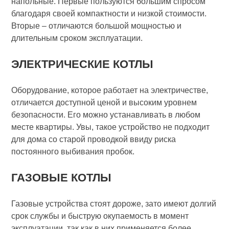
напольные. Первые пользуются большим спросом
благодаря своей компактности и низкой стоимости.
Вторые – отличаются большой мощностью и
длительным сроком эксплуатации.
ЭЛЕКТРИЧЕСКИЕ КОТЛЫ
Оборудование, которое работает на электричестве,
отличается доступной ценой и высоким уровнем
безопасности. Его можно устанавливать в любом
месте квартиры. Увы, такое устройство не подходит
для дома со старой проводкой ввиду риска
постоянного выбивания пробок.
ГАЗОВЫЕ КОТЛЫ
Газовые устройства стоят дороже, зато имеют долгий
срок службы и быструю окупаемость в момент
эксплуатации, так как в них применяется более