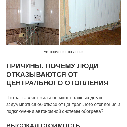
Автономное отопление
ПРИЧИНЫ, ПОЧЕМУ ЛЮДИ
ОТКАЗЫВАЮТСЯ ОТ
ЦЕНТРАЛЬНОГО ОТОПЛЕНИЯ
Что заставляет жильцов многоэтажных домов
задумываться об отказе от центрального отопления и
подключении автономной системы обогрева?
ВЫСОКАЯ СТОИМОСТЬ