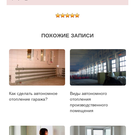
ПОХОЖИЕ ЗАПИСИ
Как сделать автономное
Виды автономного
отопление гаража?
отопления
производственного
помещения