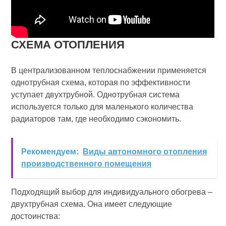
СХЕМА ОТОПЛЕНИЯ
В централизованном теплоснабжении применяется
однотрубная схема, которая по эффективности
уступает двухтрубной. Однотрубная система
используется только для маленького количества
радиаторов там, где необходимо сэкономить.
Рекомендуем:
Виды автономного отопления
производственного помещения
Подходящий выбор для индивидуального обогрева –
двухтрубная схема. Она имеет следующие
достоинства: