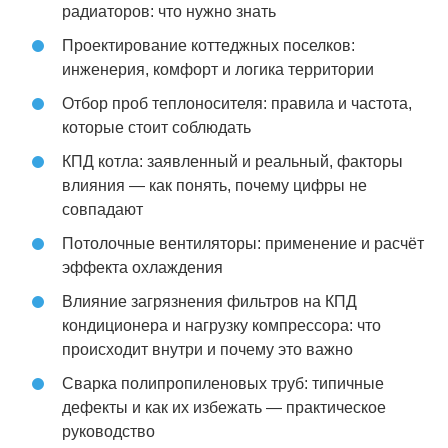
радиаторов: что нужно знать
Проектирование коттеджных поселков:
инженерия, комфорт и логика территории
Отбор проб теплоносителя: правила и частота,
которые стоит соблюдать
КПД котла: заявленный и реальный, факторы
влияния — как понять, почему цифры не
совпадают
Потолочные вентиляторы: применение и расчёт
эффекта охлаждения
Влияние загрязнения фильтров на КПД
кондиционера и нагрузку компрессора: что
происходит внутри и почему это важно
Сварка полипропиленовых труб: типичные
дефекты и как их избежать — практическое
руководство