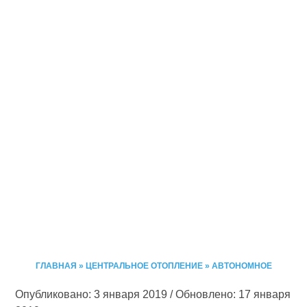
ГЛАВНАЯ
»
ЦЕНТРАЛЬНОЕ ОТОПЛЕНИЕ
»
АВТОНОМНОЕ
Опубликовано: 3 января 2019 / Обновлено: 17 января