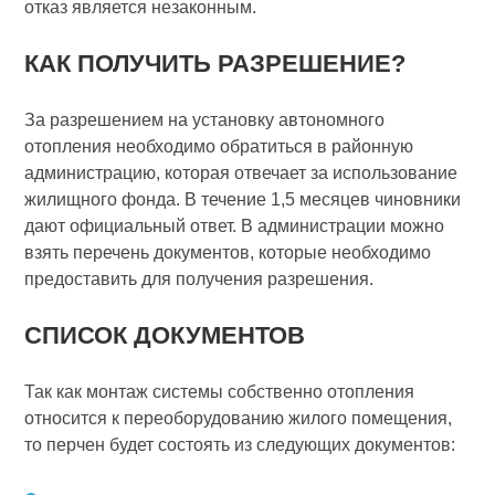
отказ является незаконным.
КАК ПОЛУЧИТЬ РАЗРЕШЕНИЕ?
За разрешением на установку автономного
отопления необходимо обратиться в районную
администрацию, которая отвечает за использование
жилищного фонда. В течение 1,5 месяцев чиновники
дают официальный ответ. В администрации можно
взять перечень документов, которые необходимо
предоставить для получения разрешения.
СПИСОК ДОКУМЕНТОВ
Так как монтаж системы собственно отопления
относится к переоборудованию жилого помещения,
то перчен будет состоять из следующих документов: