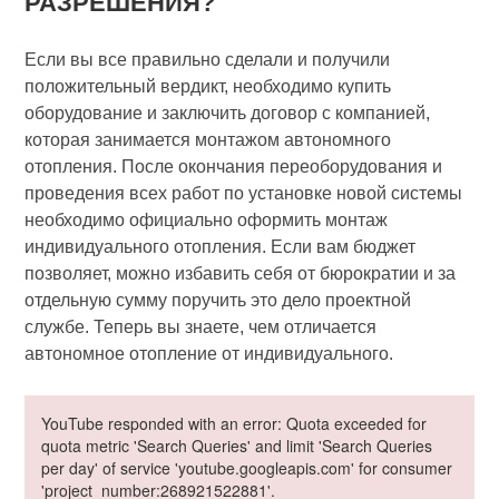
РАЗРЕШЕНИЯ?
Если вы все правильно сделали и получили
положительный вердикт, необходимо купить
оборудование и заключить договор с компанией,
которая занимается монтажом автономного
отопления. После окончания переоборудования и
проведения всех работ по установке новой системы
необходимо официально оформить монтаж
индивидуального отопления. Если вам бюджет
позволяет, можно избавить себя от бюрократии и за
отдельную сумму поручить это дело проектной
службе. Теперь вы знаете, чем отличается
автономное отопление от индивидуального.
YouTube responded with an error: Quota exceeded for
quota metric 'Search Queries' and limit 'Search Queries
per day' of service 'youtube.googleapis.com' for consumer
'project_number:268921522881'.