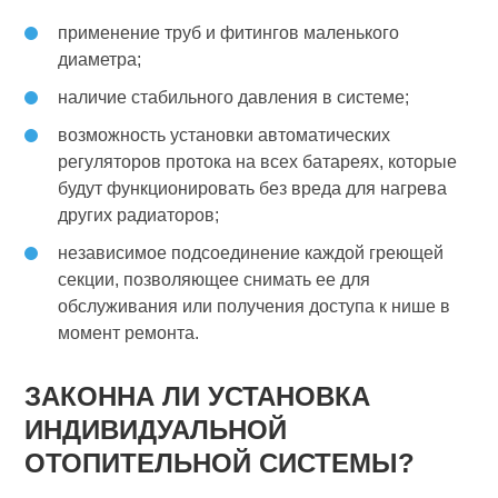
применение труб и фитингов маленького
диаметра;
наличие стабильного давления в системе;
возможность установки автоматических
регуляторов протока на всех батареях, которые
будут функционировать без вреда для нагрева
других радиаторов;
независимое подсоединение каждой греющей
секции, позволяющее снимать ее для
обслуживания или получения доступа к нише в
момент ремонта.
ЗАКОННА ЛИ УСТАНОВКА
ИНДИВИДУАЛЬНОЙ
ОТОПИТЕЛЬНОЙ СИСТЕМЫ?