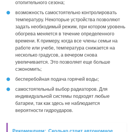
отопительного сезона;
возможность самостоятельно контролировать
температуру. Некоторые устройства позволяют
задать необходимый режим, при котором уровень
обогрева меняется в течение определенного
времени. К примеру, когда все члены семьи на
работе или учебе, температура снижается на
несколько градусов, а вечером снова
увеличивается. Это позволяет еще больше
сэкономить;
бесперебойная подача горячей воды;
самостоятельный выбор радиаторов. Для
индивидуальной системы подходят любые
батареи, так как здесь не наблюдается
вероятности гидроударов.
Рекомендуем:
Сколько стоит автономное