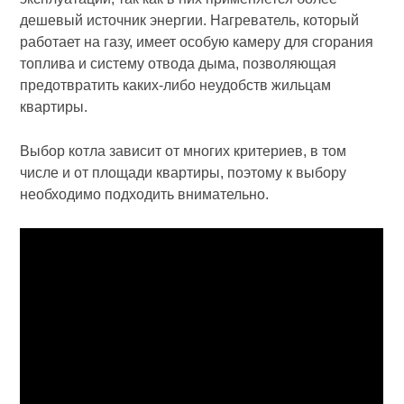
дешевый источник энергии. Нагреватель, который
работает на газу, имеет особую камеру для сгорания
топлива и систему отвода дыма, позволяющая
предотвратить каких-либо неудобств жильцам
квартиры.
Выбор котла зависит от многих критериев, в том
числе и от площади квартиры, поэтому к выбору
необходимо подходить внимательно.