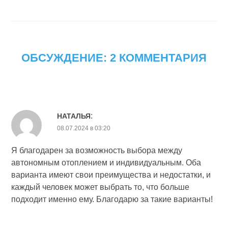
ОБСУЖДЕНИЕ: 2 КОММЕНТАРИЯ
:
НАТАЛЬЯ
08.07.2024 в 03:20
Я благодарен за возможность выбора между
автономным отоплением и индивидуальным. Оба
варианта имеют свои преимущества и недостатки, и
каждый человек может выбрать то, что больше
подходит именно ему. Благодарю за такие варианты!