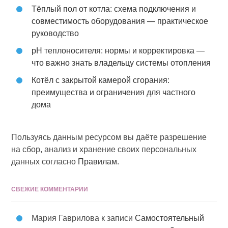
Тёплый пол от котла: схема подключения и
совместимость оборудования — практическое
руководство
pH теплоносителя: нормы и корректировка —
что важно знать владельцу системы отопления
Котёл с закрытой камерой сгорания:
преимущества и ограничения для частного
дома
Пользуясь данным ресурсом вы даёте разрешение
на сбор, анализ и хранение своих персональных
данных согласно
Правилам
.
СВЕЖИЕ КОММЕНТАРИИ
Мария Гаврилова
к записи
Самостоятельный