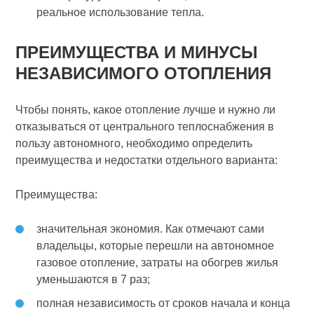
реальное использование тепла.
ПРЕИМУЩЕСТВА И МИНУСЫ
НЕЗАВИСИМОГО ОТОПЛЕНИЯ
Чтобы понять, какое отопление лучше и нужно ли
отказываться от центрального теплоснабжения в
пользу автономного, необходимо определить
преимущества и недостатки отдельного варианта:
Преимущества:
значительная экономия. Как отмечают сами
владельцы, которые перешли на автономное
газовое отопление, затраты на обогрев жилья
уменьшаются в 7 раз;
полная независимость от сроков начала и конца