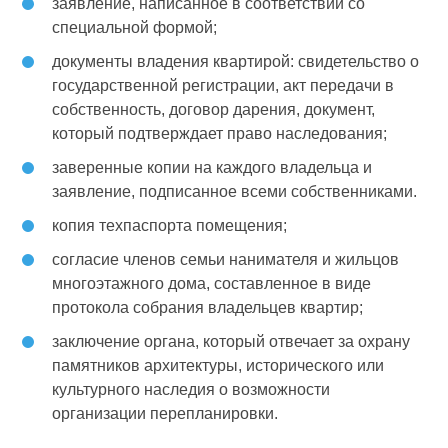
заявление, написанное в соответствии со
специальной формой;
документы владения квартирой: свидетельство о
государственной регистрации, акт передачи в
собственность, договор дарения, документ,
который подтверждает право наследования;
заверенные копии на каждого владельца и
заявление, подписанное всеми собственниками.
копия техпаспорта помещения;
согласие членов семьи нанимателя и жильцов
многоэтажного дома, составленное в виде
протокола собрания владельцев квартир;
заключение органа, который отвечает за охрану
памятников архитектуры, исторического или
культурного наследия о возможности
организации перепланировки.