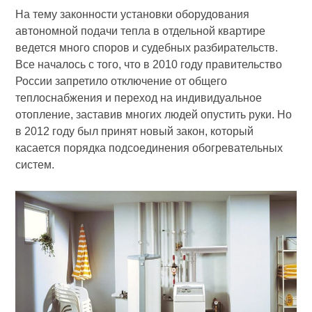
На тему законности установки оборудования
автономной подачи тепла в отдельной квартире
ведется много споров и судебных разбирательств.
Все началось с того, что в 2010 году правительство
России запретило отключение от общего
теплоснабжения и переход на индивидуальное
отопление, заставив многих людей опустить руки. Но
в 2012 году был принят новый закон, который
касается порядка подсоединения обогревательных
систем.