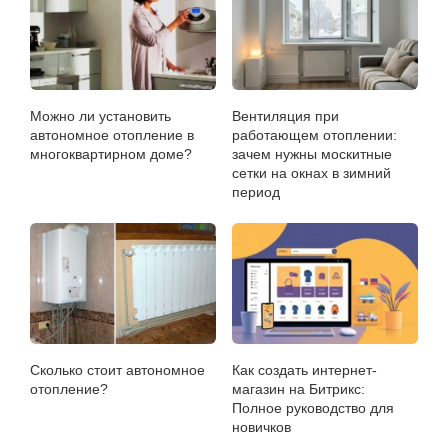
Можно ли установить
Вентиляция при
автономное отопление в
работающем отоплении:
многоквартирном доме?
зачем нужны москитные
сетки на окнах в зимний
период
Сколько стоит автономное
Как создать интернет-
отопление?
магазин на Битрикс:
Полное руководство для
новичков