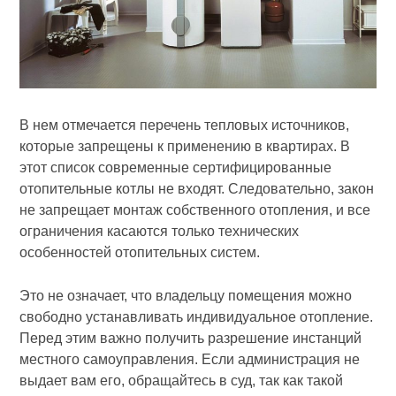
В нем отмечается перечень тепловых источников,
которые запрещены к применению в квартирах. В
этот список современные сертифицированные
отопительные котлы не входят. Следовательно, закон
не запрещает монтаж собственного отопления, и все
ограничения касаются только технических
особенностей отопительных систем.
Это не означает, что владельцу помещения можно
свободно устанавливать индивидуальное отопление.
Перед этим важно получить разрешение инстанций
местного самоуправления. Если администрация не
выдает вам его, обращайтесь в суд, так как такой