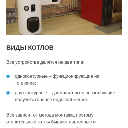
ВИДЫ КОТЛОВ
Все устройства делятся на два типа:
одноконтурные – функционирующие на
топление;
двухконтурные – дополнительно позволяющие
получить горячее водоснабжение.
Все зависит от метода монтажа, поэтому
отопительные котлы бывают настенные и