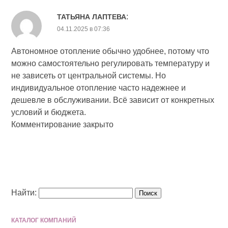
:
ТАТЬЯНА ЛАПТЕВА
04.11.2025 в 07:36
Автономное отопление обычно удобнее, потому что
можно самостоятельно регулировать температуру и
не зависеть от центральной системы. Но
индивидуальное отопление часто надежнее и
дешевле в обслуживании. Всё зависит от конкретных
условий и бюджета.
Комментирование закрыто
Найти:
КАТАЛОГ КОМПАНИЙ