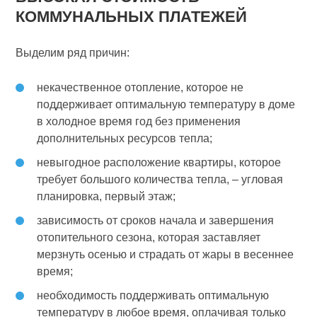
КОММУНАЛЬНЫХ ПЛАТЕЖЕЙ
Выделим ряд причин:
некачественное отопление, которое не
поддерживает оптимальную температуру в доме
в холодное время год без применения
дополнительных ресурсов тепла;
невыгодное расположение квартиры, которое
требует большого количества тепла, – угловая
планировка, первый этаж;
зависимость от сроков начала и завершения
отопительного сезона, которая заставляет
мерзнуть осенью и страдать от жары в весеннее
время;
необходимость поддерживать оптимальную
температуру в любое время, оплачивая только