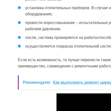
установка отопительных приборов. В случае 
оборудования;
провести опрессовывание – испытательные р
рабочем давлении;
после, система проверяется на работоспособ
осуществляется покраска отопительной систе
Если есть возможность, то лучше перенести такие
преимущество, совмещения с ремонтными работ
Рекомендуем:
Как выполнить ремонт цирк