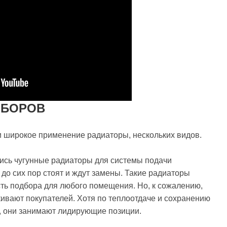
ИБОРОВ
 широкое применение радиаторы, нескольких видов.
лись чугунные радиаторы для системы подачи
 до сих пор стоят и ждут замены. Такие радиаторы
ть подбора для любого помещения. Но, к сожалению,
кивают покупателей. Хотя по теплоотдаче и сохранению
я, они занимают лидирующие позиции.