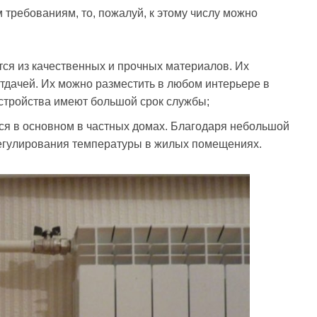
требованиям, то, пожалуй, к этому числу можно
ся из качественных и прочных материалов. Их
тдачей. Их можно разместить в любом интерьере в
стройства имеют большой срок службы;
ся в основном в частных домах. Благодаря небольшой
егулирования температуры в жилых помещениях.