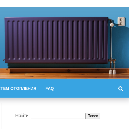
СТЕМ ОТОПЛЕНИЯ
FAQ
Найти: