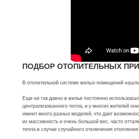
ПОДБОР ОТОПИТЕЛЬНЫХ ПР
В отопительной системе жилых помещений нашли
Еще ни так давно в жилье постоянно использова
централизованного тепла, и у многих жителей они
имеют много разных моделей, что дает возможнос
их массивность и очень большой вес, часто оттал
тепла в случае случайного отключения отоплени