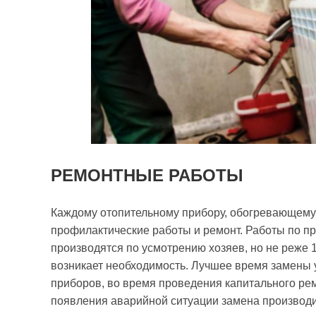
РЕМОНТНЫЕ РАБОТЫ
Каждому отопительному прибору, обогревающем
профилактические работы и ремонт. Работы по 
производятся по усмотрению хозяев, но не реже 1
возникает необходимость. Лучшее время замены 
приборов, во время проведения капитального рем
появления аварийной ситуации замена производи