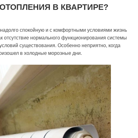
 ОТОПЛЕНИЯ В КВАРТИРЕ?
т надолго спокойную и с комфортными условиями жизнь
к отсутствие нормального функционирования системы
условий существования. Особенно неприятно, когда
роизошел в холодные морозные дни.