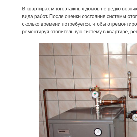
В квартирах многоэтажных домов не редко возни
вида работ. После оценки состояния системы отоп
сколько времени потребуется, чтобы отремонтир
ремонтируя отопительную систему в квартире, ре