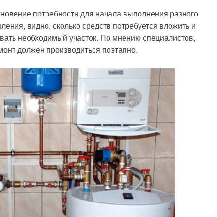
кновение потребности для начала выполнения разного
ления, видно, сколько средств потребуется вложить и
овать необходимый участок. По мнению специалистов,
монт должен производиться поэтапно.