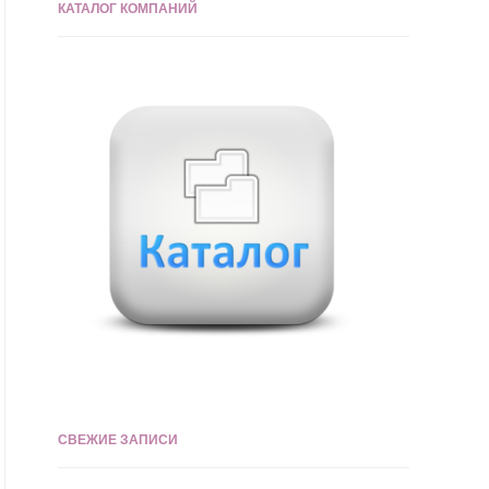
КАТАЛОГ КОМПАНИЙ
СВЕЖИЕ ЗАПИСИ