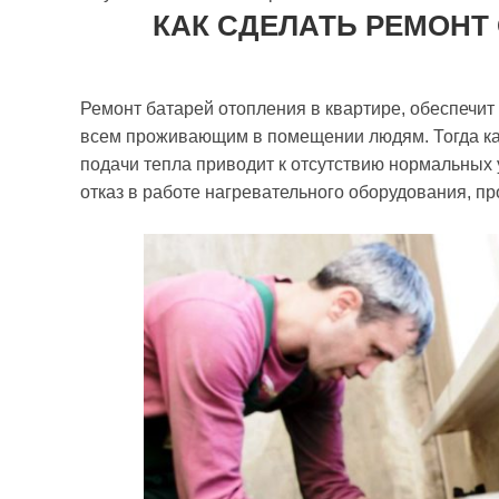
КАК СДЕЛАТЬ РЕМОНТ
Ремонт батарей отопления в квартире, обеспечи
всем проживающим в помещении людям. Тогда ка
подачи тепла приводит к отсутствию нормальных 
отказ в работе нагревательного оборудования, п