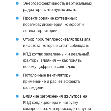
Энергоэффективность вертикальных
радиаторов: что нужно знать
Проектирование коттеджных
поселков: инженерия, комфорт и
логика территории
Отбор проб теплоносителя: правила
и частота, которые стоит соблюдать
КПД котла: заявленный и реальный,
факторы влияния — как понять,
почему цифры не совпадают
Потолочные вентиляторы:
применение и расчёт эффекта
охлаждения
Влияние загрязнения фильтров на
КПД кондиционера и нагрузку
компрессора: что происходит внутри