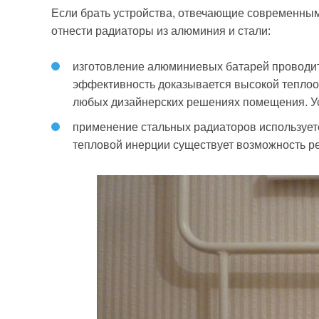
Если брать устройства, отвечающие современным 
отнести радиаторы из алюминия и стали:
изготовление алюминиевых батарей проводит
эффективность доказывается высокой теплоо
любых дизайнерских решениях помещения. У
применение стальных радиаторов использует
тепловой инерции существует возможность р