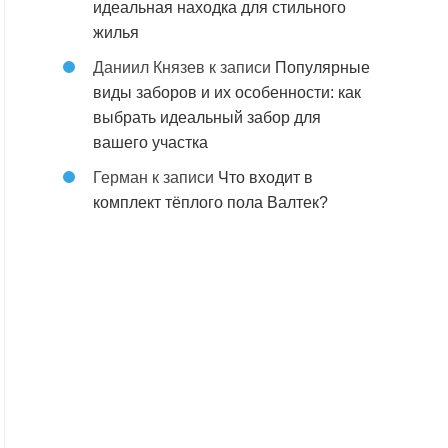
идеальная находка для стильного
жилья
Даниил Князев
к записи
Популярные
виды заборов и их особенности: как
выбрать идеальный забор для
вашего участка
Герман
к записи
Что входит в
комплект тёплого пола Валтек?