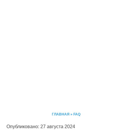
ГЛАВНАЯ
»
FAQ
Опубликовано: 27 августа 2024