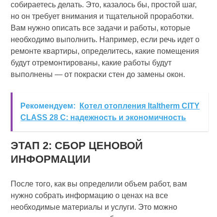
собираетесь делать. Это, казалось бы, простой шаг,
но он требует внимания и тщательной проработки.
Вам нужно описать все задачи и работы, которые
необходимо выполнить. Например, если речь идет о
ремонте квартиры, определитесь, какие помещения
будут отремонтированы, какие работы будут
выполнены — от покраски стен до замены окон.
Рекомендуем:
Котел отопления Italtherm CITY
CLASS 28 C: надежность и экономичность
ЭТАП 2: СБОР ЦЕНОВОЙ
ИНФОРМАЦИИ
После того, как вы определили объем работ, вам
нужно собрать информацию о ценах на все
необходимые материалы и услуги. Это можно