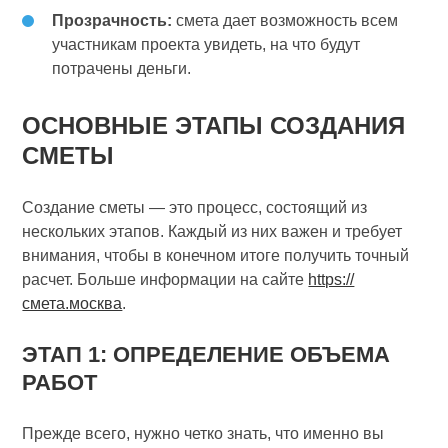
Прозрачность:
смета дает возможность всем
участникам проекта увидеть, на что будут
потрачены деньги.
ОСНОВНЫЕ ЭТАПЫ СОЗДАНИЯ
СМЕТЫ
Создание сметы — это процесс, состоящий из
нескольких этапов. Каждый из них важен и требует
внимания, чтобы в конечном итоге получить точный
расчет. Больше информации на сайте
https://
смета.москва
.
ЭТАП 1: ОПРЕДЕЛЕНИЕ ОБЪЕМА
РАБОТ
Прежде всего, нужно четко знать, что именно вы