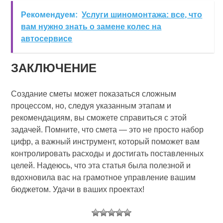
Рекомендуем:
Услуги шиномонтажа: все, что
вам нужно знать о замене колес на
автосервисе
ЗАКЛЮЧЕНИЕ
Создание сметы может показаться сложным
процессом, но, следуя указанным этапам и
рекомендациям, вы сможете справиться с этой
задачей. Помните, что смета — это не просто набор
цифр, а важный инструмент, который поможет вам
контролировать расходы и достигать поставленных
целей. Надеюсь, что эта статья была полезной и
вдохновила вас на грамотное управление вашим
бюджетом. Удачи в ваших проектах!