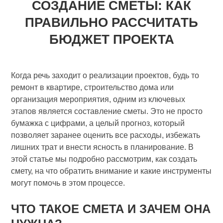
СОЗДАНИЕ СМЕТЫ: КАК
ПРАВИЛЬНО РАССЧИТАТЬ
БЮДЖЕТ ПРОЕКТА
Когда речь заходит о реализации проектов, будь то
ремонт в квартире, строительство дома или
организация мероприятия, одним из ключевых
этапов является составление сметы. Это не просто
бумажка с цифрами, а целый прогноз, который
позволяет заранее оценить все расходы, избежать
лишних трат и внести ясность в планирование. В
этой статье мы подробно рассмотрим, как создать
смету, на что обратить внимание и какие инструменты
могут помочь в этом процессе.
ЧТО ТАКОЕ СМЕТА И ЗАЧЕМ ОНА