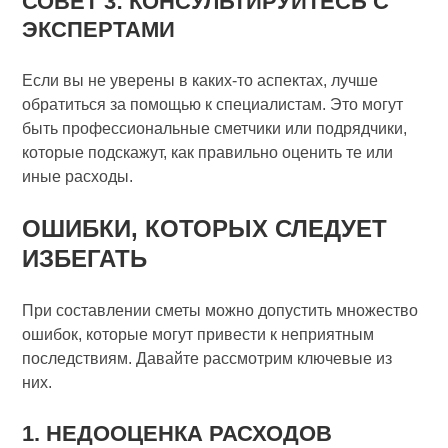
СОВЕТ 3: КОНСУЛЬТИРУЙТЕСЬ С
ЭКСПЕРТАМИ
Если вы не уверены в каких-то аспектах, лучше
обратиться за помощью к специалистам. Это могут
быть профессиональные сметчики или подрядчики,
которые подскажут, как правильно оценить те или
иные расходы.
ОШИБКИ, КОТОРЫХ СЛЕДУЕТ
ИЗБЕГАТЬ
При составлении сметы можно допустить множество
ошибок, которые могут привести к неприятным
последствиям. Давайте рассмотрим ключевые из
них.
1. НЕДООЦЕНКА РАСХОДОВ