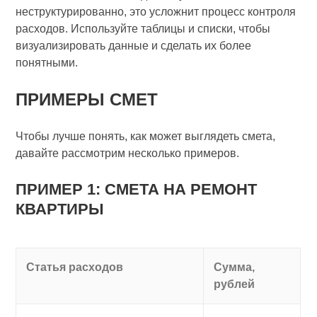
неструктурированно, это усложнит процесс контроля
расходов. Используйте таблицы и списки, чтобы
визуализировать данные и сделать их более
понятными.
ПРИМЕРЫ СМЕТ
Чтобы лучше понять, как может выглядеть смета,
давайте рассмотрим несколько примеров.
ПРИМЕР 1: СМЕТА НА РЕМОНТ
КВАРТИРЫ
Статья расходов
Сумма,
рублей