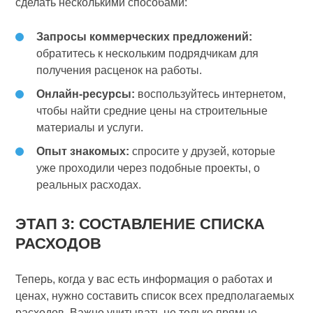
сделать несколькими способами:
Запросы коммерческих предложений:
обратитесь к нескольким подрядчикам для
получения расценок на работы.
Онлайн-ресурсы:
воспользуйтесь интернетом,
чтобы найти средние цены на строительные
материалы и услуги.
Опыт знакомых:
спросите у друзей, которые
уже проходили через подобные проекты, о
реальных расходах.
ЭТАП 3: СОСТАВЛЕНИЕ СПИСКА
РАСХОДОВ
Теперь, когда у вас есть информация о работах и
ценах, нужно составить список всех предполагаемых
расходов. Важно учитывать не только прямые