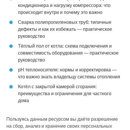
кондиционера и нагрузку компрессора: что
происходит внутри и почему это важно
Сварка полипропиленовых труб: типичные
дефекты и как их избежать — практическое
руководство
Тёплый пол от котла: схема подключения и
совместимость оборудования — практическое
руководство
pH теплоносителя: нормы и корректировка —
что важно знать владельцу системы отопления
Котёл с закрытой камерой сгорания:
преимущества и ограничения для частного
дома
Пользуясь данным ресурсом вы даёте разрешение
на сбор, анализ и хранение своих персональных