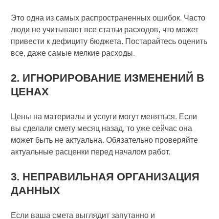
Это одна из самых распространенных ошибок. Часто
люди не учитывают все статьи расходов, что может
привести к дефициту бюджета. Постарайтесь оценить
все, даже самые мелкие расходы.
2. ИГНОРИРОВАНИЕ ИЗМЕНЕНИЙ В
ЦЕНАХ
Цены на материалы и услуги могут меняться. Если
вы сделали смету месяц назад, то уже сейчас она
может быть не актуальна. Обязательно проверяйте
актуальные расценки перед началом работ.
3. НЕПРАВИЛЬНАЯ ОРГАНИЗАЦИЯ
ДАННЫХ
Если ваша смета выглядит запутанно и