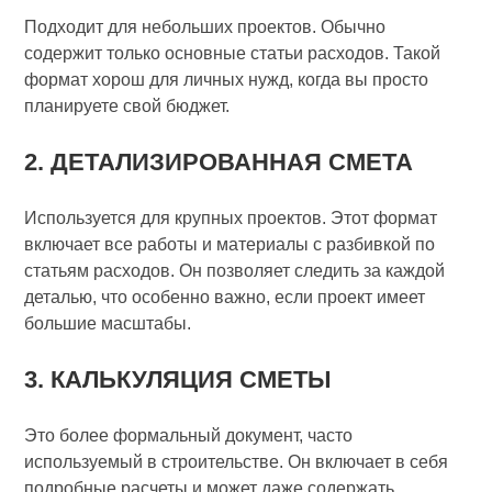
Подходит для небольших проектов. Обычно
содержит только основные статьи расходов. Такой
формат хорош для личных нужд, когда вы просто
планируете свой бюджет.
2. ДЕТАЛИЗИРОВАННАЯ СМЕТА
Используется для крупных проектов. Этот формат
включает все работы и материалы с разбивкой по
статьям расходов. Он позволяет следить за каждой
деталью, что особенно важно, если проект имеет
большие масштабы.
3. КАЛЬКУЛЯЦИЯ СМЕТЫ
Это более формальный документ, часто
используемый в строительстве. Он включает в себя
подробные расчеты и может даже содержать