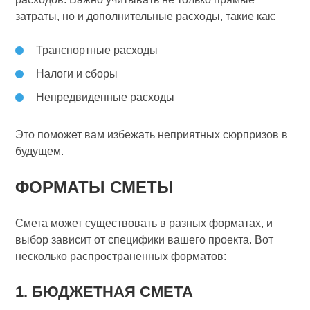
затраты, но и дополнительные расходы, такие как:
Транспортные расходы
Налоги и сборы
Непредвиденные расходы
Это поможет вам избежать неприятных сюрпризов в
будущем.
ФОРМАТЫ СМЕТЫ
Смета может существовать в разных форматах, и
выбор зависит от специфики вашего проекта. Вот
несколько распространенных форматов:
1. БЮДЖЕТНАЯ СМЕТА