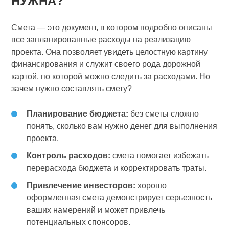
НУЖНА?
Смета — это документ, в котором подробно описаны
все запланированные расходы на реализацию
проекта. Она позволяет увидеть целостную картину
финансирования и служит своего рода дорожной
картой, по которой можно следить за расходами. Но
зачем нужно составлять смету?
Планирование бюджета:
без сметы сложно
понять, сколько вам нужно денег для выполнения
проекта.
Контроль расходов:
смета помогает избежать
перерасхода бюджета и корректировать траты.
Привлечение инвесторов:
хорошо
оформленная смета демонстрирует серьезность
ваших намерений и может привлечь
потенциальных спонсоров.