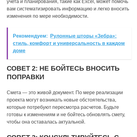
учета и планирования, такие как Excel, может помочь
вам систематизировать информацию и легко вносить
изменения по мере необходимости.
Рекомендуем:
Рулонные шторы «Зебра»:
стиль, комфорт и универсальность в каждом
доме
СОВЕТ 2: НЕ БОЙТЕСЬ ВНОСИТЬ
ПОПРАВКИ
Смета — это живой документ. По мере реализации
проекта могут возникать новые обстоятельства,
которые потребуют пересмотра расчетов. Будьте
готовы к изменениям и не бойтесь обновлять смету,
чтобы она оставалась актуальной.