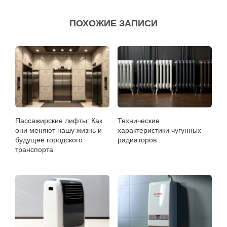
ПОХОЖИЕ ЗАПИСИ
Пассажирские лифты: Как
Технические
они меняют нашу жизнь и
характеристики чугунных
будущее городского
радиаторов
транспорта