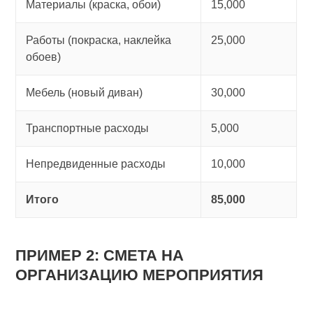
Материалы (краска, обои)
15,000
Работы (покраска, наклейка
25,000
обоев)
Мебель (новый диван)
30,000
Транспортные расходы
5,000
Непредвиденные расходы
10,000
Итого
85,000
ПРИМЕР 2: СМЕТА НА
ОРГАНИЗАЦИЮ МЕРОПРИЯТИЯ