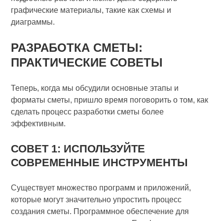
графические материалы, такие как схемы и
диаграммы.
РАЗРАБОТКА СМЕТЫ:
ПРАКТИЧЕСКИЕ СОВЕТЫ
Теперь, когда мы обсудили основные этапы и
форматы сметы, пришло время поговорить о том, как
сделать процесс разработки сметы более
эффективным.
СОВЕТ 1: ИСПОЛЬЗУЙТЕ
СОВРЕМЕННЫЕ ИНСТРУМЕНТЫ
Существует множество программ и приложений,
которые могут значительно упростить процесс
создания сметы. Программное обеспечение для