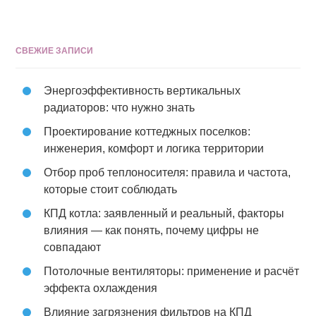
СВЕЖИЕ ЗАПИСИ
Энергоэффективность вертикальных
радиаторов: что нужно знать
Проектирование коттеджных поселков:
инженерия, комфорт и логика территории
Отбор проб теплоносителя: правила и частота,
которые стоит соблюдать
КПД котла: заявленный и реальный, факторы
влияния — как понять, почему цифры не
совпадают
Потолочные вентиляторы: применение и расчёт
эффекта охлаждения
Влияние загрязнения фильтров на КПД