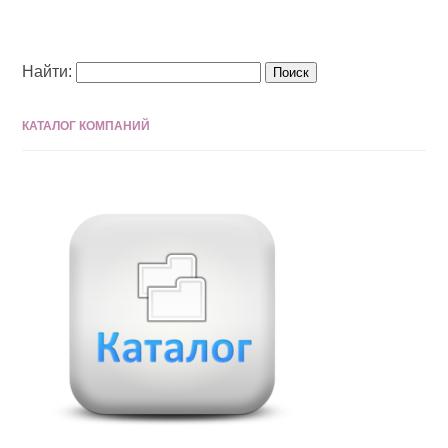
Найти:
КАТАЛОГ КОМПАНИЙ