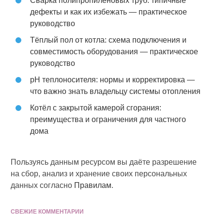
Сварка полипропиленовых труб: типичные
дефекты и как их избежать — практическое
руководство
Тёплый пол от котла: схема подключения и
совместимость оборудования — практическое
руководство
pH теплоносителя: нормы и корректировка —
что важно знать владельцу системы отопления
Котёл с закрытой камерой сгорания:
преимущества и ограничения для частного
дома
Пользуясь данным ресурсом вы даёте разрешение
на сбор, анализ и хранение своих персональных
данных согласно
Правилам
.
СВЕЖИЕ КОММЕНТАРИИ