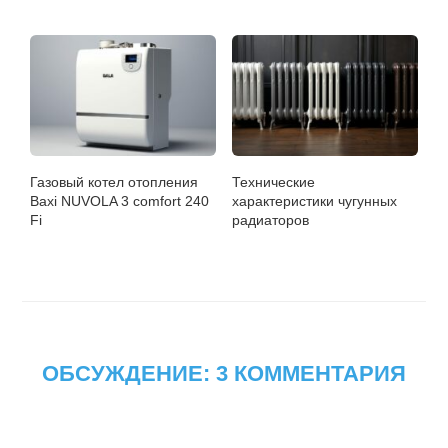
Газовый котел отопления
Технические
Baxi NUVOLA 3 comfort 240
характеристики чугунных
Fi
радиаторов
ОБСУЖДЕНИЕ: 3 КОММЕНТАРИЯ