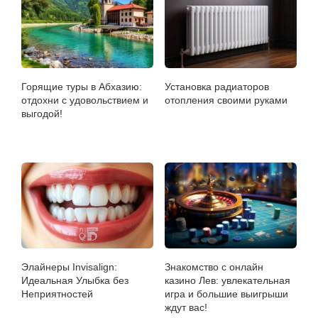
Горящие туры в Абхазию:
Установка радиаторов
отдохни с удовольствием и
отопления своими руками
выгодой!
Элайнеры Invisalign:
Знакомство с онлайн
Идеальная Улыбка без
казино Лев: увлекательная
Неприятностей
игра и большие выигрыши
ждут вас!