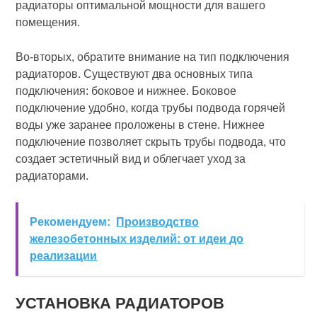
радиаторы оптимальной мощности для вашего
помещения.
Во-вторых, обратите внимание на тип подключения
радиаторов. Существуют два основных типа
подключения: боковое и нижнее. Боковое
подключение удобно, когда трубы подвода горячей
воды уже заранее проложены в стене. Нижнее
подключение позволяет скрыть трубы подвода, что
создает эстетичный вид и облегчает уход за
радиаторами.
Рекомендуем:
Производство
железобетонных изделий: от идеи до
реализации
УСТАНОВКА РАДИАТОРОВ