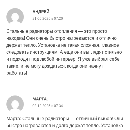
:
АНДРЕЙ
21.05.2025 в 07:20
Стальные радиаторы отопления — это просто
находка! Они очень быстро нагреваются и отлично
держат тепло. Установка не такая сложная, главное
следовать инструкциям. А еще они выглядят стильно
и подходят под любой интерьер! Я уже выбрал себе
такие, и не могу дождаться, когда они начнут
работать!
:
МАРТА
03.12.2025 в 07:34
Марта: Стальные радиаторы — отличный выбор! Они
быстро нагреваются и долго держат тепло. Установка