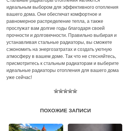
Стальные радиаторы отопления являются
идеальным выбором для эффективного отопления
вашего дома. Они обеспечат комфортное и
равномерное распределение тепла, а также
прослужат вам долгие годы благодаря своей
прочности и долговечности. Правильно выбирая и
устанавливая стальные радиаторы, вы сможете
сэкономить на энергозатратах и создать уютную
атмосферу в вашем доме. Так что не стесняйтесь,
присмотритесь к стальным радиаторам и выберите
идеальные радиаторы отопления для вашего дома
уже сейчас!
ПОХОЖИЕ ЗАПИСИ