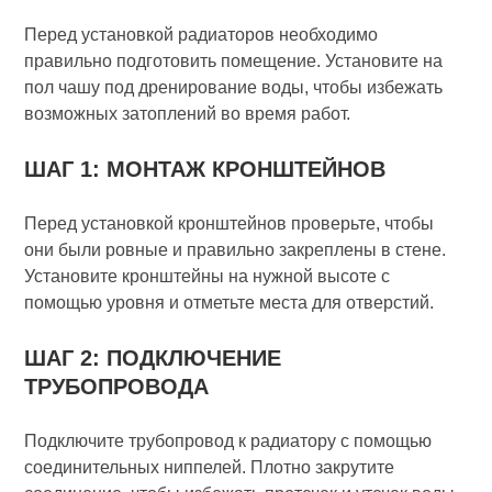
Перед установкой радиаторов необходимо
правильно подготовить помещение. Установите на
пол чашу под дренирование воды, чтобы избежать
возможных затоплений во время работ.
ШАГ 1: МОНТАЖ КРОНШТЕЙНОВ
Перед установкой кронштейнов проверьте, чтобы
они были ровные и правильно закреплены в стене.
Установите кронштейны на нужной высоте с
помощью уровня и отметьте места для отверстий.
ШАГ 2: ПОДКЛЮЧЕНИЕ
ТРУБОПРОВОДА
Подключите трубопровод к радиатору с помощью
соединительных ниппелей. Плотно закрутите