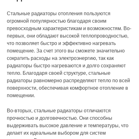
Стальные радиаторы отопления пользуются
огромной популярностью благодаря своим
превосходным характеристикам и возможностям. Во-
первых, они обладают высокой теплопроводностью,
что позволяет быстро и эффективно нагревать
помещение. За счет этого вы сможете значительно
сократить расходы на электроэнергию, так как
радиаторы быстро нагреваются и долго сохраняют
тепло. Благодаря своей структуре, стальные
радиаторы равномерно распределяют тепло по всей
поверхности, обеспечивая комфортное отопление в
помещении.
Во-вторых, стальные радиаторы отличаются
прочностью и долговечностью. Они способны
выдерживать высокое давление и температуры, что
делает их идеальным выбором для систем