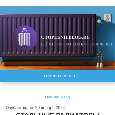
OTOPLENIEBLOG.RU
ВСЁ ЧТО НУЖНО ЗНАТЬ ОБ ОТОПЛЕНИИ
ОТКРЫТЬ МЕНЮ
ГЛАВНАЯ
»
FAQ
Опубликовано: 29 января 2024