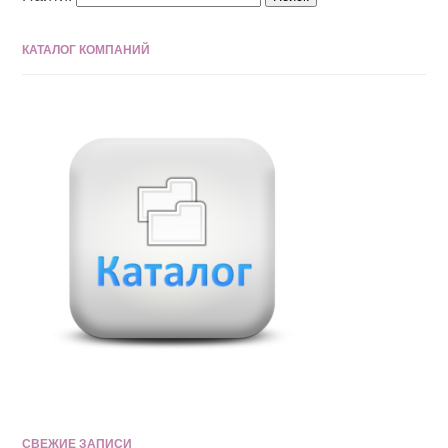
КАТАЛОГ КОМПАНИЙ
СВЕЖИЕ ЗАПИСИ