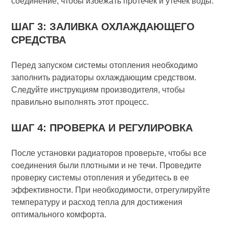
соединение, чтобы избежать протечек и утечек воды.
ШАГ 3: ЗАЛИВКА ОХЛАЖДАЮЩЕГО
СРЕДСТВА
Перед запуском системы отопления необходимо
заполнить радиаторы охлаждающим средством.
Следуйте инструкциям производителя, чтобы
правильно выполнять этот процесс.
ШАГ 4: ПРОВЕРКА И РЕГУЛИРОВКА
После установки радиаторов проверьте, чтобы все
соединения были плотными и не течи. Проведите
проверку системы отопления и убедитесь в ее
эффективности. При необходимости, отрегулируйте
температуру и расход тепла для достижения
оптимального комфорта.