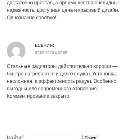
достаточно простая, а преимущества очевидны:
надежность, доступная цена и красивый дизайн.
Однозначно советую!
:
ЕСЕНИЯ
07.03.2026 в 07:08
Стальные радиаторы действительно хороши —
быстро нагреваются и долго служат. Установка
несложная, а эффективность радует. Особенно
выгодны для современного отопления.
Комментирование закрыто
Найти: