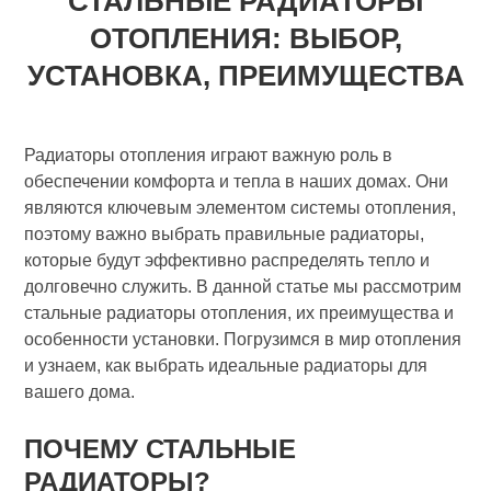
СТАЛЬНЫЕ РАДИАТОРЫ
ОТОПЛЕНИЯ: ВЫБОР,
УСТАНОВКА, ПРЕИМУЩЕСТВА
Радиаторы отопления играют важную роль в
обеспечении комфорта и тепла в наших домах. Они
являются ключевым элементом системы отопления,
поэтому важно выбрать правильные радиаторы,
которые будут эффективно распределять тепло и
долговечно служить. В данной статье мы рассмотрим
стальные радиаторы отопления, их преимущества и
особенности установки. Погрузимся в мир отопления
и узнаем, как выбрать идеальные радиаторы для
вашего дома.
ПОЧЕМУ СТАЛЬНЫЕ
РАДИАТОРЫ?