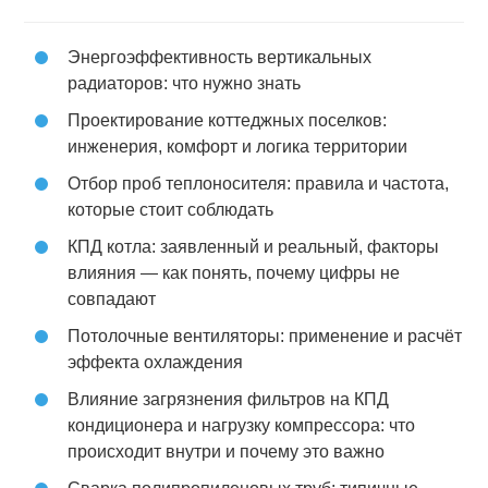
Энергоэффективность вертикальных
радиаторов: что нужно знать
Проектирование коттеджных поселков:
инженерия, комфорт и логика территории
Отбор проб теплоносителя: правила и частота,
которые стоит соблюдать
КПД котла: заявленный и реальный, факторы
влияния — как понять, почему цифры не
совпадают
Потолочные вентиляторы: применение и расчёт
эффекта охлаждения
Влияние загрязнения фильтров на КПД
кондиционера и нагрузку компрессора: что
происходит внутри и почему это важно