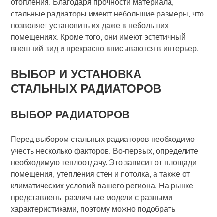
отопления. Благодаря прочности материала,
стальные радиаторы имеют небольшие размеры, что
позволяет установить их даже в небольших
помещениях. Кроме того, они имеют эстетичный
внешний вид и прекрасно вписываются в интерьер.
ВЫБОР И УСТАНОВКА
СТАЛЬНЫХ РАДИАТОРОВ
ВЫБОР РАДИАТОРОВ
Перед выбором стальных радиаторов необходимо
учесть несколько факторов. Во-первых, определите
необходимую теплоотдачу. Это зависит от площади
помещения, утепления стен и потолка, а также от
климатических условий вашего региона. На рынке
представлены различные модели с разными
характеристиками, поэтому можно подобрать