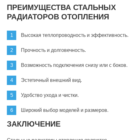
ПРЕИМУЩЕСТВА СТАЛЬНЫХ
РАДИАТОРОВ ОТОПЛЕНИЯ
Высокая теплопроводность и эффективность.
Прочность и долговечность.
Возможность подключения снизу или с боков.
Эстетичный внешний вид.
Удобство ухода и чистки.
Широкий выбор моделей и размеров.
ЗАКЛЮЧЕНИЕ