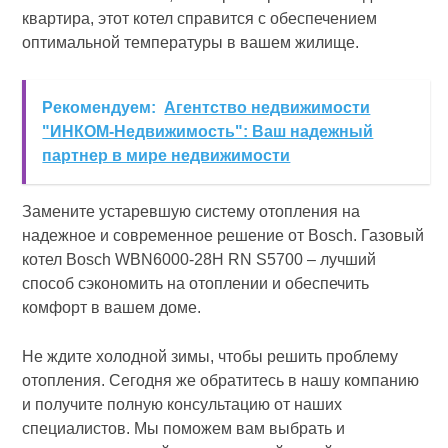
квартира, этот котел справится с обеспечением
оптимальной температуры в вашем жилище.
Рекомендуем:
Агентство недвижимости
"ИНКОМ-Недвижимость": Ваш надежный
партнер в мире недвижимости
Замените устаревшую систему отопления на
надежное и современное решение от Bosch. Газовый
котел Bosch WBN6000-28H RN S5700 – лучший
способ сэкономить на отоплении и обеспечить
комфорт в вашем доме.
Не ждите холодной зимы, чтобы решить проблему
отопления. Сегодня же обратитесь в нашу компанию
и получите полную консультацию от наших
специалистов. Мы поможем вам выбрать и