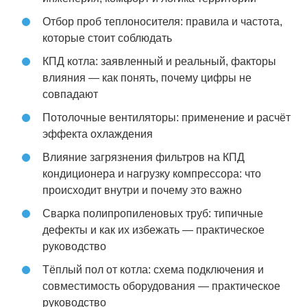
Отбор проб теплоносителя: правила и частота,
которые стоит соблюдать
КПД котла: заявленный и реальный, факторы
влияния — как понять, почему цифры не
совпадают
Потолочные вентиляторы: применение и расчёт
эффекта охлаждения
Влияние загрязнения фильтров на КПД
кондиционера и нагрузку компрессора: что
происходит внутри и почему это важно
Сварка полипропиленовых труб: типичные
дефекты и как их избежать — практическое
руководство
Тёплый пол от котла: схема подключения и
совместимость оборудования — практическое
руководство