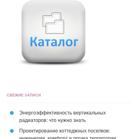
СВЕЖИЕ ЗАПИСИ
Энергоэффективность вертикальных
радиаторов: что нужно знать
Проектирование коттеджных поселков:
инженерия, комфорт и логика территории