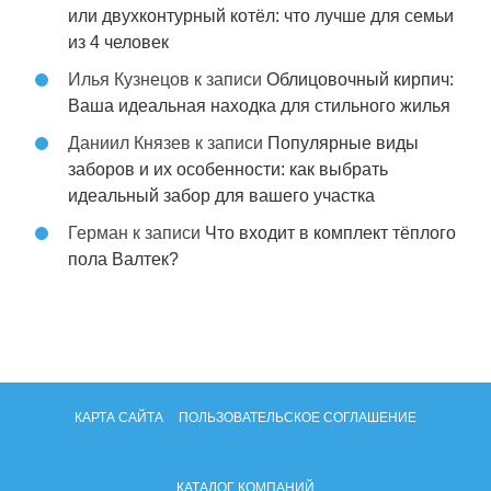
или двухконтурный котёл: что лучше для семьи
из 4 человек
Илья Кузнецов
к записи
Облицовочный кирпич:
Ваша идеальная находка для стильного жилья
Даниил Князев
к записи
Популярные виды
заборов и их особенности: как выбрать
идеальный забор для вашего участка
Герман
к записи
Что входит в комплект тёплого
пола Валтек?
КАРТА САЙТА
ПОЛЬЗОВАТЕЛЬСКОЕ СОГЛАШЕНИЕ
КАТАЛОГ КОМПАНИЙ