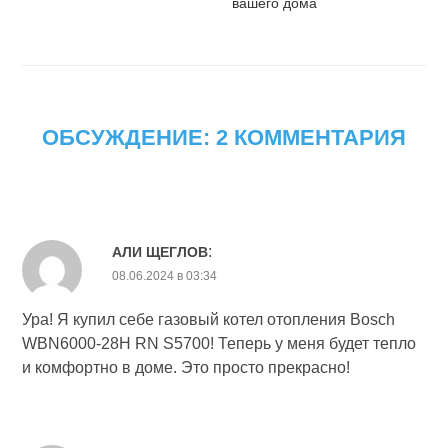
вашего дома
ОБСУЖДЕНИЕ: 2 КОММЕНТАРИЯ
:
АЛИ ЩЕГЛОВ
08.06.2024 в 03:34
Ура! Я купил себе газовый котел отопления Bosch
WBN6000-28H RN S5700! Теперь у меня будет тепло
и комфортно в доме. Это просто прекрасно!