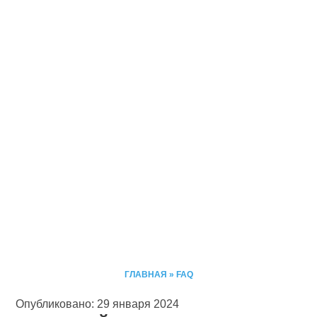
ГЛАВНАЯ
»
FAQ
Опубликовано: 29 января 2024