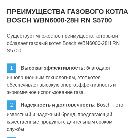
ПРЕИМУЩЕСТВА ГАЗОВОГО КОТЛА
BOSCH WBN6000-28H RN S5700
Существует множество преимуществ, которыми
обладает газовый котел Bosch WBN6000-28H RN
S5700:
Высокая эффективность:
благодаря
инновационным технологиям, этот котел
обеспечивает высокую энергоэффективность и
экономичное использование газа.
Надежность и долговечность:
Bosch – это
известный и надежный бренд, предлагающий
качественные продукты с длительным сроком
службы.