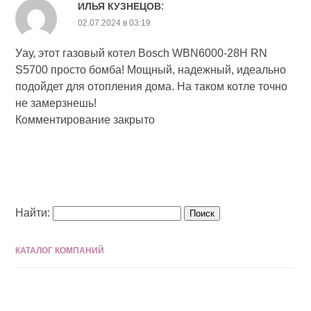
:
ИЛЬЯ КУЗНЕЦОВ
02.07.2024 в 03:19
Уау, этот газовый котел Bosch WBN6000-28H RN
S5700 просто бомба! Мощный, надежный, идеально
подойдет для отопления дома. На таком котле точно
не замерзнешь!
Комментирование закрыто
Найти:
КАТАЛОГ КОМПАНИЙ