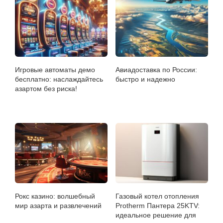
Игровые автоматы демо
Авиадоставка по России:
бесплатно: наслаждайтесь
быстро и надежно
азартом без риска!
Рокс казино: волшебный
Газовый котел отопления
мир азарта и развлечений
Protherm Пантера 25KTV:
идеальное решение для