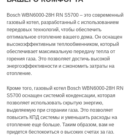
Bosch WBN6000-28H RN S5700 – это современный
газовый котел, разработанный с использованием
передовых технологий, чтобы обеспечить
оптимальное отопление вашего дома. Он оснащен
высокоэффективным теплообменником, который
обеспечивает максимальную передачу тепла от
горения газа. Это позволяет достичь высокой
энергоэффективности и сэкономить затраты на
отопление.
Кроме того, газовый котел Bosch WBN6000-28H RN
S5700 оснащен системой конденсации, которая
позволяет использовать скрытую энергию,
выделяемую при сгорании газа. Это позволяет
повысить КПД системы и уменьшить расходы на
отопление еще больше. Таким образом, вам не
придется беспокоиться о высоких счетах за газ.