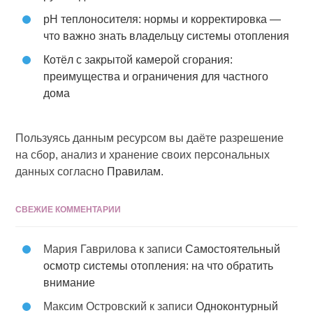
pH теплоносителя: нормы и корректировка —
что важно знать владельцу системы отопления
Котёл с закрытой камерой сгорания:
преимущества и ограничения для частного
дома
Пользуясь данным ресурсом вы даёте разрешение
на сбор, анализ и хранение своих персональных
данных согласно
Правилам
.
СВЕЖИЕ КОММЕНТАРИИ
Мария Гаврилова
к записи
Самостоятельный
осмотр системы отопления: на что обратить
внимание
Максим Островский
к записи
Одноконтурный