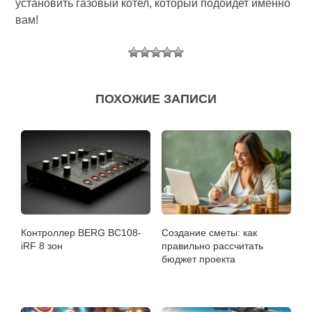
установить газовый котел, который подойдет именно
вам!
ПОХОЖИЕ ЗАПИСИ
Контроллер BERG BC108-
Создание сметы: как
iRF 8 зон
правильно рассчитать
бюджет проекта