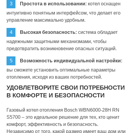
Простота в использовании:
котел оснащен
интуитивно понятным интерфейсом, что делает его
управление максимально удобным.
Высокая безопасность:
система обладает
надежными защитными механизмами, чтобы
предотвратить возникновение опасных ситуаций.
Возможность индивидуальной настройки:
вы сможете установить оптимальные параметры
отопления, исходя из ваших потребностей.
УДОВЛЕТВОРИТЕ СВОИ ПОТРЕБНОСТИ
В КОМФОРТЕ И БЕЗОПАСНОСТИ
Газовый котел отопления Bosch WBN6000-28H RN
S5700 – это идеальное решение для тех, кто ценит
комфорт, эффективность и безопасность.
Независимо от того, какой размер имеет ваш дом или