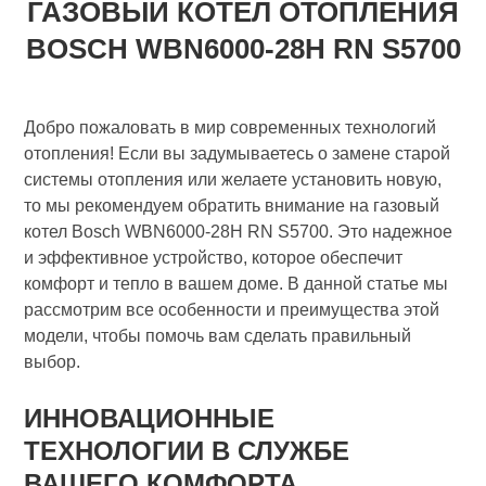
ГАЗОВЫЙ КОТЕЛ ОТОПЛЕНИЯ
BOSCH WBN6000-28H RN S5700
Добро пожаловать в мир современных технологий
отопления! Если вы задумываетесь о замене старой
системы отопления или желаете установить новую,
то мы рекомендуем обратить внимание на газовый
котел Bosch WBN6000-28H RN S5700. Это надежное
и эффективное устройство, которое обеспечит
комфорт и тепло в вашем доме. В данной статье мы
рассмотрим все особенности и преимущества этой
модели, чтобы помочь вам сделать правильный
выбор.
ИННОВАЦИОННЫЕ
ТЕХНОЛОГИИ В СЛУЖБЕ
ВАШЕГО КОМФОРТА