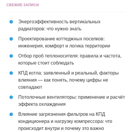
СВЕЖИЕ ЗАПИСИ
Энергоэффективность вертикальных
радиаторов: что нужно знать
Проектирование коттеджных поселков:
инженерия, комфорт и логика территории
Отбор проб теплоносителя: правила и частота,
которые стоит соблюдать
КПД котла: заявленный и реальный, факторы
влияния — как понять, почему цифры не
совпадают
Потолочные вентиляторы: применение и расчёт
эффекта охлаждения
Влияние загрязнения фильтров на КПД
кондиционера и нагрузку компрессора: что
происходит внутри и почему это важно