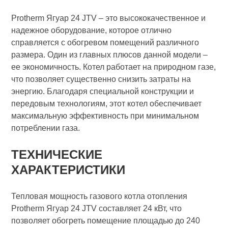
Protherm Ягуар 24 JTV – это высококачественное и
надежное оборудование, которое отлично
справляется с обогревом помещений различного
размера. Один из главных плюсов данной модели –
ее экономичность. Котел работает на природном газе,
что позволяет существенно снизить затраты на
энергию. Благодаря специальной конструкции и
передовым технологиям, этот котел обеспечивает
максимальную эффективность при минимальном
потреблении газа.
ТЕХНИЧЕСКИЕ
ХАРАКТЕРИСТИКИ
Тепловая мощность газового котла отопления
Protherm Ягуар 24 JTV составляет 24 кВт, что
позволяет обогреть помещение площадью до 240