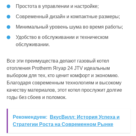
Простота в управлении и настройке;
Современный дизайн и компактные размеры;
Минимальный уровень шума во время работы;
Удобство в обслуживании и техническом
обслуживании.
Все эти преимущества делают газовый котел
отопления Protherm Ягуар 24 JTV идеальным
выбором для тех, кто ценит комфорт и экономию.
Благодаря современным технологиям и высокому
качеству материалов, этот котел прослужит долгие
годы без сбоев и поломок.
Рекомендуем:
ВкусВилл: История Успеха и
Стратегии Роста на Современном Рынке