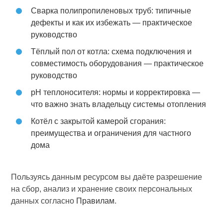
Сварка полипропиленовых труб: типичные
дефекты и как их избежать — практическое
руководство
Тёплый пол от котла: схема подключения и
совместимость оборудования — практическое
руководство
pH теплоносителя: нормы и корректировка —
что важно знать владельцу системы отопления
Котёл с закрытой камерой сгорания:
преимущества и ограничения для частного
дома
Пользуясь данным ресурсом вы даёте разрешение
на сбор, анализ и хранение своих персональных
данных согласно
Правилам
.