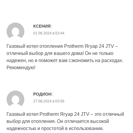
:
КСЕНИЯ
01.06.2024 в 03:44
Газовый котел отопления Protherm Ягуар 24 JTV –
отличный выбор для вашего дома! Он не только
надежен, но и поможет вам сэкономить на расходах.
Рекомендую!
:
РОДИОН
27.08.2024 в 03:56
Газовый котел Protherm Ягуар 24 JTV – это отличный
выбор для отопления. Он отличается высокой
надежностью и простотой в использовании.