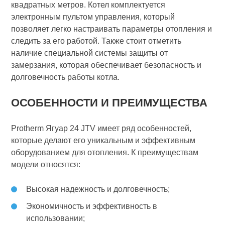
квадратных метров. Котел комплектуется
электронным пультом управления, который
позволяет легко настраивать параметры отопления и
следить за его работой. Также стоит отметить
наличие специальной системы защиты от
замерзания, которая обеспечивает безопасность и
долговечность работы котла.
ОСОБЕННОСТИ И ПРЕИМУЩЕСТВА
Protherm Ягуар 24 JTV имеет ряд особенностей,
которые делают его уникальным и эффективным
оборудованием для отопления. К преимуществам
модели относятся:
Высокая надежность и долговечность;
Экономичность и эффективность в
использовании;