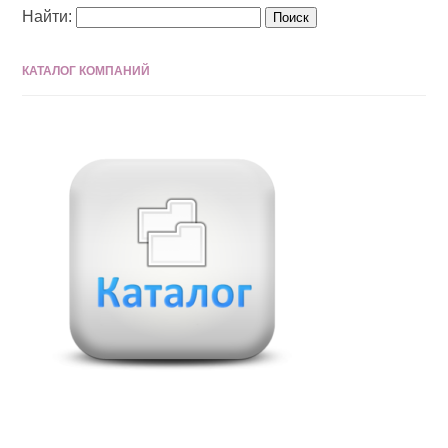
Найти:
КАТАЛОГ КОМПАНИЙ