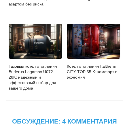
азартом без риска!
Газовый котел отопления
Котел отопления Italtherm
Buderus Logamax U072-
CITY TOP 35 K: комфорт и
28K: надёжный и
экономия
эффективный выбор для
вашего дома
ОБСУЖДЕНИЕ: 4 КОММЕНТАРИЯ