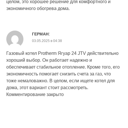
целом, это хорошее решение для комфортного и
экономичного обогрева дома.
:
ГЕРМАН
03.05.2025 в 04:38
Газовый котел Protherm Ягуар 24 JTV действительно
хороший выбор. Он работает надежно и
обеспечивает стабильное отопление. Кроме того, его
экономичность помогает снизить счета за газ, что
тоже немаловажно. В целом, если ищете котел для
дома, этот вариант стоит рассмотреть.
Комментирование закрыто