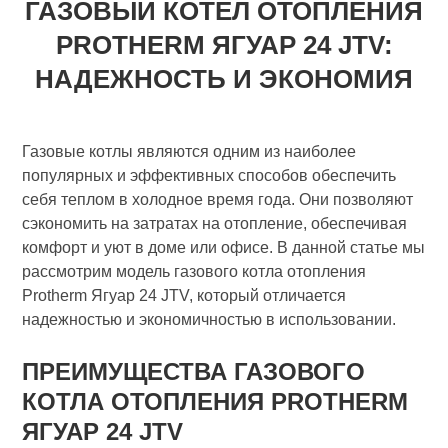
ГАЗОВЫЙ КОТЕЛ ОТОПЛЕНИЯ
PROTHERM ЯГУАР 24 JTV:
НАДЕЖНОСТЬ И ЭКОНОМИЯ
Газовые котлы являются одним из наиболее
популярных и эффективных способов обеспечить
себя теплом в холодное время года. Они позволяют
сэкономить на затратах на отопление, обеспечивая
комфорт и уют в доме или офисе. В данной статье мы
рассмотрим модель газового котла отопления
Protherm Ягуар 24 JTV, который отличается
надежностью и экономичностью в использовании.
ПРЕИМУЩЕСТВА ГАЗОВОГО
КОТЛА ОТОПЛЕНИЯ PROTHERM
ЯГУАР 24 JTV