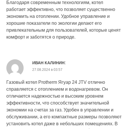
Благодаря современным технологиям, котел
работает эффективно, что позволяет существенно
экономить на отоплении. Удобное управление и
хорошие показатели по экологии делают его
привлекательным для пользователей, которые ценят
комфорт и заботятся о природе.
:
ИВАН КАЛИНИН
27.08.2024 в 03:57
Газовый котел Protherm Ягуар 24 JTV отлично
справляется с отоплением и водонагревом. Он
отличается надежностью и высоким уровнем
эффективности, что способствует значительной
экономии на счетах за газ. Удобен в управлении и
обслуживании, а его компактные размеры позволяют
установить котел даже в небольших помещениях. В