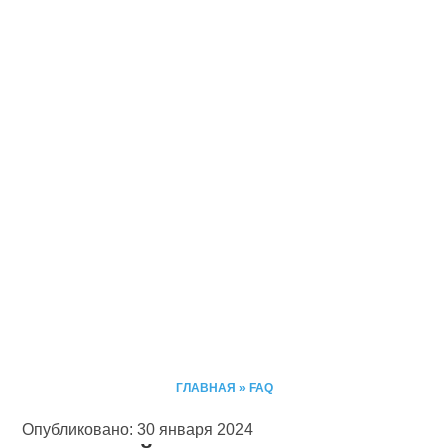
ГЛАВНАЯ
»
FAQ
Опубликовано: 30 января 2024