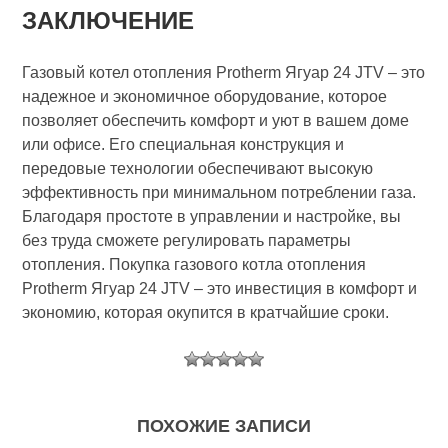
ЗАКЛЮЧЕНИЕ
Газовый котел отопления Protherm Ягуар 24 JTV – это
надежное и экономичное оборудование, которое
позволяет обеспечить комфорт и уют в вашем доме
или офисе. Его специальная конструкция и
передовые технологии обеспечивают высокую
эффективность при минимальном потреблении газа.
Благодаря простоте в управлении и настройке, вы
без труда сможете регулировать параметры
отопления. Покупка газового котла отопления
Protherm Ягуар 24 JTV – это инвестиция в комфорт и
экономию, которая окупится в кратчайшие сроки.
ПОХОЖИЕ ЗАПИСИ