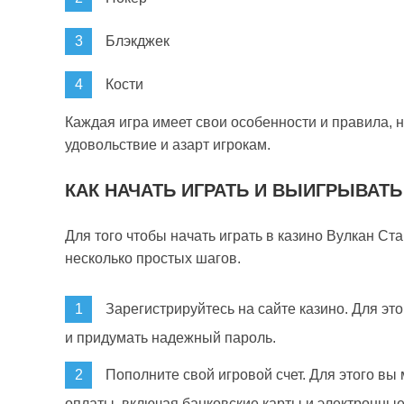
Блэкджек
Кости
Каждая игра имеет свои особенности и правила, н
удовольствие и азарт игрокам.
КАК НАЧАТЬ ИГРАТЬ И ВЫИГРЫВАТЬ
Для того чтобы начать играть в казино Вулкан С
несколько простых шагов.
Зарегистрируйтесь на сайте казино. Для эт
и придумать надежный пароль.
Пополните свой игровой счет. Для этого в
оплаты, включая банковские карты и электронные