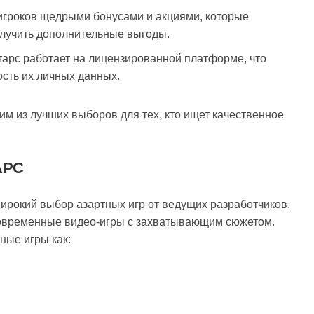
 игроков щедрыми бонусами и акциями, которые
лучить дополнительные выгоды.
тарс работает на лицензированной платформе, что
ость их личных данных.
им из лучших выборов для тех, кто ищет качественное
АРС
ирокий выбор азартных игр от ведущих разработчиков.
 современные видео-игры с захватывающим сюжетом.
ные игры как: