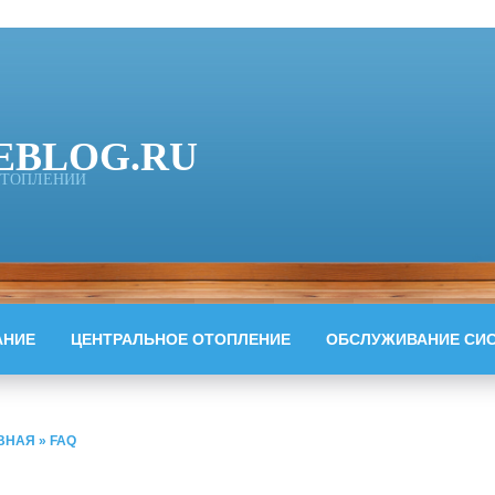
EBLOG.RU
 ОТОПЛЕНИИ
АНИЕ
ЦЕНТРАЛЬНОЕ ОТОПЛЕНИЕ
ОБСЛУЖИВАНИЕ СИ
ВНАЯ
»
FAQ