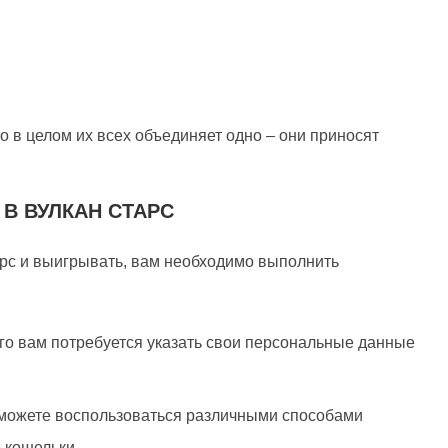
о в целом их всех объединяет одно – они приносят
 В ВУЛКАН СТАРС
тарс и выигрывать, вам необходимо выполнить
ого вам потребуется указать свои персональные данные
ы можете воспользоваться различными способами
 кошельки.