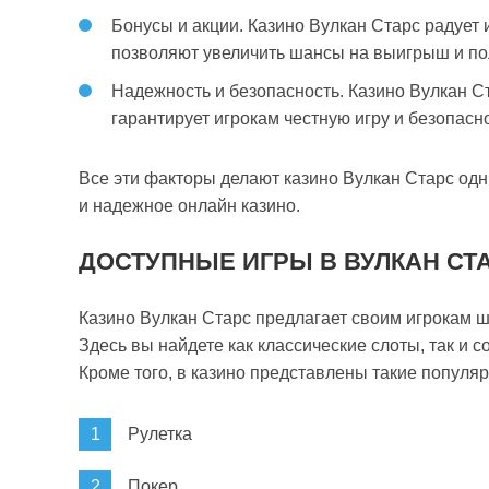
Бонусы и акции. Казино Вулкан Старс радует
позволяют увеличить шансы на выигрыш и по
Надежность и безопасность. Казино Вулкан С
гарантирует игрокам честную игру и безопасн
Все эти факторы делают казино Вулкан Старс одн
и надежное онлайн казино.
ДОСТУПНЫЕ ИГРЫ В ВУЛКАН СТ
Казино Вулкан Старс предлагает своим игрокам ш
Здесь вы найдете как классические слоты, так и
Кроме того, в казино представлены такие популяр
Рулетка
Покер