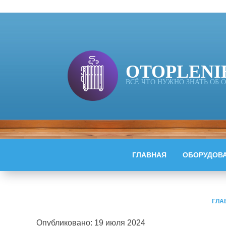
OTOPLENI
ВСЁ ЧТО НУЖНО ЗНАТЬ ОБ
ГЛАВНАЯ
ОБОРУДОВ
ГЛА
Опубликовано: 19 июля 2024