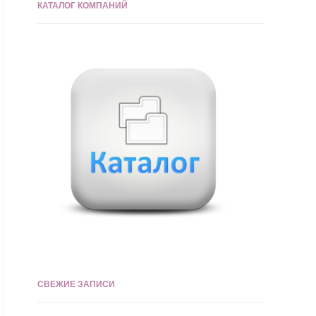
КАТАЛОГ КОМПАНИЙ
СВЕЖИЕ ЗАПИСИ