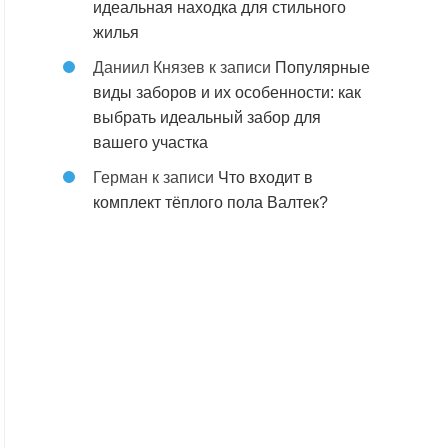
идеальная находка для стильного
жилья
Даниил Князев
к записи
Популярные
виды заборов и их особенности: как
выбрать идеальный забор для
вашего участка
Герман
к записи
Что входит в
комплект тёплого пола Валтек?