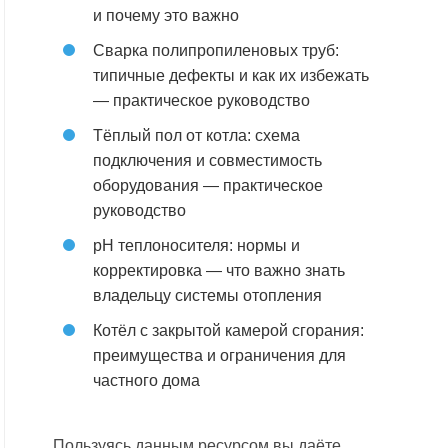
и почему это важно
Сварка полипропиленовых труб:
типичные дефекты и как их избежать
— практическое руководство
Тёплый пол от котла: схема
подключения и совместимость
оборудования — практическое
руководство
pH теплоносителя: нормы и
корректировка — что важно знать
владельцу системы отопления
Котёл с закрытой камерой сгорания:
преимущества и ограничения для
частного дома
Пользуясь данным ресурсом вы даёте