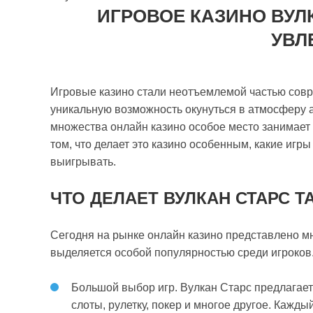
ИГРОВОЕ КАЗИНО ВУЛК
УВЛ
Игровые казино стали неотъемлемой частью совр
уникальную возможность окунуться в атмосферу а
множества онлайн казино особое место занимает
том, что делает это казино особенным, какие игры
выигрывать.
ЧТО ДЕЛАЕТ ВУЛКАН СТАРС 
Сегодня на рынке онлайн казино представлено м
выделяется особой популярностью среди игроков
Большой выбор игр. Вулкан Старс предлагает
слоты, рулетку, покер и многое другое. Каждый