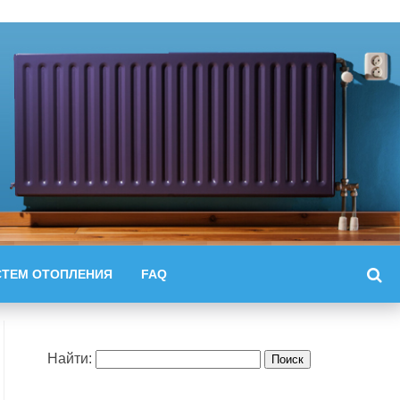
СТЕМ ОТОПЛЕНИЯ
FAQ
Найти: