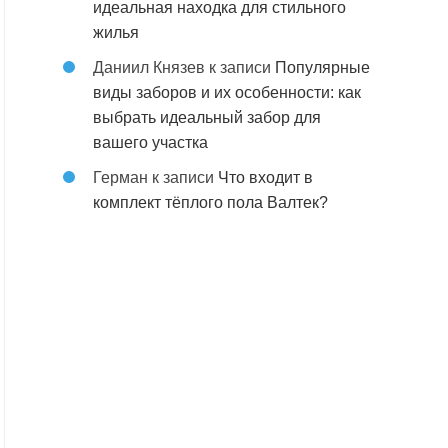
идеальная находка для стильного
жилья
Даниил Князев
к записи
Популярные
виды заборов и их особенности: как
выбрать идеальный забор для
вашего участка
Герман
к записи
Что входит в
комплект тёплого пола Валтек?