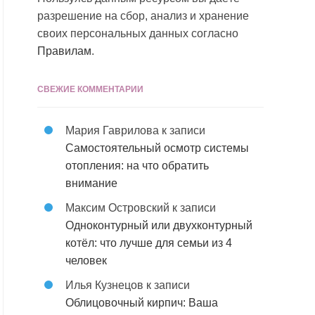
разрешение на сбор, анализ и хранение
своих персональных данных согласно
Правилам
.
СВЕЖИЕ КОММЕНТАРИИ
Мария Гаврилова
к записи
Самостоятельный осмотр системы
отопления: на что обратить
внимание
Максим Островский
к записи
Одноконтурный или двухконтурный
котёл: что лучше для семьи из 4
человек
Илья Кузнецов
к записи
Облицовочный кирпич: Ваша