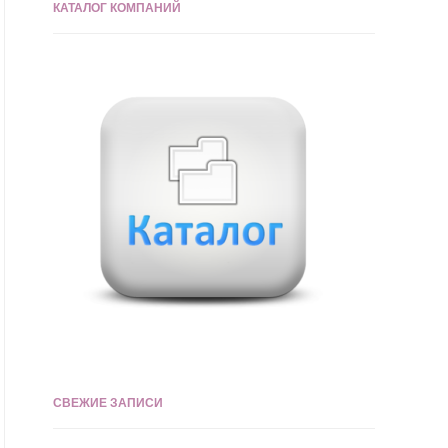
КАТАЛОГ КОМПАНИЙ
СВЕЖИЕ ЗАПИСИ