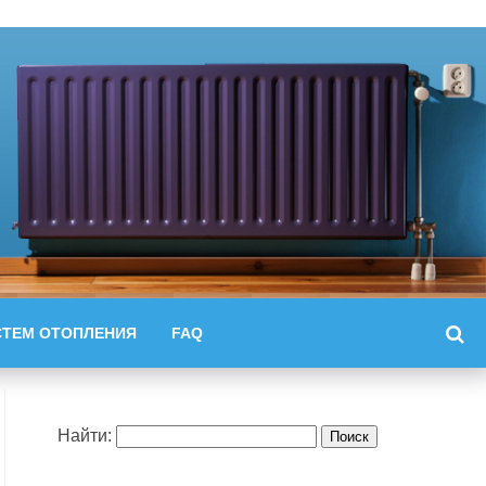
СТЕМ ОТОПЛЕНИЯ
FAQ
Найти: