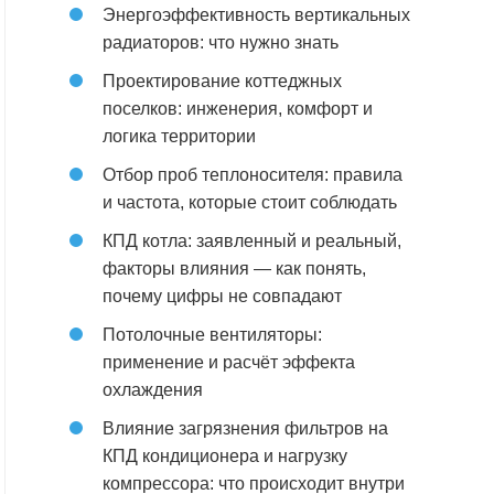
Энергоэффективность вертикальных
радиаторов: что нужно знать
Проектирование коттеджных
поселков: инженерия, комфорт и
логика территории
Отбор проб теплоносителя: правила
и частота, которые стоит соблюдать
КПД котла: заявленный и реальный,
факторы влияния — как понять,
почему цифры не совпадают
Потолочные вентиляторы:
применение и расчёт эффекта
охлаждения
Влияние загрязнения фильтров на
КПД кондиционера и нагрузку
компрессора: что происходит внутри