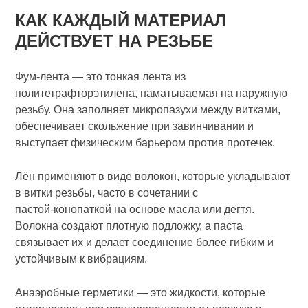
КАК КАЖДЫЙ МАТЕРИАЛ
ДЕЙСТВУЕТ НА РЕЗЬБЕ
Фум‑лента — это тонкая лента из
политетрафторэтилена, наматываемая на наружную
резьбу. Она заполняет микропазухи между витками,
обеспечивает скольжение при завинчивании и
выступает физическим барьером против протечек.
Лён применяют в виде волокон, которые укладывают
в витки резьбы, часто в сочетании с
пастой‑конопаткой на основе масла или дегтя.
Волокна создают плотную подложку, а паста
связывает их и делает соединение более гибким и
устойчивым к вибрациям.
Анаэробные герметики — это жидкости, которые