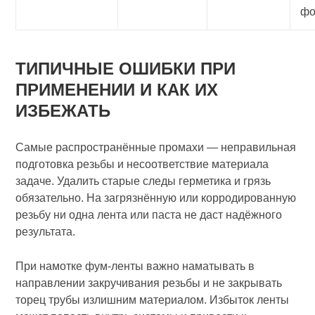
фо
ТИПИЧНЫЕ ОШИБКИ ПРИ
ПРИМЕНЕНИИ И КАК ИХ
ИЗБЕЖАТЬ
Самые распространённые промахи — неправильная
подготовка резьбы и несоответствие материала
задаче. Удалить старые следы герметика и грязь
обязательно. На загрязнённую или корродированную
резьбу ни одна лента или паста не даст надёжного
результата.
При намотке фум‑ленты важно наматывать в
направлении закручивания резьбы и не закрывать
торец трубы излишним материалом. Избыток ленты