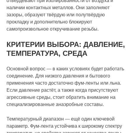
отвердевают при изолированности от воздуха и
наличии контактных металлов. Они заполняют
зазоры, образуют твёрдую или полутвёрдую
прокладку и дополнительно блокируют
самопроизвольное откручивание резьбы.
КРИТЕРИИ ВЫБОРА: ДАВЛЕНИЕ,
ТЕМПЕРАТУРА, СРЕДА
Основной вопрос — в каких условиях будет работать
соединение. Для низкого давления и бытового
применения часто достаточно фум‑ленты или льна.
Если давление растёт, а также когда присутствуют
агрессивные среды, стоит обратить внимание на
специализированные анаэробные составы.
Температурный диапазон — ещё один ключевой
параметр. Фум‑лента устойчива к широкому спектру