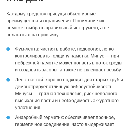
Каждому средству присущи объективные
преимущества и ограничения. Понимание их
поможет выбрать правильный инструмент, а не
полагаться на привычку.
Фум‑лента: чистая в работе, недорогая, легко
контролировать толщину намотки. Минус — при
небрежной намотке может попасть в поток среды
и создавать засоры, а также не склеивает резьбу.
Лён с пастой: хорошо подходит для старых труб и
демонстрирует отличную виброустойчивость.
Минусы — грязная технология, риск неполного
высыхания пасты и необходимость аккуратного
уплотнения.
Анаэробный герметик: обеспечивает прочное,
герметичное соединение, часто выдерживает