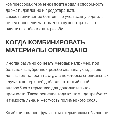
компрессорах герметики подтвердили способность
держать давление и предотвращать
самоотвинчивание болтов. Но учёл важную деталь:
перед нанесением герметика нужно тщательно
очистить и обезжирить резьбу.
КОГДА КОМБИНИРОВАТЬ
МАТЕРИАЛЫ ОПРАВДАНО
Иногда разумно сочетать методы: например, при
большой зазубренной резьбе сначала укладывают
лён, затем наносят пасту, а в некоторых специальных
случаях поверх неё добавляют тонкий слой
анаэробного герметика для дополнительной
прочности. Такое решение годится там, где требуется
и гибкость льна, и жёсткость полимерного слоя.
Комбинирование фум‑ленты с герметиком обычно не