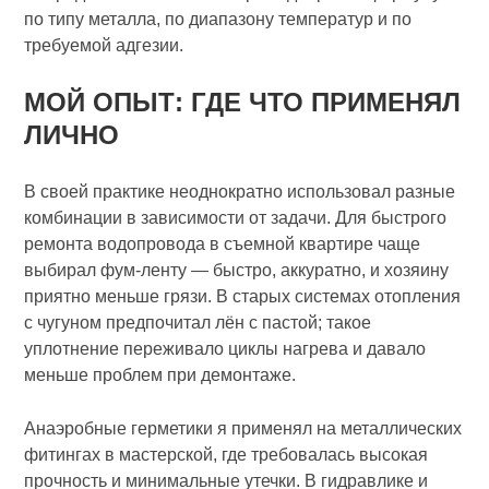
по типу металла, по диапазону температур и по
требуемой адгезии.
МОЙ ОПЫТ: ГДЕ ЧТО ПРИМЕНЯЛ
ЛИЧНО
В своей практике неоднократно использовал разные
комбинации в зависимости от задачи. Для быстрого
ремонта водопровода в съемной квартире чаще
выбирал фум‑ленту — быстро, аккуратно, и хозяину
приятно меньше грязи. В старых системах отопления
с чугуном предпочитал лён с пастой; такое
уплотнение переживало циклы нагрева и давало
меньше проблем при демонтаже.
Анаэробные герметики я применял на металлических
фитингах в мастерской, где требовалась высокая
прочность и минимальные утечки. В гидравлике и