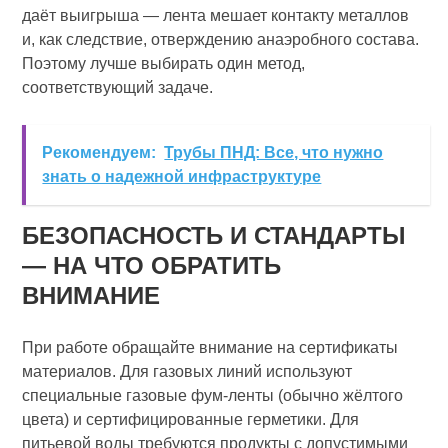
даёт выигрыша — лента мешает контакту металлов
и, как следствие, отверждению анаэробного состава.
Поэтому лучше выбирать один метод,
соответствующий задаче.
Рекомендуем:
Трубы ПНД: Все, что нужно
знать о надежной инфраструктуре
БЕЗОПАСНОСТЬ И СТАНДАРТЫ
— НА ЧТО ОБРАТИТЬ
ВНИМАНИЕ
При работе обращайте внимание на сертификаты
материалов. Для газовых линий используют
специальные газовые фум‑ленты (обычно жёлтого
цвета) и сертифицированные герметики. Для
питьевой воды требуются продукты с допустимыми