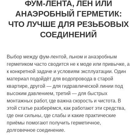
ФУМ‑ЛЕНТА, ЛЁН ИЛИ
АНАЭРОБНЫЙ ГЕРМЕТИК:
ЧТО ЛУЧШЕ ДЛЯ РЕЗЬБОВЫХ
СОЕДИНЕНИЙ
Выбор между фум‑лентой, льном и анаэробным
герметиком часто сводится не к моде или привычке, а
к конкретной задаче и условиям эксплуатации. Один
материал подойдёт для водопровода в старой
квартире, другой — для гидравлической линии под
высоким давлением, третий — для быстрых
монтажных работ, где важна скорость и чистота. В
этой статье разберёмся, как работают эти средства,
где они сильны, где слабы и какие практические
приёмы помогают получить герметичное,
долговечное соединение.