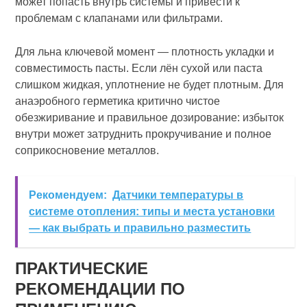
может попасть внутрь системы и привести к
проблемам с клапанами или фильтрами.
Для льна ключевой момент — плотность укладки и
совместимость пасты. Если лён сухой или паста
слишком жидкая, уплотнение не будет плотным. Для
анаэробного герметика критично чистое
обезжиривание и правильное дозирование: избыток
внутри может затруднить прокручивание и полное
соприкосновение металлов.
Рекомендуем:
Датчики температуры в
системе отопления: типы и места установки
— как выбрать и правильно разместить
ПРАКТИЧЕСКИЕ
РЕКОМЕНДАЦИИ ПО