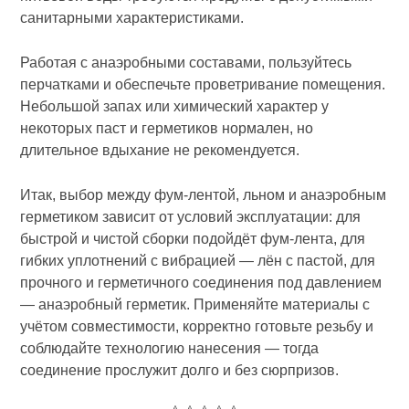
санитарными характеристиками.
Работая с анаэробными составами, пользуйтесь
перчатками и обеспечьте проветривание помещения.
Небольшой запах или химический характер у
некоторых паст и герметиков нормален, но
длительное вдыхание не рекомендуется.
Итак, выбор между фум‑лентой, льном и анаэробным
герметиком зависит от условий эксплуатации: для
быстрой и чистой сборки подойдёт фум‑лента, для
гибких уплотнений с вибрацией — лён с пастой, для
прочного и герметичного соединения под давлением
— анаэробный герметик. Применяйте материалы с
учётом совместимости, корректно готовьте резьбу и
соблюдайте технологию нанесения — тогда
соединение прослужит долго и без сюрпризов.