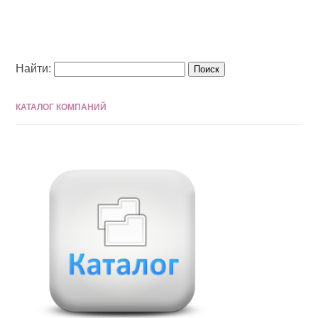
Найти:
КАТАЛОГ КОМПАНИЙ