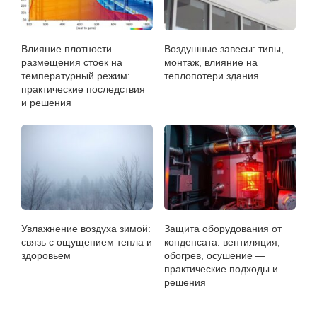
Влияние плотности
Воздушные завесы: типы,
размещения стоек на
монтаж, влияние на
температурный режим:
теплопотери здания
практические последствия
и решения
Увлажнение воздуха зимой:
Защита оборудования от
связь с ощущением тепла и
конденсата: вентиляция,
здоровьем
обогрев, осушение —
практические подходы и
решения