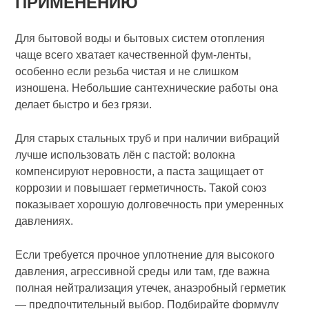
ПРИМЕНЕНИЮ
Для бытовой воды и бытовых систем отопления
чаще всего хватает качественной фум‑ленты,
особенно если резьба чистая и не слишком
изношена. Небольшие сантехнические работы она
делает быстро и без грязи.
Для старых стальных труб и при наличии вибраций
лучше использовать лён с пастой: волокна
компенсируют неровности, а паста защищает от
коррозии и повышает герметичность. Такой союз
показывает хорошую долговечность при умеренных
давлениях.
Если требуется прочное уплотнение для высокого
давления, агрессивной среды или там, где важна
полная нейтрализация утечек, анаэробный герметик
— предпочтительный выбор. Подбирайте формулу