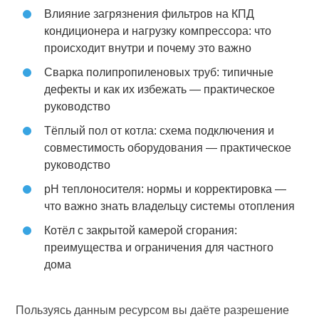
Влияние загрязнения фильтров на КПД
кондиционера и нагрузку компрессора: что
происходит внутри и почему это важно
Сварка полипропиленовых труб: типичные
дефекты и как их избежать — практическое
руководство
Тёплый пол от котла: схема подключения и
совместимость оборудования — практическое
руководство
pH теплоносителя: нормы и корректировка —
что важно знать владельцу системы отопления
Котёл с закрытой камерой сгорания:
преимущества и ограничения для частного
дома
Пользуясь данным ресурсом вы даёте разрешение