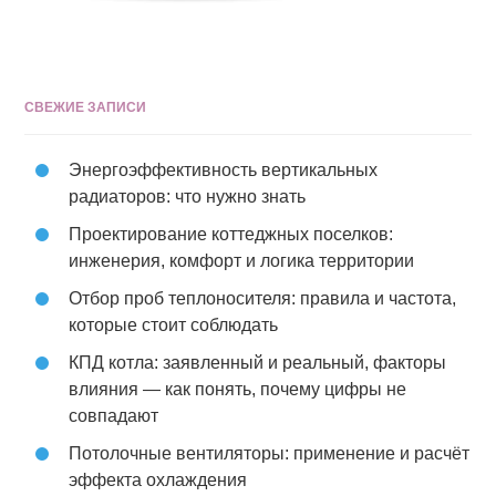
СВЕЖИЕ ЗАПИСИ
Энергоэффективность вертикальных
радиаторов: что нужно знать
Проектирование коттеджных поселков:
инженерия, комфорт и логика территории
Отбор проб теплоносителя: правила и частота,
которые стоит соблюдать
КПД котла: заявленный и реальный, факторы
влияния — как понять, почему цифры не
совпадают
Потолочные вентиляторы: применение и расчёт
эффекта охлаждения