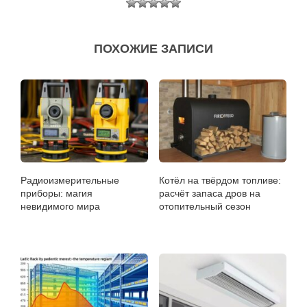
ПОХОЖИЕ ЗАПИСИ
Радиоизмерительные
Котёл на твёрдом топливе:
приборы: магия
расчёт запаса дров на
невидимого мира
отопительный сезон