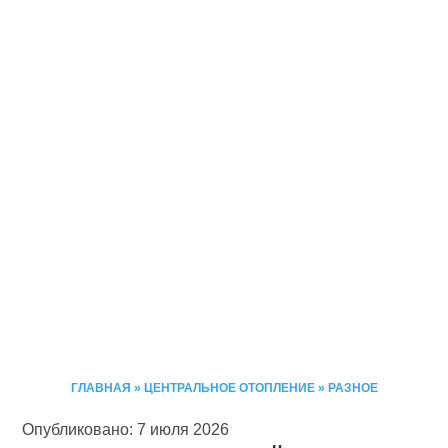
ГЛАВНАЯ
»
ЦЕНТРАЛЬНОЕ ОТОПЛЕНИЕ
»
РАЗНОЕ
Опубликовано: 7 июля 2026