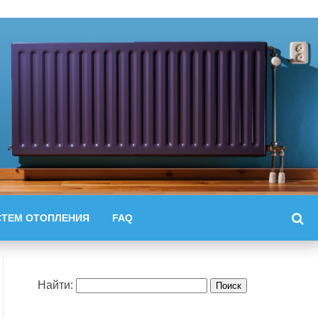
СТЕМ ОТОПЛЕНИЯ
FAQ
Найти: