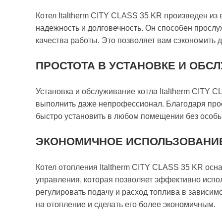
Котел Italtherm CITY CLASS 35 KR произведен из
надежность и долговечность. Он способен прослу
качества работы. Это позволяет вам сэкономить 
ПРОСТОТА В УСТАНОВКЕ И ОБС
Установка и обслуживание котла Italtherm CITY 
выполнить даже непрофессионал. Благодаря прос
быстро установить в любом помещении без особых
ЭКОНОМИЧНОЕ ИСПОЛЬЗОВАНИ
Котел отопления Italtherm CITY CLASS 35 KR осн
управления, которая позволяет эффективно испо
регулировать подачу и расход топлива в зависимо
на отопление и сделать его более экономичным.