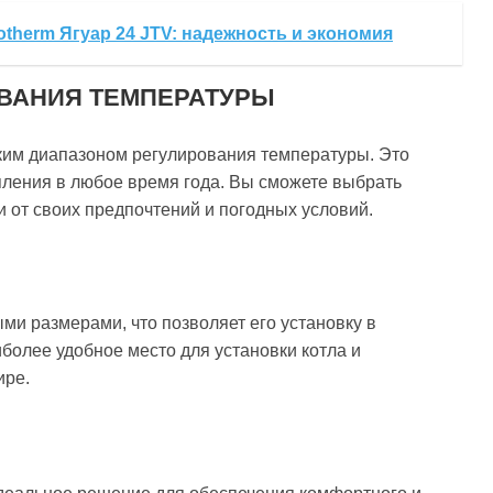
otherm Ягуар 24 JTV: надежность и экономия
ВАНИЯ ТЕМПЕРАТУРЫ
оким диапазоном регулирования температуры. Это
пления в любое время года. Вы сможете выбрать
 от своих предпочтений и погодных условий.
ми размерами, что позволяет его установку в
олее удобное место для установки котла и
ире.