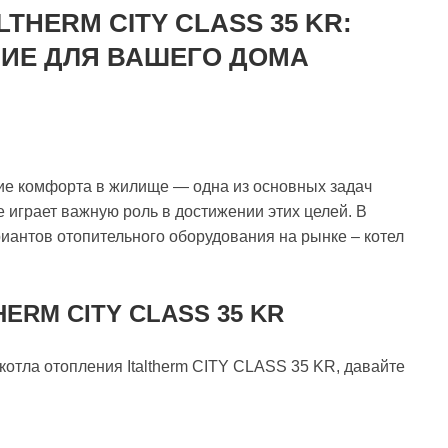
THERM CITY CLASS 35 KR:
ИЕ ДЛЯ ВАШЕГО ДОМА
ие комфорта в жилище — одна из основных задач
 играет важную роль в достижении этих целей. В
иантов отопительного оборудования на рынке – котел
ERM CITY CLASS 35 KR
отла отопления Italtherm CITY CLASS 35 KR, давайте