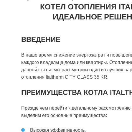
КОТЕЛ ОТОПЛЕНИЯ ITAL
ИДЕАЛЬНОЕ РЕШЕН
ВВЕДЕНИЕ
В наше время снижение энергозатрат и повышен
каждого владельца дома или квартиры. Отопление
данной статье мы рассмотрим один из лучших вар
отопления Italtherm CITY CLASS 35 KR.
ПРЕИМУЩЕСТВА КОТЛА ITALTH
Прежде чем перейти к детальному рассмотрению к
выделим его основные преимущества:
Высокая эффективность.