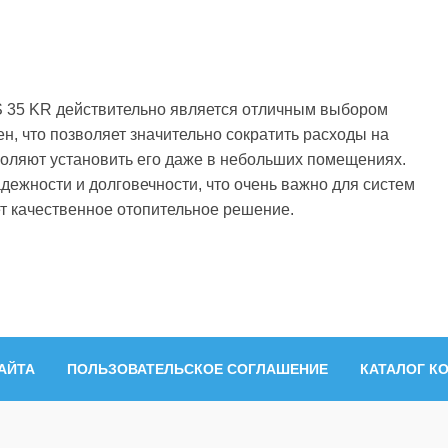
SS 35 KR действительно является отличным выбором
н, что позволяет значительно сократить расходы на
оляют установить его даже в небольших помещениях.
адежности и долговечности, что очень важно для систем
т качественное отопительное решение.
АЙТА
ПОЛЬЗОВАТЕЛЬСКОЕ СОГЛАШЕНИЕ
КАТАЛОГ К