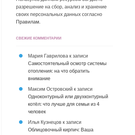
разрешение на сбор, анализ и хранение
своих персональных данных согласно
Правилам
.
СВЕЖИЕ КОММЕНТАРИИ
Мария Гаврилова
к записи
Самостоятельный осмотр системы
отопления: на что обратить
внимание
Максим Островский
к записи
Одноконтурный или двухконтурный
котёл: что лучше для семьи из 4
человек
Илья Кузнецов
к записи
Облицовочный кирпич: Ваша