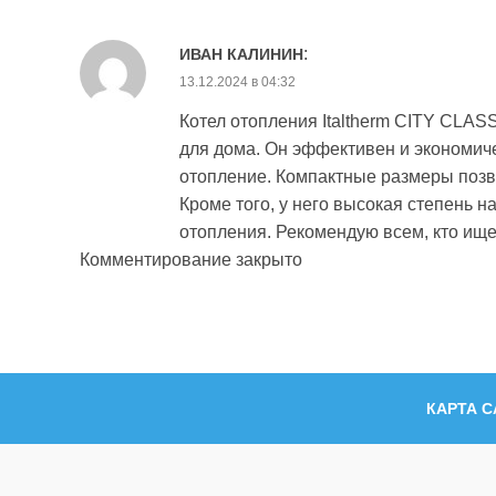
:
ИВАН КАЛИНИН
13.12.2024 в 04:32
Котел отопления Italtherm CITY CLA
для дома. Он эффективен и экономиче
отопление. Компактные размеры позв
Кроме того, у него высокая степень н
отопления. Рекомендую всем, кто ище
Комментирование закрыто
КАРТА С