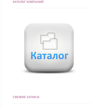
КАТАЛОГ КОМПАНИЙ
СВЕЖИЕ ЗАПИСИ