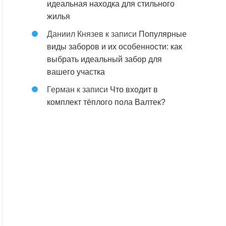
идеальная находка для стильного
жилья
Даниил Князев
к записи
Популярные
виды заборов и их особенности: как
выбрать идеальный забор для
вашего участка
Герман
к записи
Что входит в
комплект тёплого пола Валтек?