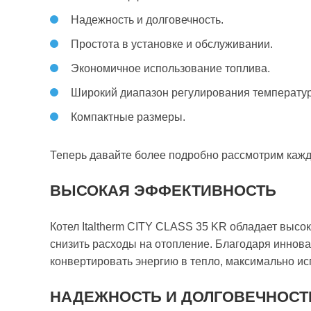
Надежность и долговечность.
Простота в установке и обслуживании.
Экономичное использование топлива.
Широкий диапазон регулирования температу
Компактные размеры.
Теперь давайте более подробно рассмотрим кажд
ВЫСОКАЯ ЭФФЕКТИВНОСТЬ
Котел Italtherm CITY CLASS 35 KR обладает высо
снизить расходы на отопление. Благодаря иннов
конвертировать энергию в тепло, максимально ис
НАДЕЖНОСТЬ И ДОЛГОВЕЧНОСТ