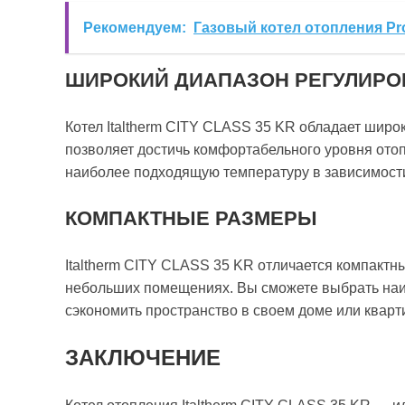
Рекомендуем:
Газовый котел отопления Pr
ШИРОКИЙ ДИАПАЗОН РЕГУЛИРО
Котел Italtherm CITY CLASS 35 KR обладает шир
позволяет достичь комфортабельного уровня ото
наиболее подходящую температуру в зависимости
КОМПАКТНЫЕ РАЗМЕРЫ
Italtherm CITY CLASS 35 KR отличается компактны
небольших помещениях. Вы сможете выбрать наиб
сэкономить пространство в своем доме или кварт
ЗАКЛЮЧЕНИЕ