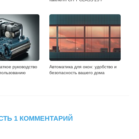
аткое руководство
Автоматика для окон: удобство и
спользованию
безопасность вашего дома
СТЬ 1 КОММЕНТАРИЙ