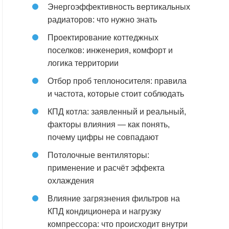
Энергоэффективность вертикальных
радиаторов: что нужно знать
Проектирование коттеджных
поселков: инженерия, комфорт и
логика территории
Отбор проб теплоносителя: правила
и частота, которые стоит соблюдать
КПД котла: заявленный и реальный,
факторы влияния — как понять,
почему цифры не совпадают
Потолочные вентиляторы:
применение и расчёт эффекта
охлаждения
Влияние загрязнения фильтров на
КПД кондиционера и нагрузку
компрессора: что происходит внутри