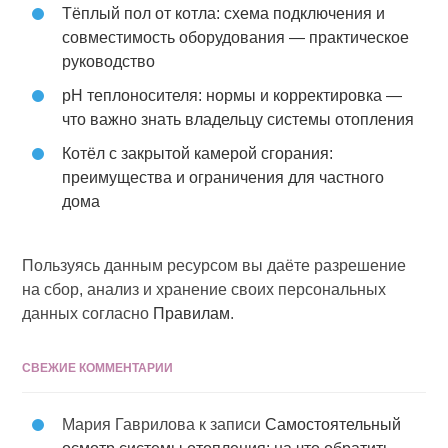
Тёплый пол от котла: схема подключения и
совместимость оборудования — практическое
руководство
pH теплоносителя: нормы и корректировка —
что важно знать владельцу системы отопления
Котёл с закрытой камерой сгорания:
преимущества и ограничения для частного
дома
Пользуясь данным ресурсом вы даёте разрешение
на сбор, анализ и хранение своих персональных
данных согласно
Правилам
.
СВЕЖИЕ КОММЕНТАРИИ
Мария Гаврилова
к записи
Самостоятельный