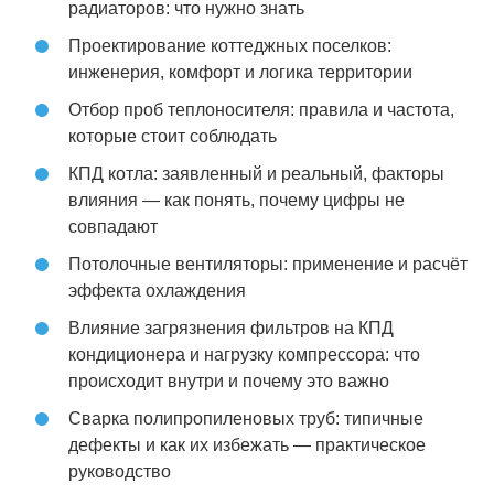
радиаторов: что нужно знать
Проектирование коттеджных поселков:
инженерия, комфорт и логика территории
Отбор проб теплоносителя: правила и частота,
которые стоит соблюдать
КПД котла: заявленный и реальный, факторы
влияния — как понять, почему цифры не
совпадают
Потолочные вентиляторы: применение и расчёт
эффекта охлаждения
Влияние загрязнения фильтров на КПД
кондиционера и нагрузку компрессора: что
происходит внутри и почему это важно
Сварка полипропиленовых труб: типичные
дефекты и как их избежать — практическое
руководство