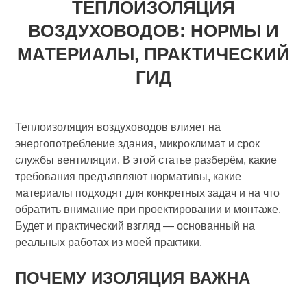
ТЕПЛОИЗОЛЯЦИЯ
ВОЗДУХОВОДОВ: НОРМЫ И
МАТЕРИАЛЫ, ПРАКТИЧЕСКИЙ
ГИД
Теплоизоляция воздуховодов влияет на
энергопотребление здания, микроклимат и срок
службы вентиляции. В этой статье разберём, какие
требования предъявляют нормативы, какие
материалы подходят для конкретных задач и на что
обратить внимание при проектировании и монтаже.
Будет и практический взгляд — основанный на
реальных работах из моей практики.
ПОЧЕМУ ИЗОЛЯЦИЯ ВАЖНА