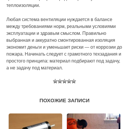
теплоизоляции.
Любая система вентиляции нуждается в балансе
между требованиями норм, реальными условиями
эксплуатации и здравым смыслом. Правильно
выбранная и аккуратно смонтированная изоляция
экономит деньги и уменьшает риски — от коррозии до
пожара. Начинать следует с грамотного техзадания и
простого принципа: материал подбирают под задачу,
а не задачу под материал.
ПОХОЖИЕ ЗАПИСИ