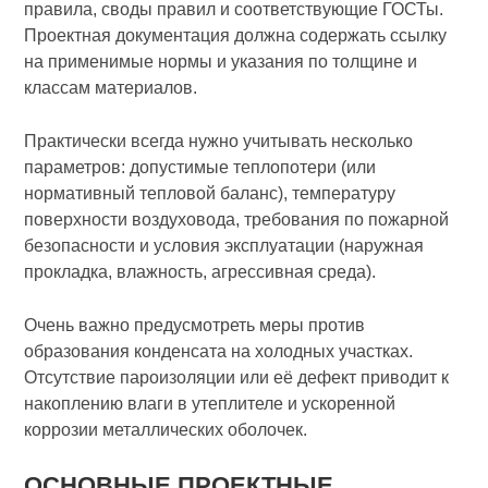
правила, своды правил и соответствующие ГОСТы.
Проектная документация должна содержать ссылку
на применимые нормы и указания по толщине и
классам материалов.
Практически всегда нужно учитывать несколько
параметров: допустимые теплопотери (или
нормативный тепловой баланс), температуру
поверхности воздуховода, требования по пожарной
безопасности и условия эксплуатации (наружная
прокладка, влажность, агрессивная среда).
Очень важно предусмотреть меры против
образования конденсата на холодных участках.
Отсутствие пароизоляции или её дефект приводит к
накоплению влаги в утеплителе и ускоренной
коррозии металлических оболочек.
ОСНОВНЫЕ ПРОЕКТНЫЕ