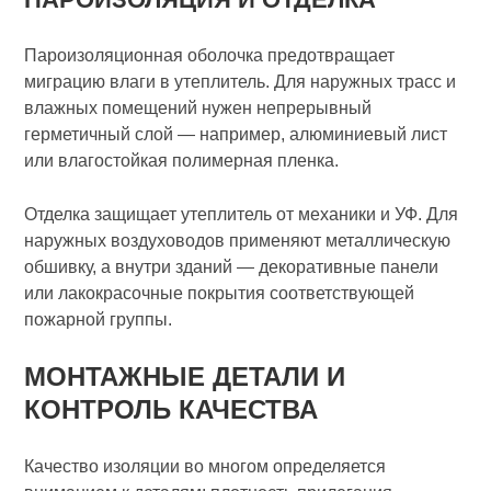
Пароизоляционная оболочка предотвращает
миграцию влаги в утеплитель. Для наружных трасс и
влажных помещений нужен непрерывный
герметичный слой — например, алюминиевый лист
или влагостойкая полимерная пленка.
Отделка защищает утеплитель от механики и УФ. Для
наружных воздуховодов применяют металлическую
обшивку, а внутри зданий — декоративные панели
или лакокрасочные покрытия соответствующей
пожарной группы.
МОНТАЖНЫЕ ДЕТАЛИ И
КОНТРОЛЬ КАЧЕСТВА
Качество изоляции во многом определяется