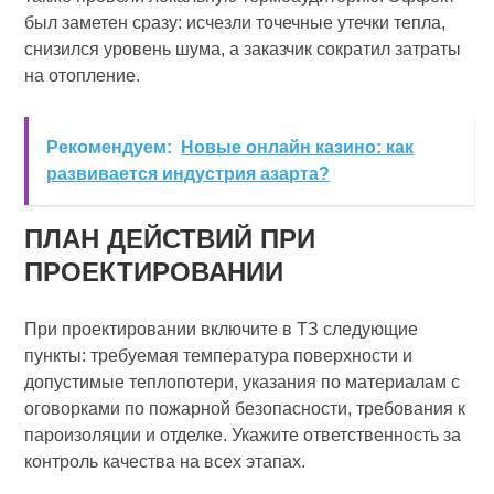
был заметен сразу: исчезли точечные утечки тепла,
снизился уровень шума, а заказчик сократил затраты
на отопление.
Рекомендуем:
Новые онлайн казино: как
развивается индустрия азарта?
ПЛАН ДЕЙСТВИЙ ПРИ
ПРОЕКТИРОВАНИИ
При проектировании включите в ТЗ следующие
пункты: требуемая температура поверхности и
допустимые теплопотери, указания по материалам с
оговорками по пожарной безопасности, требования к
пароизоляции и отделке. Укажите ответственность за
контроль качества на всех этапах.