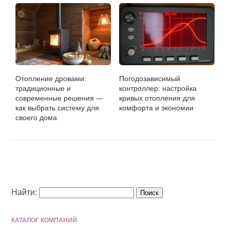
Отопление дровами:
Погодозависимый
традиционные и
контроллер: настройка
современные решения —
кривых отопления для
как выбрать систему для
комфорта и экономии
своего дома
Найти:
КАТАЛОГ КОМПАНИЙ