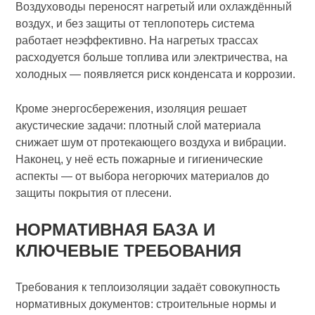
Воздуховоды переносят нагретый или охлаждённый
воздух, и без защиты от теплопотерь система
работает неэффективно. На нагретых трассах
расходуется больше топлива или электричества, на
холодных — появляется риск конденсата и коррозии.
Кроме энергосбережения, изоляция решает
акустические задачи: плотный слой материала
снижает шум от протекающего воздуха и вибрации.
Наконец, у неё есть пожарные и гигиенические
аспекты — от выбора негорючих материалов до
защиты покрытия от плесени.
НОРМАТИВНАЯ БАЗА И
КЛЮЧЕВЫЕ ТРЕБОВАНИЯ
Требования к теплоизоляции задаёт совокупность
нормативных документов: строительные нормы и