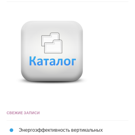
СВЕЖИЕ ЗАПИСИ
Энергоэффективность вертикальных