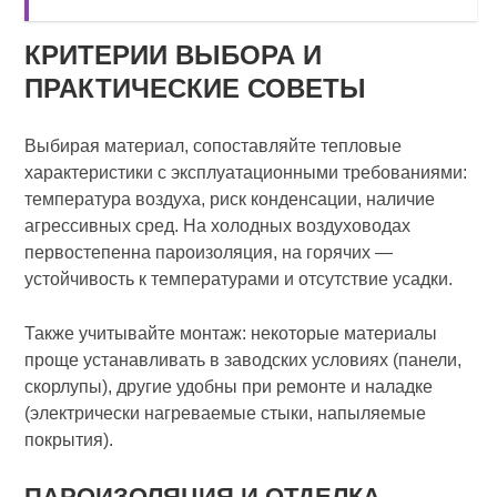
КРИТЕРИИ ВЫБОРА И
ПРАКТИЧЕСКИЕ СОВЕТЫ
Выбирая материал, сопоставляйте тепловые
характеристики с эксплуатационными требованиями:
температура воздуха, риск конденсации, наличие
агрессивных сред. На холодных воздуховодах
первостепенна пароизоляция, на горячих —
устойчивость к температурами и отсутствие усадки.
Также учитывайте монтаж: некоторые материалы
проще устанавливать в заводских условиях (панели,
скорлупы), другие удобны при ремонте и наладке
(электрически нагреваемые стыки, напыляемые
покрытия).
ПАРОИЗОЛЯЦИЯ И ОТДЕЛКА