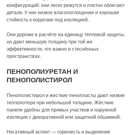
конфигураций: они легко режутся и плотно облегают
детали. У них низкое влагопоглощение и хорошая
стойкость к коррозии под изоляцией.
Они дороже в расчёте на единицу тепловой защиты,
но дают меньшую толщину при той же
эффективности, что важно в стеснённых
пространствах.
ПЕНОПОЛИУРЕТАН И
ПЕНОПОЛИСТИРОЛ
Пенополистирол и жесткие пенопласты дают низкие
теплопотери при небольшой толщине. Жёсткие
панели удобны для прямых участков и наружной
изоляции с декоративной или защитной обшивкой.
Негативный аспект — горючесть и выделение