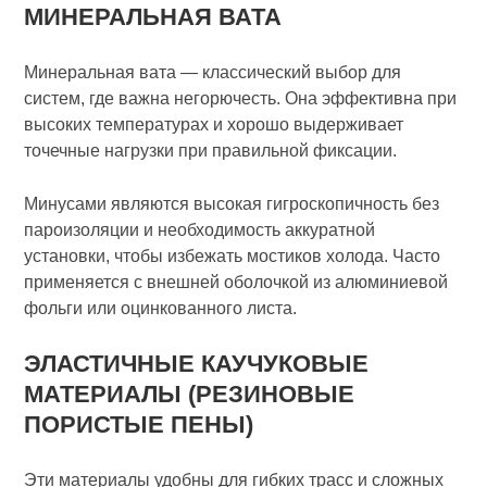
МИНЕРАЛЬНАЯ ВАТА
Минеральная вата — классический выбор для
систем, где важна негорючесть. Она эффективна при
высоких температурах и хорошо выдерживает
точечные нагрузки при правильной фиксации.
Минусами являются высокая гигроскопичность без
пароизоляции и необходимость аккуратной
установки, чтобы избежать мостиков холода. Часто
применяется с внешней оболочкой из алюминиевой
фольги или оцинкованного листа.
ЭЛАСТИЧНЫЕ КАУЧУКОВЫЕ
МАТЕРИАЛЫ (РЕЗИНОВЫЕ
ПОРИСТЫЕ ПЕНЫ)
Эти материалы удобны для гибких трасс и сложных