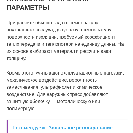
ПАРАМЕТРЫ
При расчёте обычно задают температуру
внутреннего воздуха, допустимую температуру
поверхности изоляции, требуемый коэффициент
теплопередачи и теплопотери на единицу длины. На
их основе выбирают материал и рассчитывают
толщину.
Кроме этого, учитывают эксплуатационные нагрузки:
механическое воздействие, вероятность
замасливания, ультрафиолет и химическое
воздействие. Для наружных трасс добавляют
защитную оболочку — металлическую или
полимерную.
Рекомендуем:
Зональное регулирование