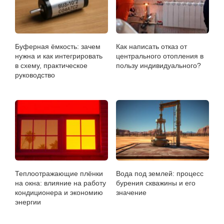
Буферная ёмкость: зачем
Как написать отказ от
нужна и как интегрировать
центрального отопления в
в схему, практическое
пользу индивидуального?
руководство
Теплоотражающие плёнки
Вода под землей: процесс
на окна: влияние на работу
бурения скважины и его
кондиционера и экономию
значение
энергии