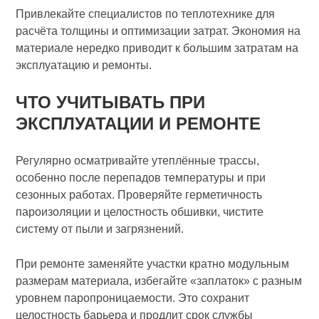
Привлекайте специалистов по теплотехнике для
расчёта толщины и оптимизации затрат. Экономия на
материале нередко приводит к большим затратам на
эксплуатацию и ремонты.
ЧТО УЧИТЫВАТЬ ПРИ
ЭКСПЛУАТАЦИИ И РЕМОНТЕ
Регулярно осматривайте утеплённые трассы,
особенно после перепадов температуры и при
сезонных работах. Проверяйте герметичность
пароизоляции и целостность обшивки, чистите
систему от пыли и загрязнений.
При ремонте заменяйте участки кратно модульным
размерам материала, избегайте «заплаток» с разным
уровнем паропроницаемости. Это сохранит
целостность барьера и продлит срок службы