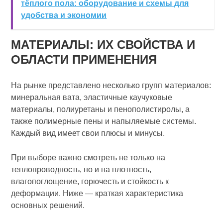
тёплого пола: оборудование и схемы для
удобства и экономии
МАТЕРИАЛЫ: ИХ СВОЙСТВА И
ОБЛАСТИ ПРИМЕНЕНИЯ
На рынке представлено несколько групп материалов:
минеральная вата, эластичные каучуковые
материалы, полиуретаны и пенополистиролы, а
также полимерные пены и напыляемые системы.
Каждый вид имеет свои плюсы и минусы.
При выборе важно смотреть не только на
теплопроводность, но и на плотность,
влагопоглощение, горючесть и стойкость к
деформации. Ниже — краткая характеристика
основных решений.