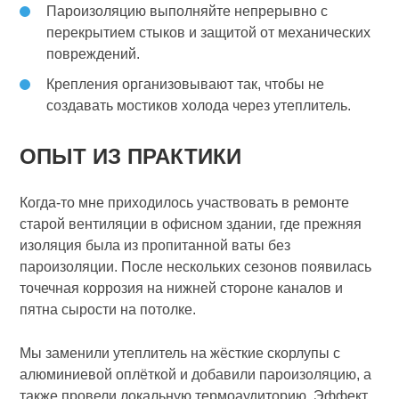
Пароизоляцию выполняйте непрерывно с
перекрытием стыков и защитой от механических
повреждений.
Крепления организовывают так, чтобы не
создавать мостиков холода через утеплитель.
ОПЫТ ИЗ ПРАКТИКИ
Когда-то мне приходилось участвовать в ремонте
старой вентиляции в офисном здании, где прежняя
изоляция была из пропитанной ваты без
пароизоляции. После нескольких сезонов появилась
точечная коррозия на нижней стороне каналов и
пятна сырости на потолке.
Мы заменили утеплитель на жёсткие скорлупы с
алюминиевой оплёткой и добавили пароизоляцию, а
также провели локальную термоаудиторию. Эффект