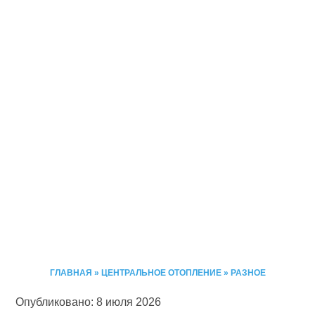
ГЛАВНАЯ
»
ЦЕНТРАЛЬНОЕ ОТОПЛЕНИЕ
»
РАЗНОЕ
Опубликовано: 8 июля 2026