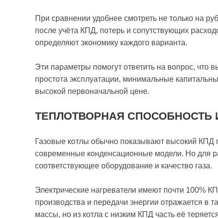
При сравнении удобнее смотреть не только на руб
после учёта КПД, потерь и сопутствующих расхо
определяют экономику каждого варианта.
Эти параметры помогут ответить на вопрос, что в
простота эксплуатации, минимальные капитальны
высокой первоначальной цене.
ТЕПЛОТВОРНАЯ СПОСОБНОСТЬ 
Газовые котлы обычно показывают высокий КПД п
современные конденсационные модели. Но для р
соответствующее оборудование и качество газа.
Электрические нагреватели имеют почти 100% КП
производства и передачи энергии отражается в т
массы, но из котла с низким КПД часть её теряется