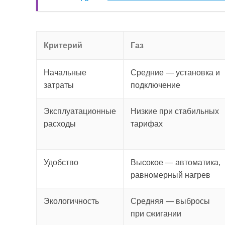
Критерий
Газ
Начальные
Средние — установка и
затраты
подключение
Эксплуатационные
Низкие при стабильных
расходы
тарифах
Удобство
Высокое — автоматика,
равномерный нагрев
Экологичность
Средняя — выбросы
при сжигании