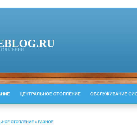
EBLOG.RU
 ОТОПЛЕНИИ
АНИЕ
ЦЕНТРАЛЬНОЕ ОТОПЛЕНИЕ
ОБСЛУЖИВАНИЕ СИ
ЬНОЕ ОТОПЛЕНИЕ
»
РАЗНОЕ