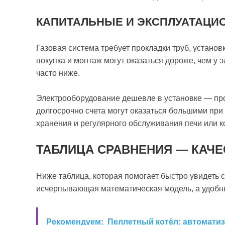
КАПИТАЛЬНЫЕ И ЭКСПЛУАТАЦИ
Газовая система требует прокладки труб, установ
покупка и монтаж могут оказаться дороже, чем у э
часто ниже.
Электрооборудование дешевле в установке — пр
долгосрочно счета могут оказаться большими при
хранения и регулярного обслуживания печи или к
ТАБЛИЦА СРАВНЕНИЯ — КАЧ
Ниже таблица, которая помогает быстро увидеть 
исчерпывающая математическая модель, а удобн
Рекомендуем:
Пеллетный котёл: автоматиз