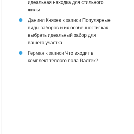
идеальная находка для стильного
жилья
Даниил Князев
к записи
Популярные
виды заборов и их особенности: как
выбрать идеальный забор для
вашего участка
Герман
к записи
Что входит в
комплект тёплого пола Валтек?