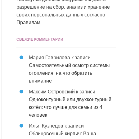
разрешение на сбор, анализ и хранение
своих персональных данных согласно
Правилам
.
СВЕЖИЕ КОММЕНТАРИИ
Мария Гаврилова
к записи
Самостоятельный осмотр системы
отопления: на что обратить
внимание
Максим Островский
к записи
Одноконтурный или двухконтурный
котёл: что лучше для семьи из 4
человек
Илья Кузнецов
к записи
Облицовочный кирпич: Ваша