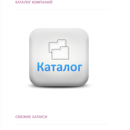
КАТАЛОГ КОМПАНИЙ
СВЕЖИЕ ЗАПИСИ