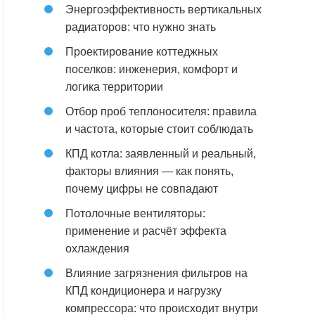
Энергоэффективность вертикальных
радиаторов: что нужно знать
Проектирование коттеджных
поселков: инженерия, комфорт и
логика территории
Отбор проб теплоносителя: правила
и частота, которые стоит соблюдать
КПД котла: заявленный и реальный,
факторы влияния — как понять,
почему цифры не совпадают
Потолочные вентиляторы:
применение и расчёт эффекта
охлаждения
Влияние загрязнения фильтров на
КПД кондиционера и нагрузку
компрессора: что происходит внутри