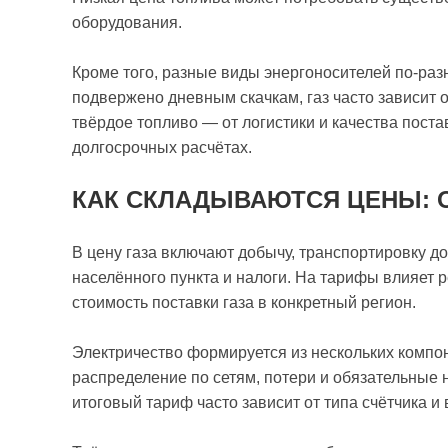
оборудования.
Кроме того, разные виды энергоносителей по-раз
подвержено дневным скачкам, газ часто зависит 
твёрдое топливо — от логистики и качества поста
долгосрочных расчётах.
КАК СКЛАДЫВАЮТСЯ ЦЕНЫ: 
В цену газа включают добычу, транспортировку д
населённого пункта и налоги. На тарифы влияет 
стоимость поставки газа в конкретный регион.
Электричество формируется из нескольких компон
распределение по сетям, потери и обязательные 
итоговый тариф часто зависит от типа счётчика и