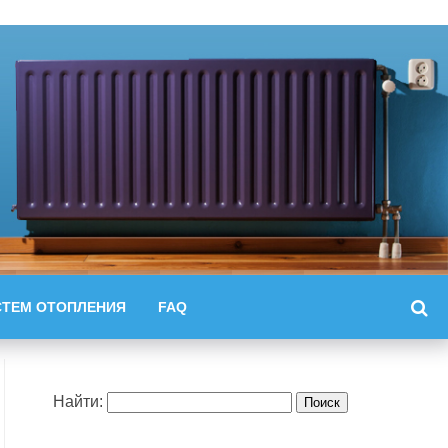
СТЕМ ОТОПЛЕНИЯ
FAQ
Найти: