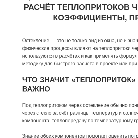
РАСЧЁТ ТЕПЛОПРИТОКОВ Ч
КОЭФФИЦИЕНТЫ, П
Остекление — это не только вид из окна, но и зна
физические процессы влияют на теплопритоки че
используются в расчётах и как применять формул
методику для быстрого расчёта в проекте или при
ЧТО ЗНАЧИТ «ТЕПЛОПРИТОК»
ВАЖНО
Под теплопритоком через остекление обычно п
через стекло за счёт разницы температур и солн
компонента: теплопередачу по температурному гр
Знание обоих компонентов помогает оценить потр