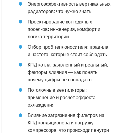
Энергоэффективность вертикальных
радиаторов: что нужно знать
Проектирование коттеджных
поселков: инженерия, комфорт и
логика территории
Отбор проб теплоносителя: правила
и частота, которые стоит соблюдать
КПД котла: заявленный и реальный,
факторы влияния — как понять,
почему цифры не совпадают
Потолочные вентиляторы:
применение и расчёт эффекта
охлаждения
Влияние загрязнения фильтров на
КПД кондиционера и нагрузку
компрессора: что происходит внутри