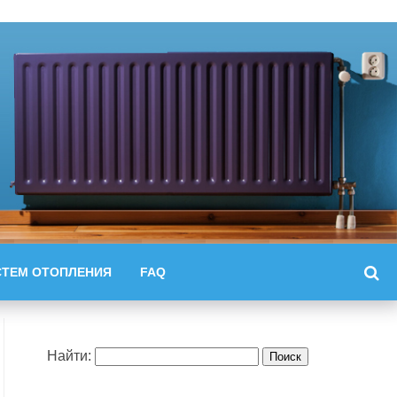
СТЕМ ОТОПЛЕНИЯ
FAQ
Найти: