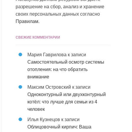
разрешение на сбор, анализ и хранение
своих персональных данных согласно
Правилам
.
СВЕЖИЕ КОММЕНТАРИИ
Мария Гаврилова
к записи
Самостоятельный осмотр системы
отопления: на что обратить
внимание
Максим Островский
к записи
Одноконтурный или двухконтурный
котёл: что лучше для семьи из 4
человек
Илья Кузнецов
к записи
Облицовочный кирпич: Ваша