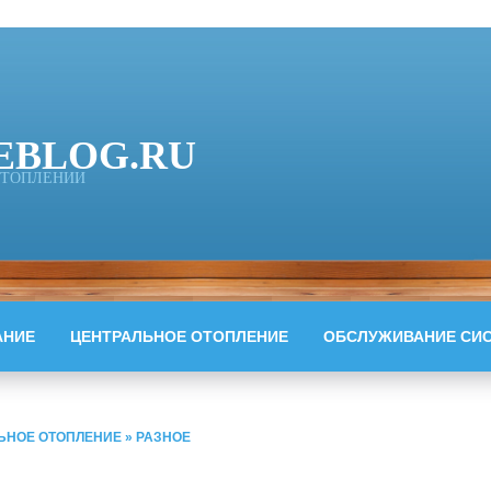
EBLOG.RU
 ОТОПЛЕНИИ
АНИЕ
ЦЕНТРАЛЬНОЕ ОТОПЛЕНИЕ
ОБСЛУЖИВАНИЕ СИ
ЬНОЕ ОТОПЛЕНИЕ
»
РАЗНОЕ