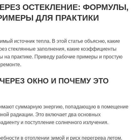
ЕРЕЗ ОСТЕКЛЕНИЕ: ФОРМУЛЫ,
РИМЕРЫ ДЛЯ ПРАКТИКИ
чимый источник тепла. В этой статье объясню, какие
рез стеклянные заполнения, какие коэффициенты
ы на практике. Приведу рабочие примеры и простую
 ремонте.
 ЧЕРЕЗ ОКНО И ПОЧЕМУ ЭТО
онимают суммарную энергию, попадающую в помещение
ечной радиации. Это включает два основных
адиенту и поступление солнечного излучения.
ебности в отоплении зимой и риск перегрева летом.