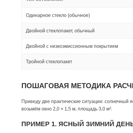
Одинарное стекло (обычное)
Двойной стеклопакет, обычный
Двойной с низкоэмиссионным покрытием
Тройной стеклопакет
ПОШАГОВАЯ МЕТОДИКА РАСЧ
Приведу две практические ситуации: солнечный я
возьмём окно 2,0 × 1,5 м, площадь 3,0 м².
ПРИМЕР 1. ЯСНЫЙ ЗИМНИЙ ДЕН