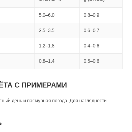
5.0–6.0
0.8–0.9
2.5–3.5
0.6–0.7
1.2–1.8
0.4–0.6
0.8–1.4
0.5–0.6
ЁТА С ПРИМЕРАМИ
сный день и пасмурная погода. Для наглядности
Ь