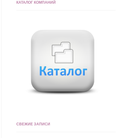
КАТАЛОГ КОМПАНИЙ
СВЕЖИЕ ЗАПИСИ