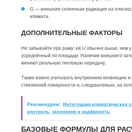
G — внешняя солнечная радиация на плоскость
климата.
ДОПОЛНИТЕЛЬНЫЕ ФАКТОРЫ
Не забывайте про раму: её U обычно выше, чем у
усреднённый по площади. Наличие внешнего затен
меняют реальную тепловую передачу.
Также важно учитывать внутреннюю конвекцию и 
стеклянной поверхности и, следовательно, на пот
Рекомендуем:
Интеграция климатических с
контроль, экономию и надёжность
БАЗОВЫЕ ФОРМУЛЫ ДЛЯ РАС