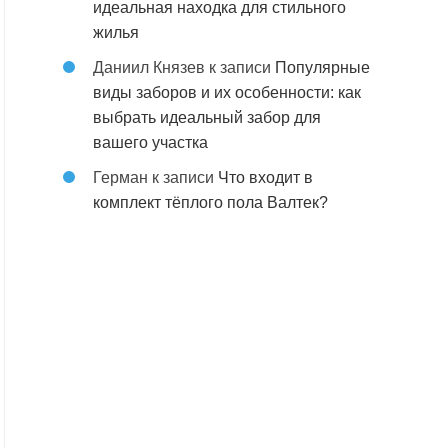
идеальная находка для стильного
жилья
Даниил Князев
к записи
Популярные
виды заборов и их особенности: как
выбрать идеальный забор для
вашего участка
Герман
к записи
Что входит в
комплект тёплого пола Валтек?