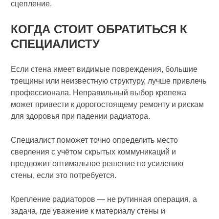
сцепление.
КОГДА СТОИТ ОБРАТИТЬСЯ К
СПЕЦИАЛИСТУ
Если стена имеет видимые повреждения, большие
трещины или неизвестную структуру, лучше привлечь
профессионала. Неправильный выбор крепежа
может привести к дорогостоящему ремонту и рискам
для здоровья при падении радиатора.
Специалист поможет точно определить место
сверления с учётом скрытых коммуникаций и
предложит оптимальное решение по усилению
стены, если это потребуется.
Крепление радиаторов — не рутинная операция, а
задача, где уважение к материалу стены и