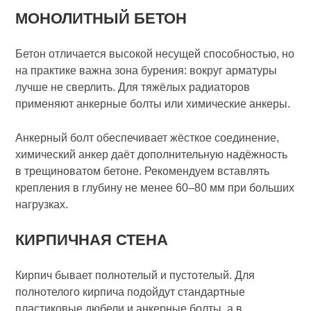
МОНОЛИТНЫЙ БЕТОН
Бетон отличается высокой несущей способностью, но
на практике важна зона бурения: вокруг арматуры
лучше не сверлить. Для тяжёлых радиаторов
применяют анкерные болты или химические анкеры.
Анкерный болт обеспечивает жёсткое соединение,
химический анкер даёт дополнительную надёжность
в трещиноватом бетоне. Рекомендуем вставлять
крепления в глубину не менее 60–80 мм при больших
нагрузках.
КИРПИЧНАЯ СТЕНА
Кирпич бывает полнотелый и пустотелый. Для
полнотелого кирпича подойдут стандартные
пластиковые дюбели и анкерные болты, а в