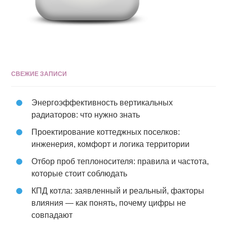
СВЕЖИЕ ЗАПИСИ
Энергоэффективность вертикальных
радиаторов: что нужно знать
Проектирование коттеджных поселков:
инженерия, комфорт и логика территории
Отбор проб теплоносителя: правила и частота,
которые стоит соблюдать
КПД котла: заявленный и реальный, факторы
влияния — как понять, почему цифры не
совпадают