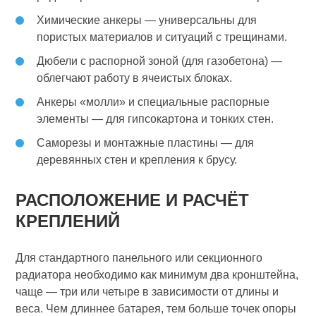
Химические анкеры — универсальны для
пористых материалов и ситуаций с трещинами.
Дюбели с распорной зоной (для газобетона) —
облегчают работу в ячеистых блоках.
Анкеры «молли» и специальные распорные
элементы — для гипсокартона и тонких стен.
Саморезы и монтажные пластины — для
деревянных стен и крепления к брусу.
РАСПОЛОЖЕНИЕ И РАСЧЁТ
КРЕПЛЕНИЙ
Для стандартного панельного или секционного
радиатора необходимо как минимум два кронштейна,
чаще — три или четыре в зависимости от длины и
веса. Чем длиннее батарея, тем больше точек опоры