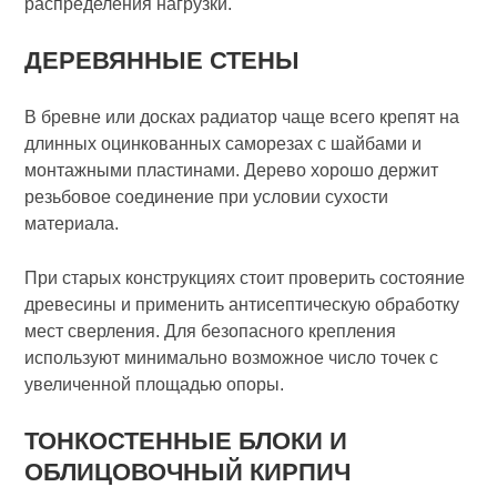
распределения нагрузки.
ДЕРЕВЯННЫЕ СТЕНЫ
В бревне или досках радиатор чаще всего крепят на
длинных оцинкованных саморезах с шайбами и
монтажными пластинами. Дерево хорошо держит
резьбовое соединение при условии сухости
материала.
При старых конструкциях стоит проверить состояние
древесины и применить антисептическую обработку
мест сверления. Для безопасного крепления
используют минимально возможное число точек с
увеличенной площадью опоры.
ТОНКОСТЕННЫЕ БЛОКИ И
ОБЛИЦОВОЧНЫЙ КИРПИЧ