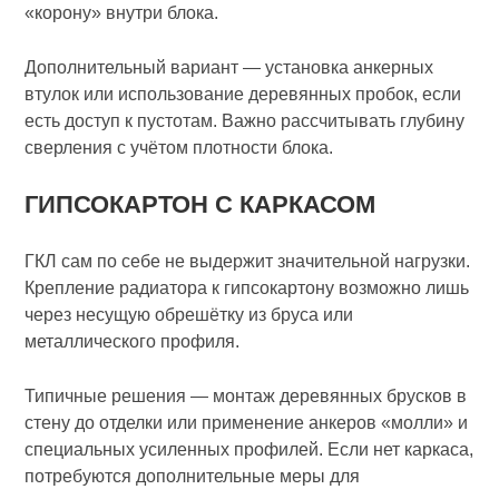
«корону» внутри блока.
Дополнительный вариант — установка анкерных
втулок или использование деревянных пробок, если
есть доступ к пустотам. Важно рассчитывать глубину
сверления с учётом плотности блока.
ГИПСОКАРТОН С КАРКАСОМ
ГКЛ сам по себе не выдержит значительной нагрузки.
Крепление радиатора к гипсокартону возможно лишь
через несущую обрешётку из бруса или
металлического профиля.
Типичные решения — монтаж деревянных брусков в
стену до отделки или применение анкеров «молли» и
специальных усиленных профилей. Если нет каркаса,
потребуются дополнительные меры для