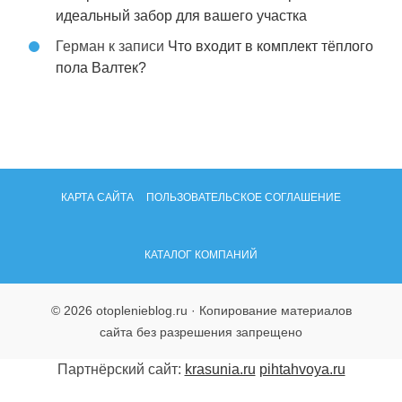
идеальный забор для вашего участка
Герман
к записи
Что входит в комплект тёплого
пола Валтек?
КАРТА САЙТА
ПОЛЬЗОВАТЕЛЬСКОЕ СОГЛАШЕНИЕ
КАТАЛОГ КОМПАНИЙ
© 2026 otoplenieblog.ru · Копирование материалов
сайта без разрешения запрещено
Партнёрский сайт:
krasunia.ru
pihtahvoya.ru