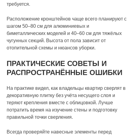
требуется.
Расположение кронштейнов чаще всего планируют с
шагом 50–80 см для алюминиевых и
биметаллических моделей и 40–60 см для тяжёлых
чугунных секций. Высота от пола зависит от
отопительной схемы и нюансов уборки.
ПРАКТИЧЕСКИЕ СОВЕТЫ И
РАСПРОСТРАНЁННЫЕ ОШИБКИ
На практике видел, как владельцы квартир сверлят в
декоративную плитку без учёта несущего слоя и
теряют крепления вместе с облицовкой. Лучше
потратить время на изучение стены и подготовку
правильной точки сверления.
Всегда проверяйте навесные элементы перед