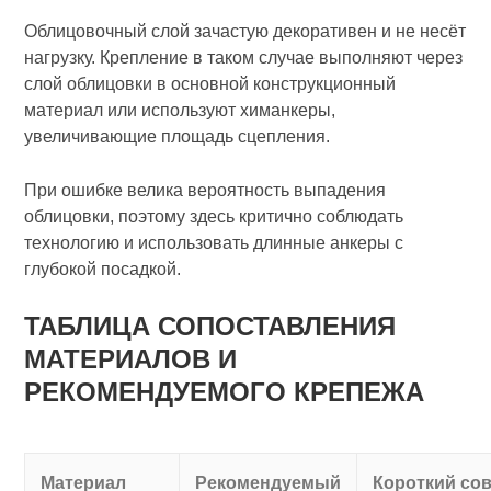
Облицовочный слой зачастую декоративен и не несёт
нагрузку. Крепление в таком случае выполняют через
слой облицовки в основной конструкционный
материал или используют химанкеры,
увеличивающие площадь сцепления.
При ошибке велика вероятность выпадения
облицовки, поэтому здесь критично соблюдать
технологию и использовать длинные анкеры с
глубокой посадкой.
ТАБЛИЦА СОПОСТАВЛЕНИЯ
МАТЕРИАЛОВ И
РЕКОМЕНДУЕМОГО КРЕПЕЖА
Материал
Рекомендуемый
Короткий со