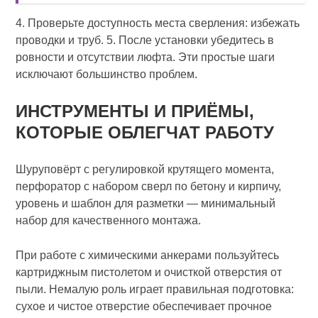
4. Проверьте доступность места сверления: избежать
проводки и труб. 5. После установки убедитесь в
ровности и отсутствии люфта. Эти простые шаги
исключают большинство проблем.
ИНСТРУМЕНТЫ И ПРИЁМЫ,
КОТОРЫЕ ОБЛЕГЧАТ РАБОТУ
Шуруповёрт с регулировкой крутящего момента,
перфоратор с набором сверл по бетону и кирпичу,
уровень и шаблон для разметки — минимальный
набор для качественного монтажа.
При работе с химическими анкерами пользуйтесь
картриджным пистолетом и очисткой отверстия от
пыли. Немалую роль играет правильная подготовка:
сухое и чистое отверстие обеспечивает прочное