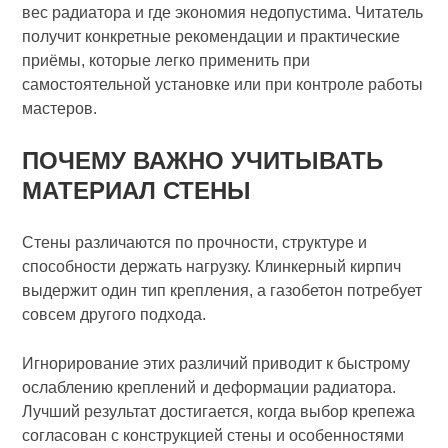
вес радиатора и где экономия недопустима. Читатель
получит конкретные рекомендации и практические
приёмы, которые легко применить при
самостоятельной установке или при контроле работы
мастеров.
ПОЧЕМУ ВАЖНО УЧИТЫВАТЬ
МАТЕРИАЛ СТЕНЫ
Стены различаются по прочности, структуре и
способности держать нагрузку. Клинкерный кирпич
выдержит один тип крепления, а газобетон потребует
совсем другого подхода.
Игнорирование этих различий приводит к быстрому
ослаблению креплений и деформации радиатора.
Лучший результат достигается, когда выбор крепежа
согласован с конструкцией стены и особенностями