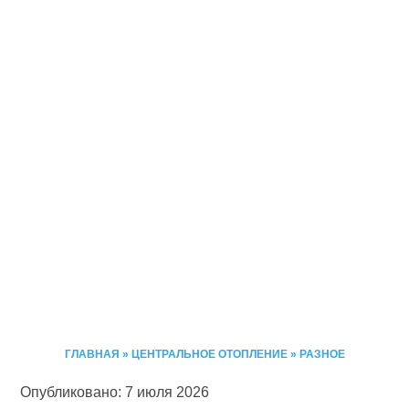
ГЛАВНАЯ
»
ЦЕНТРАЛЬНОЕ ОТОПЛЕНИЕ
»
РАЗНОЕ
Опубликовано: 7 июля 2026