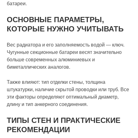
батареи.
ОСНОВНЫЕ ПАРАМЕТРЫ,
КОТОРЫЕ НУЖНО УЧИТЫВАТЬ
Вес радиатора и его заполняемость водой — ключ.
Чугунные секционные батареи весят значительно
больше современных алюминиевых и
биметаллических аналогов.
Также влияют: тип отделки стены, толщина
штукатурки, наличие скрытой проводки или труб. Все
эти факторы определяют оптимальный диаметр,
длину и тип анкерного соединения.
ТИПЫ СТЕН И ПРАКТИЧЕСКИЕ
РЕКОМЕНДАЦИИ