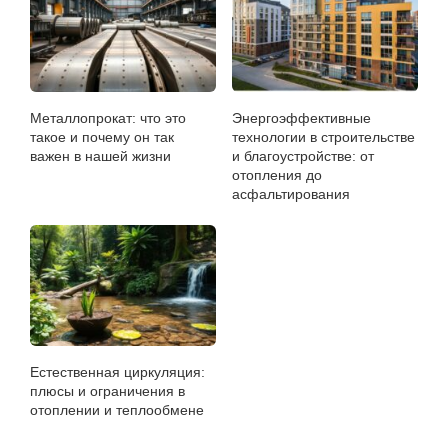
Металлопрокат: что это
Энергоэффективные
такое и почему он так
технологии в строительстве
важен в нашей жизни
и благоустройстве: от
отопления до
асфальтирования
Естественная циркуляция:
плюсы и ограничения в
отоплении и теплообмене