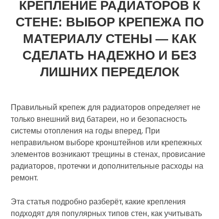
КРЕПЛЕНИЕ РАДИАТОРОВ К
СТЕНЕ: ВЫБОР КРЕПЕЖА ПО
МАТЕРИАЛУ СТЕНЫ — КАК
СДЕЛАТЬ НАДЕЖНО И БЕЗ
ЛИШНИХ ПЕРЕДЕЛОК
Правильный крепеж для радиаторов определяет не
только внешний вид батареи, но и безопасность
системы отопления на годы вперед. При
неправильном выборе кронштейнов или крепежных
элементов возникают трещины в стенах, провисание
радиаторов, протечки и дополнительные расходы на
ремонт.
Эта статья подробно разберёт, какие крепления
подходят для популярных типов стен, как учитывать