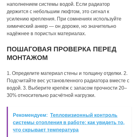
наполнением системы водой. Если радиатор
держится с небольшим люфтом, это сигнал к
усилению крепления. При сомнениях используйте
химический анкер — он дороже, но значительно
надёжнее в пористых материалах.
ПОШАГОВАЯ ПРОВЕРКА ПЕРЕД
МОНТАЖОМ
1. Определите материал стены и толщину отделки. 2.
Подсчитайте вес установленного радиатора вместе с
водой. 3. Выберите крепёж с запасом прочности 20–
30% относительно расчётной нагрузки.
Рекомендуем:
Тепловизионный контроль
системы отопления в работе: как увидеть то,
что скрывает температура