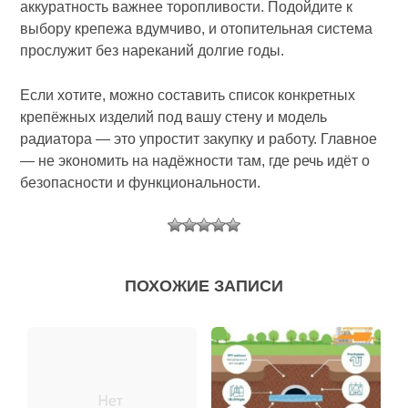
аккуратность важнее торопливости. Подойдите к
выбору крепежа вдумчиво, и отопительная система
прослужит без нареканий долгие годы.
Если хотите, можно составить список конкретных
крепёжных изделий под вашу стену и модель
радиатора — это упростит закупку и работу. Главное
— не экономить на надёжности там, где речь идёт о
безопасности и функциональности.
ПОХОЖИЕ ЗАПИСИ