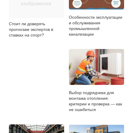
Особенности эксплуатации
и обслуживания
Стоит ли доверять
промышленной
прогнозам экспертов в
канализации
ставках на спорт?
Выбор подрядчика для
монтажа отопления:
критерии и проверка — как
не ошибиться