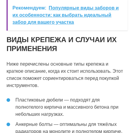
Рекомендуем:
Популярные виды заборов и
их особенности: как выбрать идеальный
забор для вашего участка
ВИДЫ КРЕПЕЖА И СЛУЧАИ ИХ
ПРИМЕНЕНИЯ
Ниже перечислены основные типы крепежа и
краткое описание, когда их стоит использовать. Этот
список поможет сориентироваться перед покупкой
инструментов.
Пластиковые дюбели — подходят для
полнотелого кирпича и массивного бетона при
небольших нагрузках.
Анкерные болты — оптимальны для тяжёлых
радиаторов на монолите и полнотелом кирпиче.