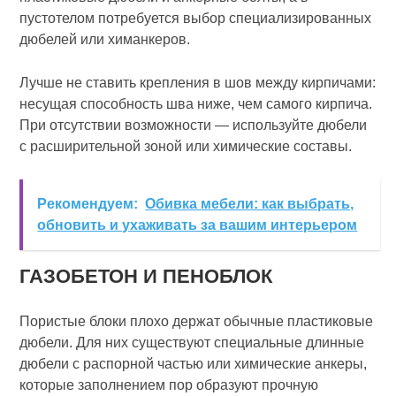
пустотелом потребуется выбор специализированных
дюбелей или химанкеров.
Лучше не ставить крепления в шов между кирпичами:
несущая способность шва ниже, чем самого кирпича.
При отсутствии возможности — используйте дюбели
с расширительной зоной или химические составы.
Рекомендуем:
Обивка мебели: как выбрать,
обновить и ухаживать за вашим интерьером
ГАЗОБЕТОН И ПЕНОБЛОК
Пористые блоки плохо держат обычные пластиковые
дюбели. Для них существуют специальные длинные
дюбели с распорной частью или химические анкеры,
которые заполнением пор образуют прочную