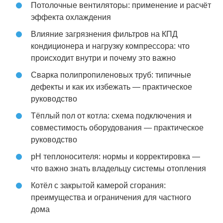
Потолочные вентиляторы: применение и расчёт
эффекта охлаждения
Влияние загрязнения фильтров на КПД
кондиционера и нагрузку компрессора: что
происходит внутри и почему это важно
Сварка полипропиленовых труб: типичные
дефекты и как их избежать — практическое
руководство
Тёплый пол от котла: схема подключения и
совместимость оборудования — практическое
руководство
pH теплоносителя: нормы и корректировка —
что важно знать владельцу системы отопления
Котёл с закрытой камерой сгорания:
преимущества и ограничения для частного
дома