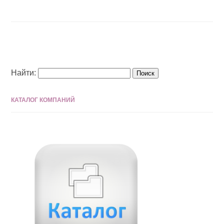
Найти:
КАТАЛОГ КОМПАНИЙ