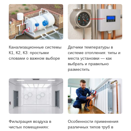
Канализационные системы
Датчики температуры в
К1, К2, К3: простыми
системе отопления: типы и
словами о важном выборе
места установки — как
выбрать и правильно
разместить
Фильтрация воздуха в
Особенности применения
чистых помещениях:
различных типов труб в