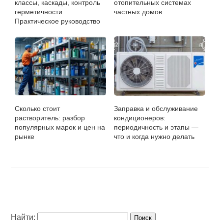
классы, каскады, контроль
отопительных системах
герметичности.
частных домов
Практическое руководство
Сколько стоит
Заправка и обслуживание
растворитель: разбор
кондиционеров:
популярных марок и цен на
периодичность и этапы —
рынке
что и когда нужно делать
Найти: