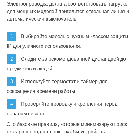
Электропроводка должна соответствовать нагрузке,
для мощных моделей пригодится отдельная линия и
автоматический выключатель.
Выбирайте модель с нужным классом защиты
IP для уличного использования.
Следите за рекомендованной дистанцией до
предметов и людей.
Используйте термостат и таймер для
сокращения времени работы.
Проверяйте проводку и крепления перед
началом сезона.
Это базовые правила, которые минимизируют риск
пожара и продлят срок службы устройства.