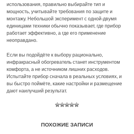
использования, правильно выбирайте тип и
мощность, учитывайте требования по защите и
монтажу. Небольшой эксперимент с одной-двумя
единицами техники обычно показывает, где прибор
работает эффективно, а где его применение
неоправдано.
Если вы подойдёте к выбору рационально,
инфракрасный обогреватель станет инструментом
комфорта, а не источником лишних расходов.
Испытайте прибор сначала в реальных условиях, и
вы быстро поймёте, какие настройки и размещение
дают наилучший результат.
ПОХОЖИЕ ЗАПИСИ