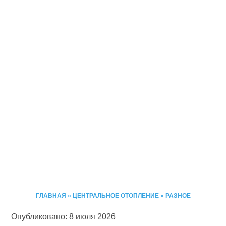
ГЛАВНАЯ
»
ЦЕНТРАЛЬНОЕ ОТОПЛЕНИЕ
»
РАЗНОЕ
Опубликовано: 8 июля 2026