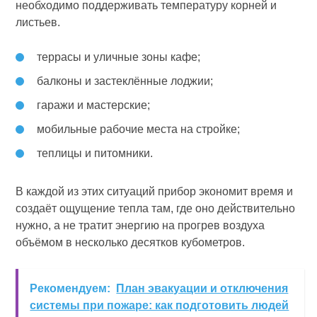
необходимо поддерживать температуру корней и
листьев.
террасы и уличные зоны кафе;
балконы и застеклённые лоджии;
гаражи и мастерские;
мобильные рабочие места на стройке;
теплицы и питомники.
В каждой из этих ситуаций прибор экономит время и
создаёт ощущение тепла там, где оно действительно
нужно, а не тратит энергию на прогрев воздуха
объёмом в несколько десятков кубометров.
Рекомендуем:
План эвакуации и отключения
системы при пожаре: как подготовить людей