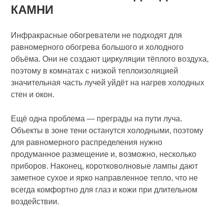
КАМНИ
Инфракрасные обогреватели не подходят для
равномерного обогрева большого и холодного
объёма. Они не создают циркуляции тёплого воздуха,
поэтому в комнатах с низкой теплоизоляцией
значительная часть лучей уйдёт на нагрев холодных
стен и окон.
Ещё одна проблема — преграды на пути луча.
Объекты в зоне тени останутся холодными, поэтому
для равномерного распределения нужно
продуманное размещение и, возможно, несколько
приборов. Наконец, коротковолновые лампы дают
заметное сухое и ярко направленное тепло, что не
всегда комфортно для глаз и кожи при длительном
воздействии.