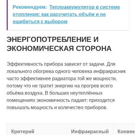
Рекомендуем:
Теплоаккумулятор в системе
отопления: как рассчитать объём и не
ошибиться с выбором
ЭНЕРГОПОТРЕБЛЕНИЕ И
ЭКОНОМИЧЕСКАЯ СТОРОНА
Эффективность прибора зависит от задачи. Для
локального обогрева одного человека инфракрасник
часто эффективнее радиатора той же мощности,
потому что не тратит энергию на прогрев всего
объёма воздуха. В больших неутеплённых
помещениях экономичность падает: приходится
повышать мощность и количество приборов.
Критерий
Инфракрасный
Конве