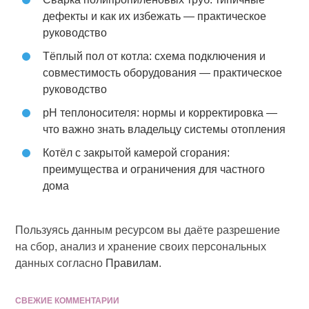
дефекты и как их избежать — практическое
руководство
Тёплый пол от котла: схема подключения и
совместимость оборудования — практическое
руководство
pH теплоносителя: нормы и корректировка —
что важно знать владельцу системы отопления
Котёл с закрытой камерой сгорания:
преимущества и ограничения для частного
дома
Пользуясь данным ресурсом вы даёте разрешение
на сбор, анализ и хранение своих персональных
данных согласно
Правилам
.
СВЕЖИЕ КОММЕНТАРИИ