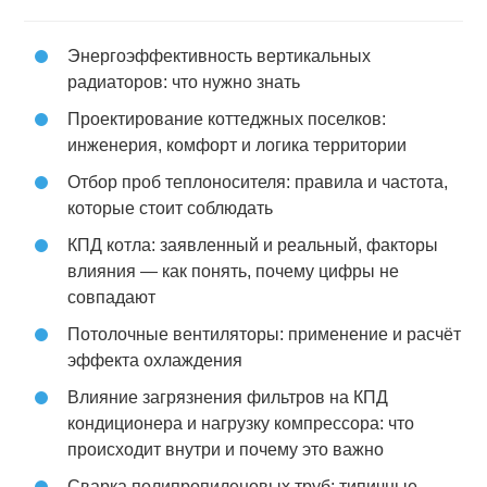
Энергоэффективность вертикальных
радиаторов: что нужно знать
Проектирование коттеджных поселков:
инженерия, комфорт и логика территории
Отбор проб теплоносителя: правила и частота,
которые стоит соблюдать
КПД котла: заявленный и реальный, факторы
влияния — как понять, почему цифры не
совпадают
Потолочные вентиляторы: применение и расчёт
эффекта охлаждения
Влияние загрязнения фильтров на КПД
кондиционера и нагрузку компрессора: что
происходит внутри и почему это важно
Сварка полипропиленовых труб: типичные