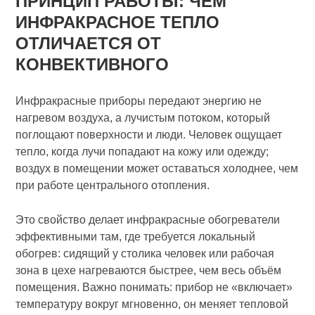
ПРИНЦИП РАБОТЫ: ЧЕМ
ИНФРАКРАСНОЕ ТЕПЛО
ОТЛИЧАЕТСЯ ОТ
КОНВЕКТИВНОГО
Инфракрасные приборы передают энергию не
нагревом воздуха, а лучистым потоком, который
поглощают поверхности и люди. Человек ощущает
тепло, когда лучи попадают на кожу или одежду;
воздух в помещении может оставаться холоднее, чем
при работе центрального отопления.
Это свойство делает инфракрасные обогреватели
эффективными там, где требуется локальный
обогрев: сидящий у столика человек или рабочая
зона в цехе нагреваются быстрее, чем весь объём
помещения. Важно понимать: прибор не «включает»
температуру вокруг мгновенно, он меняет тепловой