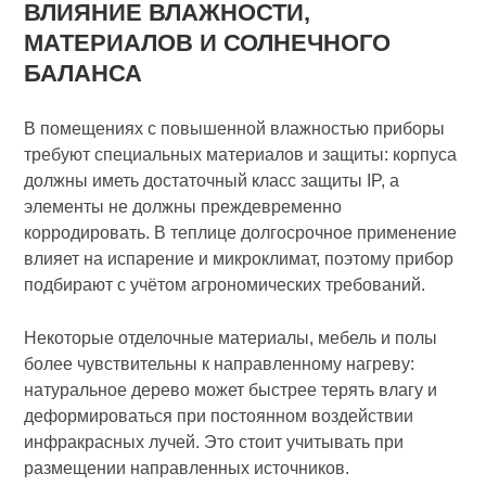
ВЛИЯНИЕ ВЛАЖНОСТИ,
МАТЕРИАЛОВ И СОЛНЕЧНОГО
БАЛАНСА
В помещениях с повышенной влажностью приборы
требуют специальных материалов и защиты: корпуса
должны иметь достаточный класс защиты IP, а
элементы не должны преждевременно
корродировать. В теплице долгосрочное применение
влияет на испарение и микроклимат, поэтому прибор
подбирают с учётом агрономических требований.
Некоторые отделочные материалы, мебель и полы
более чувствительны к направленному нагреву:
натуральное дерево может быстрее терять влагу и
деформироваться при постоянном воздействии
инфракрасных лучей. Это стоит учитывать при
размещении направленных источников.