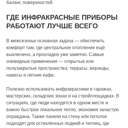
баланс поверхностей.
ГДЕ ИНФРАКРАСНЫЕ ПРИБОРЫ
РАБОТАЮТ ЛУЧШЕ ВСЕГО
В межсезонье основная задача — обеспечить
комфорт там, где центральное отопление ещё
выключено, а прохладно уже заметно. Самые
очевидные применения — открытые или
полузакрытые пространства: террасы, веранды,
навесы и летние кафе.
Полезно использовать инфракрасники в гаражах,
мастерских, складских зонах и на стройплощадках. В
ситуациях, где люди находятся в одном месте и
важно быстрое локальное тепло, экономия зачастую
оправдана. Также панели на стену или потолок
подходят для остеклённых лоджий и теплиц, где