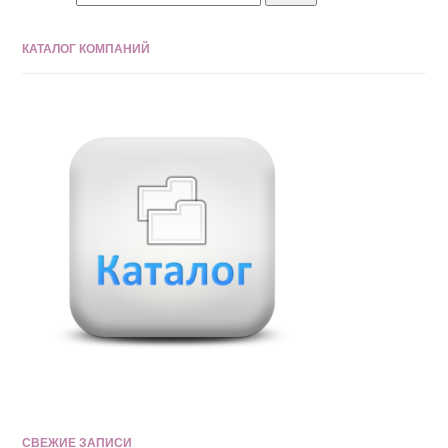
КАТАЛОГ КОМПАНИЙ
СВЕЖИЕ ЗАПИСИ