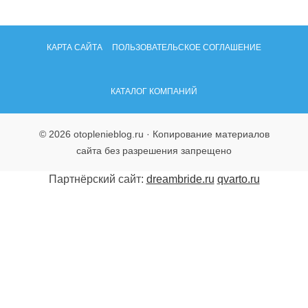
КАРТА САЙТА
ПОЛЬЗОВАТЕЛЬСКОЕ СОГЛАШЕНИЕ
КАТАЛОГ КОМПАНИЙ
© 2026 otoplenieblog.ru · Копирование материалов
сайта без разрешения запрещено
Партнёрский сайт:
dreambride.ru
qvarto.ru