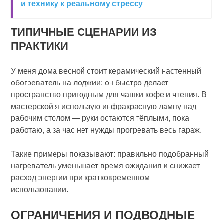
и технику к реальному стрессу
ТИПИЧНЫЕ СЦЕНАРИИ ИЗ
ПРАКТИКИ
У меня дома весной стоит керамический настенный
обогреватель на лоджии: он быстро делает
пространство пригодным для чашки кофе и чтения. В
мастерской я использую инфракрасную лампу над
рабочим столом — руки остаются тёплыми, пока
работаю, а за час нет нужды прогревать весь гараж.
Такие примеры показывают: правильно подобранный
нагреватель уменьшает время ожидания и снижает
расход энергии при кратковременном
использовании.
ОГРАНИЧЕНИЯ И ПОДВОДНЫЕ