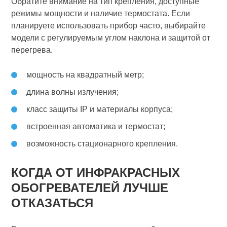
Обратите внимание на тип крепления, доступные
режимы мощности и наличие термостата. Если
планируете использовать прибор часто, выбирайте
модели с регулируемым углом наклона и защитой от
перегрева.
мощность на квадратный метр;
длина волны излучения;
класс защиты IP и материалы корпуса;
встроенная автоматика и термостат;
возможность стационарного крепления.
КОГДА ОТ ИНФРАКРАСНЫХ
ОБОГРЕВАТЕЛЕЙ ЛУЧШЕ
ОТКАЗАТЬСЯ