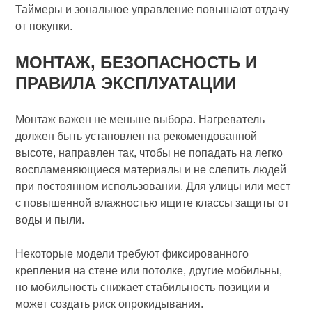
Таймеры и зональное управление повышают отдачу
от покупки.
МОНТАЖ, БЕЗОПАСНОСТЬ И
ПРАВИЛА ЭКСПЛУАТАЦИИ
Монтаж важен не меньше выбора. Нагреватель
должен быть установлен на рекомендованной
высоте, направлен так, чтобы не попадать на легко
воспламеняющиеся материалы и не слепить людей
при постоянном использовании. Для улицы или мест
с повышенной влажностью ищите классы защиты от
воды и пыли.
Некоторые модели требуют фиксированного
крепления на стене или потолке, другие мобильны,
но мобильность снижает стабильность позиции и
может создать риск опрокидывания.