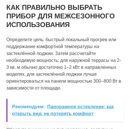
КАК ПРАВИЛЬНО ВЫБРАТЬ
ПРИБОР ДЛЯ МЕЖСЕЗОННОГО
ИСПОЛЬЗОВАНИЯ
Определите цель: быстрый локальный прогрев или
поддержание комфортной температуры на
застеклённой лоджии. Затем рассчитайте
необходимую мощность: для наружной террасы на 2-
3 кв. м обычно достаточно 1–2 кВт в направленных
моделях, для застеклённой лоджии лучше
ориентироваться на панели мощностью 300–800 Вт в
зависимости от площади.
Рекомендуем:
Панорамное остекление: как
открыть вид, не потерять комфорт