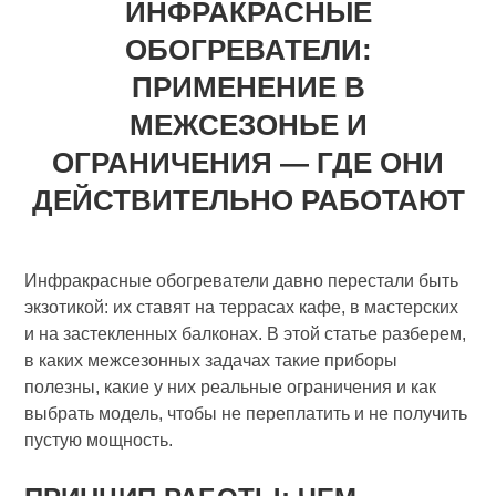
ИНФРАКРАСНЫЕ
ОБОГРЕВАТЕЛИ:
ПРИМЕНЕНИЕ В
МЕЖСЕЗОНЬЕ И
ОГРАНИЧЕНИЯ — ГДЕ ОНИ
ДЕЙСТВИТЕЛЬНО РАБОТАЮТ
Инфракрасные обогреватели давно перестали быть
экзотикой: их ставят на террасах кафе, в мастерских
и на застекленных балконах. В этой статье разберем,
в каких межсезонных задачах такие приборы
полезны, какие у них реальные ограничения и как
выбрать модель, чтобы не переплатить и не получить
пустую мощность.