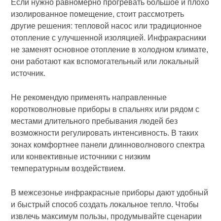
Если нужно равномерно прогревать большое и плохо
изолированное помещение, стоит рассмотреть
другие решения: тепловой насос или традиционное
отопление с улучшенной изоляцией. Инфракрасники
не заменят основное отопление в холодном климате,
они работают как вспомогательный или локальный
источник.
Не рекомендую применять направленные
коротковолновые приборы в спальнях или рядом с
местами длительного пребывания людей без
возможности регулировать интенсивность. В таких
зонах комфортнее панели длинноволнового спектра
или конвективные источники с низким
температурным воздействием.
В межсезонье инфракрасные приборы дают удобный
и быстрый способ создать локальное тепло. Чтобы
извлечь максимум пользы, продумывайте сценарии