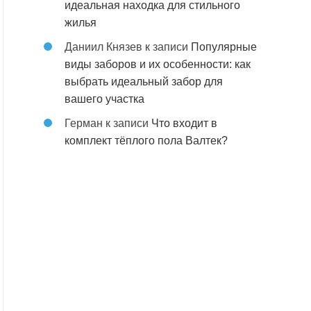
идеальная находка для стильного
жилья
Даниил Князев
к записи
Популярные
виды заборов и их особенности: как
выбрать идеальный забор для
вашего участка
Герман
к записи
Что входит в
комплект тёплого пола Валтек?