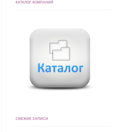
КАТАЛОГ КОМПАНИЙ
СВЕЖИЕ ЗАПИСИ