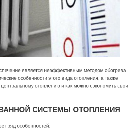
еспечение является неэффективным методом обогрева
ческие особенности этого вида отопления, а также
 центральному отоплению и как можно сэкономить свои
ВАННОЙ СИСТЕМЫ ОТОПЛЕНИЯ
ет ряд особенностей: