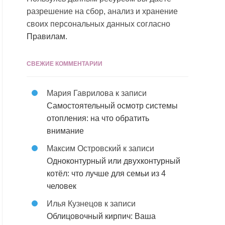
разрешение на сбор, анализ и хранение
своих персональных данных согласно
Правилам
.
СВЕЖИЕ КОММЕНТАРИИ
Мария Гаврилова
к записи
Самостоятельный осмотр системы
отопления: на что обратить
внимание
Максим Островский
к записи
Одноконтурный или двухконтурный
котёл: что лучше для семьи из 4
человек
Илья Кузнецов
к записи
Облицовочный кирпич: Ваша