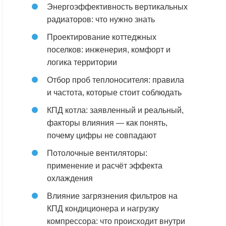
Энергоэффективность вертикальных
радиаторов: что нужно знать
Проектирование коттеджных
поселков: инженерия, комфорт и
логика территории
Отбор проб теплоносителя: правила
и частота, которые стоит соблюдать
КПД котла: заявленный и реальный,
факторы влияния — как понять,
почему цифры не совпадают
Потолочные вентиляторы:
применение и расчёт эффекта
охлаждения
Влияние загрязнения фильтров на
КПД кондиционера и нагрузку
компрессора: что происходит внутри