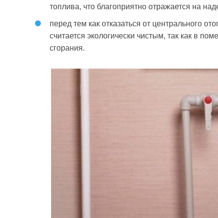
топлива, что благоприятно отражается на над
перед тем как отказаться от центрального ото
считается экологически чистым, так как в по
сгорания.