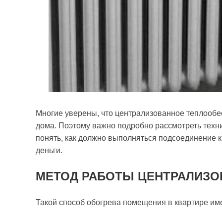
Многие уверены, что централизованное теплооб
дома. Поэтому важно подробно рассмотреть техни
понять, как должно выполняться подсоединение к
деньги.
МЕТОД РАБОТЫ ЦЕНТРАЛИЗО
Такой способ обогрева помещения в квартире име