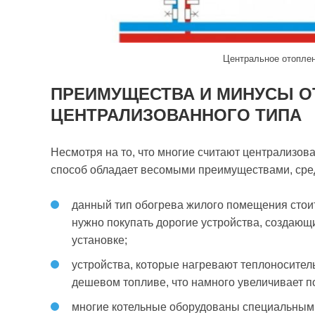
Центральное отоплен
ПРЕИМУЩЕСТВА И МИНУСЫ О
ЦЕНТРАЛИЗОВАННОГО ТИПА
Несмотря на то, что многие считают централизов
способ обладает весомыми преимуществами, сре
данный тип обогрева жилого помещения стоит
нужно покупать дорогие устройства, создающ
установке;
устройства, которые нагревают теплоноситель
дешевом топливе, что намного увеличивает п
многие котельные оборудованы специальными