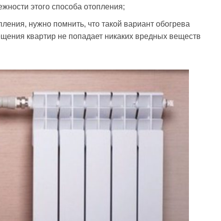
ежности этого способа отопления;
пления, нужно помнить, что такой вариант обогрева
мещения квартир не попадает никаких вредных веществ