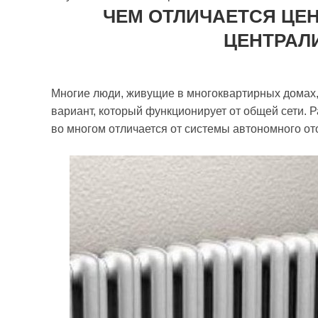
ЧЕМ ОТЛИЧАЕТСЯ ЦЕ
ЦЕНТРАЛ
Многие люди, живущие в многоквартирных домах,
вариант, который функционирует от общей сети. 
во многом отличается от системы автономного от