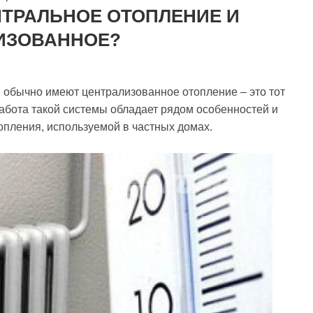
НТРАЛЬНОЕ ОТОПЛЕНИЕ И
ИЗОВАННОЕ?
 обычно имеют централизованное отопление – это тот
Работа такой системы обладает рядом особенностей и
опления, используемой в частных домах.