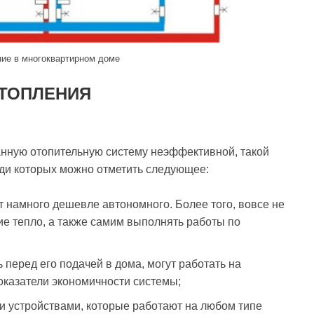
ие в многоквартирном доме
ТОПЛЕНИЯ
анную отопительную систему неэффективной, такой
ди которых можно отметить следующее:
 намного дешевле автономного. Более того, вовсе не
ие тепло, а также самим выполнять работы по
 перед его подачей в дома, могут работать на
оказатели экономичности системы;
 устройствами, которые работают на любом типе