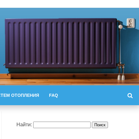
СТЕМ ОТОПЛЕНИЯ
FAQ
Найти: