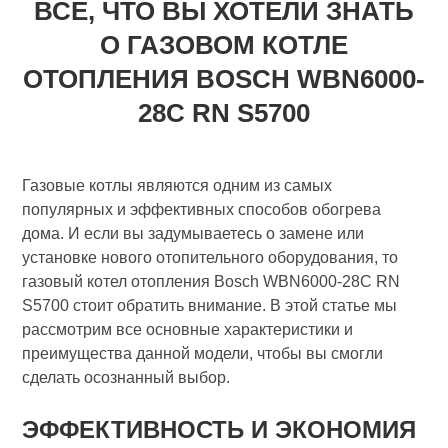
ВСЕ, ЧТО ВЫ ХОТЕЛИ ЗНАТЬ
О ГАЗОВОМ КОТЛЕ
ОТОПЛЕНИЯ BOSCH WBN6000-
28C RN S5700
Газовые котлы являются одним из самых
популярных и эффективных способов обогрева
дома. И если вы задумываетесь о замене или
установке нового отопительного оборудования, то
газовый котел отопления Bosch WBN6000-28C RN
S5700 стоит обратить внимание. В этой статье мы
рассмотрим все основные характеристики и
преимущества данной модели, чтобы вы смогли
сделать осознанный выбор.
ЭФФЕКТИВНОСТЬ И ЭКОНОМИЯ