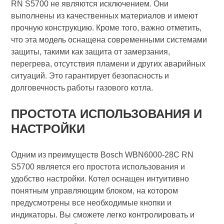
RN S5700 не являются исключением. Они
выполнены из качественных материалов и имеют
прочную конструкцию. Кроме того, важно отметить,
что эта модель оснащена современными системами
защиты, такими как защита от замерзания,
перегрева, отсутствия пламени и других аварийных
ситуаций. Это гарантирует безопасность и
долговечность работы газового котла.
ПРОСТОТА ИСПОЛЬЗОВАНИЯ И
НАСТРОЙКИ
Одним из преимуществ Bosch WBN6000-28C RN
S5700 является его простота использования и
удобство настройки. Котел оснащен интуитивно
понятным управляющим блоком, на котором
предусмотрены все необходимые кнопки и
индикаторы. Вы сможете легко контролировать и