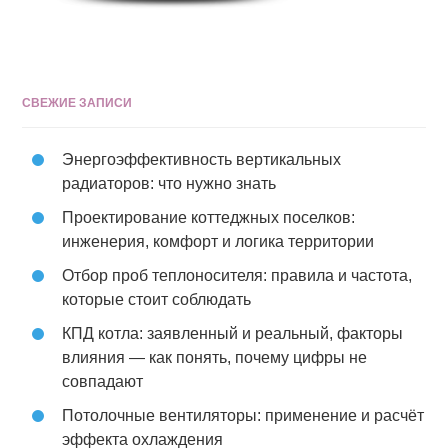
СВЕЖИЕ ЗАПИСИ
Энергоэффективность вертикальных
радиаторов: что нужно знать
Проектирование коттеджных поселков:
инженерия, комфорт и логика территории
Отбор проб теплоносителя: правила и частота,
которые стоит соблюдать
КПД котла: заявленный и реальный, факторы
влияния — как понять, почему цифры не
совпадают
Потолочные вентиляторы: применение и расчёт
эффекта охлаждения