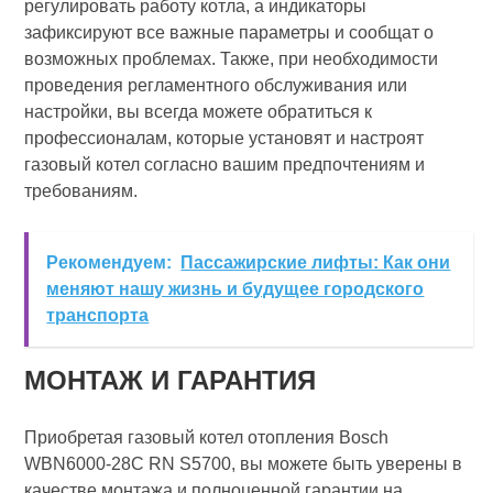
регулировать работу котла, а индикаторы
зафиксируют все важные параметры и сообщат о
возможных проблемах. Также, при необходимости
проведения регламентного обслуживания или
настройки, вы всегда можете обратиться к
профессионалам, которые установят и настроят
газовый котел согласно вашим предпочтениям и
требованиям.
Рекомендуем:
Пассажирские лифты: Как они
меняют нашу жизнь и будущее городского
транспорта
МОНТАЖ И ГАРАНТИЯ
Приобретая газовый котел отопления Bosch
WBN6000-28C RN S5700, вы можете быть уверены в
качестве монтажа и полноценной гарантии на