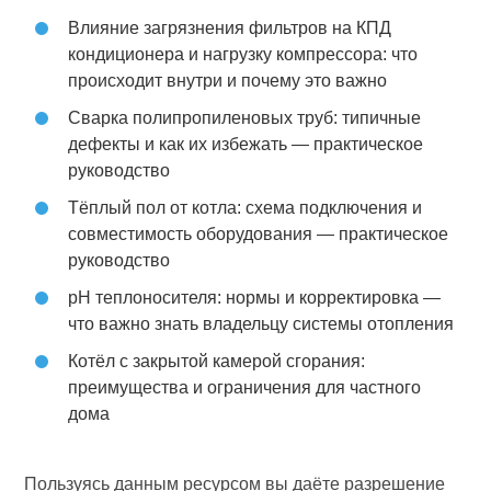
Влияние загрязнения фильтров на КПД
кондиционера и нагрузку компрессора: что
происходит внутри и почему это важно
Сварка полипропиленовых труб: типичные
дефекты и как их избежать — практическое
руководство
Тёплый пол от котла: схема подключения и
совместимость оборудования — практическое
руководство
pH теплоносителя: нормы и корректировка —
что важно знать владельцу системы отопления
Котёл с закрытой камерой сгорания:
преимущества и ограничения для частного
дома
Пользуясь данным ресурсом вы даёте разрешение