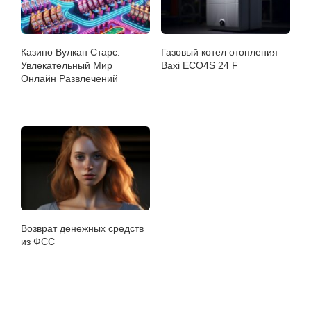
Казино Вулкан Старс:
Газовый котел отопления
Увлекательный Мир
Baxi ECO4S 24 F
Онлайн Развлечений
Возврат денежных средств
из ФСС