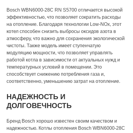
Bosch WBN6000-28C RN S5700 отличается высокой
эффективностью, что позволяет сократить расходы
на отопление. Благодаря технологии Low-NOx, этот
котел способен снизить выбросы оксидов азота в
атмосферу, что важно для сохранения экологической
чистоты. Также модель имеет ступенчатую
модуляцию мощности, что позволяет управлять
работой котла в зависимости от актуальных нужд и
температурных условий в помещении. Это
способствует снижению потребления газа и,
соответственно, уменьшению затрат на отопление.
НАДЕЖНОСТЬ И
ДОЛГОВЕЧНОСТЬ
Бренд Bosch хорошо известен своим качеством и
надежностью. Котлы отопления Bosch WBN6000-28C