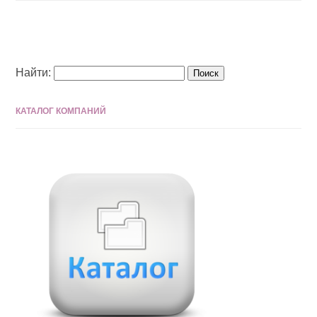
Найти:
КАТАЛОГ КОМПАНИЙ