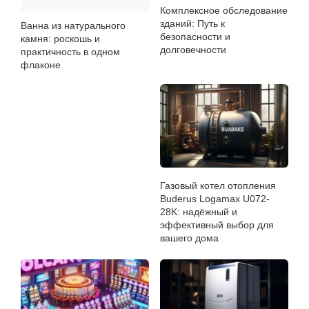
Комплексное обследование
зданий: Путь к
Ванна из натурального
безопасности и
камня: роскошь и
долговечности
практичность в одном
флаконе
Газовый котел отопления
Buderus Logamax U072-
28K: надёжный и
эффективный выбор для
вашего дома