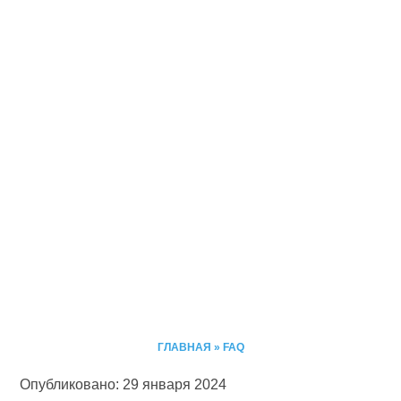
ГЛАВНАЯ
»
FAQ
Опубликовано: 29 января 2024