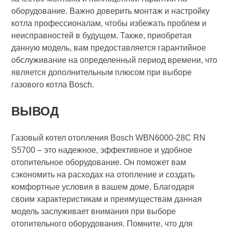
оборудование. Важно доверить монтаж и настройку
котла профессионалам, чтобы избежать проблем и
неисправностей в будущем. Также, приобретая
данную модель, вам предоставляется гарантийное
обслуживание на определенный период времени, что
является дополнительным плюсом при выборе
газового котла Bosch.
ВЫВОД
Газовый котел отопления Bosch WBN6000-28C RN
S5700 – это надежное, эффективное и удобное
отопительное оборудование. Он поможет вам
сэкономить на расходах на отопление и создать
комфортные условия в вашем доме. Благодаря
своим характеристикам и преимуществам данная
модель заслуживает внимания при выборе
отопительного оборудования. Помните, что для