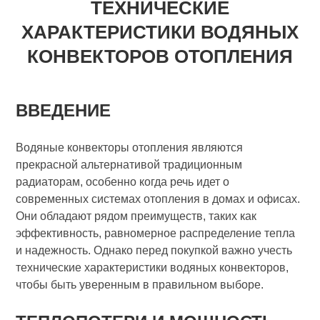
ТЕХНИЧЕСКИЕ
ХАРАКТЕРИСТИКИ ВОДЯНЫХ
КОНВЕКТОРОВ ОТОПЛЕНИЯ
ВВЕДЕНИЕ
Водяные конвекторы отопления являются
прекрасной альтернативой традиционным
радиаторам, особенно когда речь идет о
современных системах отопления в домах и офисах.
Они обладают рядом преимуществ, таких как
эффективность, равномерное распределение тепла
и надежность. Однако перед покупкой важно учесть
технические характеристики водяных конвекторов,
чтобы быть уверенным в правильном выборе.