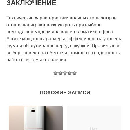
ЗАКЛЮЧЕНИЕ
Технические характеристики водяных конвекторов
отопления играют важную роль при выборе
подходящей модели для вашего дома или офиса.
Учтите мощность, размеры, эффективность, уровень
шума и обслуживание перед покупкой. Правильный
выбор конвектора обеспечит комфорт и надежность
работы системы отопления.
ПОХОЖИЕ ЗАПИСИ