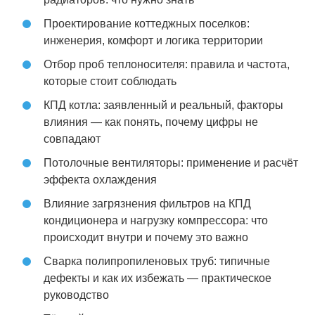
Проектирование коттеджных поселков:
инженерия, комфорт и логика территории
Отбор проб теплоносителя: правила и частота,
которые стоит соблюдать
КПД котла: заявленный и реальный, факторы
влияния — как понять, почему цифры не
совпадают
Потолочные вентиляторы: применение и расчёт
эффекта охлаждения
Влияние загрязнения фильтров на КПД
кондиционера и нагрузку компрессора: что
происходит внутри и почему это важно
Сварка полипропиленовых труб: типичные
дефекты и как их избежать — практическое
руководство