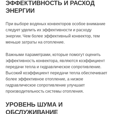
ЭФФЕКТИВНОСТЬ И РАСХОД
ЭНЕРГИИ
При выборе водяных конвекторов особое внимание
следует уделить их эффективности и расходу
энергии. Чем более эффективный конвектор, тем
меньше затраты на отопление.
Важными параметрами, которые помогут оценить
эффективность конвектора, являются коэффициент
передачи тепла и гидравлическое сопротивление.
Высокий коэффициент передачи тепла обеспечивает
более эффективное отопление, а низкое
гидравлическое сопротивление улучшает
производительность системы отопления.
УРОВЕНЬ ШУМА И
ОБСЛУЖИВАНИЕ