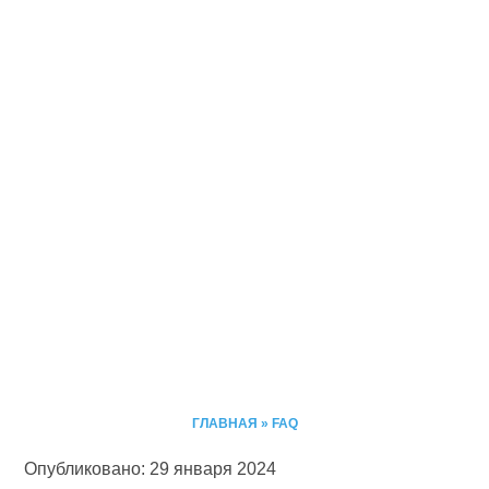
ГЛАВНАЯ
»
FAQ
Опубликовано: 29 января 2024