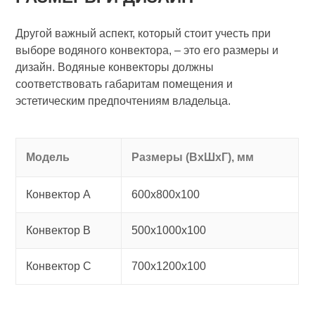
Другой важный аспект, который стоит учесть при
выборе водяного конвектора, – это его размеры и
дизайн. Водяные конвекторы должны
соответствовать габаритам помещения и
эстетическим предпочтениям владельца.
Модель
Размеры (ВхШхГ), мм
Конвектор A
600х800х100
Конвектор B
500х1000х100
Конвектор C
700х1200х100