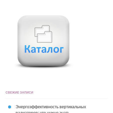
СВЕЖИЕ ЗАПИСИ
Энергоэффективность вертикальных
радиаторов: что нужно знать