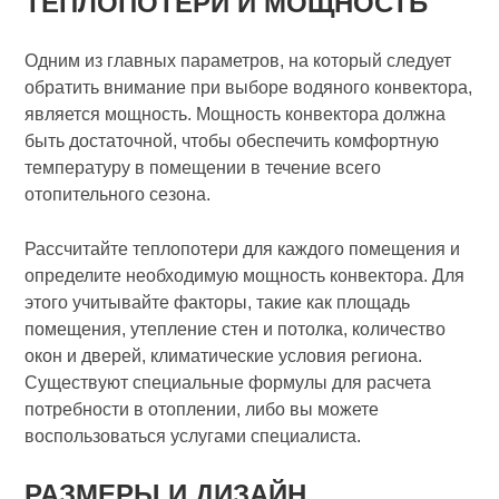
ТЕПЛОПОТЕРИ И МОЩНОСТЬ
Одним из главных параметров, на который следует
обратить внимание при выборе водяного конвектора,
является мощность. Мощность конвектора должна
быть достаточной, чтобы обеспечить комфортную
температуру в помещении в течение всего
отопительного сезона.
Рассчитайте теплопотери для каждого помещения и
определите необходимую мощность конвектора. Для
этого учитывайте факторы, такие как площадь
помещения, утепление стен и потолка, количество
окон и дверей, климатические условия региона.
Существуют специальные формулы для расчета
потребности в отоплении, либо вы можете
воспользоваться услугами специалиста.
РАЗМЕРЫ И ДИЗАЙН