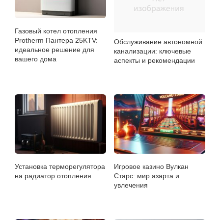
Газовый котел отопления
Protherm Пантера 25KTV:
Обслуживание автономной
идеальное решение для
канализации: ключевые
вашего дома
аспекты и рекомендации
Установка терморегулятора
Игровое казино Вулкан
на радиатор отопления
Старс: мир азарта и
увлечения