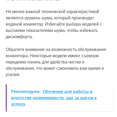
Не менее важной технической характеристикой
является уровень шума, который производит
водяной конвектор. Избегайте выбора моделей с
высокими показателями шума, чтобы избежать
дискомфорта.
Обратите внимание на возможность обслуживания
конвектора. Некоторые модели имеют съемную
переднюю панель для удобства чистки и
обслуживания, что может сэкономить вам время и
усилия.
Рекомендуем:
Обучение для работы в
агентстве недвижимости: шаг за шагом к
успеху