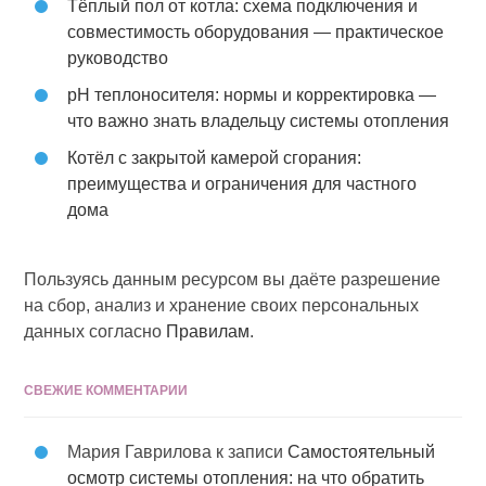
Тёплый пол от котла: схема подключения и
совместимость оборудования — практическое
руководство
pH теплоносителя: нормы и корректировка —
что важно знать владельцу системы отопления
Котёл с закрытой камерой сгорания:
преимущества и ограничения для частного
дома
Пользуясь данным ресурсом вы даёте разрешение
на сбор, анализ и хранение своих персональных
данных согласно
Правилам
.
СВЕЖИЕ КОММЕНТАРИИ
Мария Гаврилова
к записи
Самостоятельный
осмотр системы отопления: на что обратить