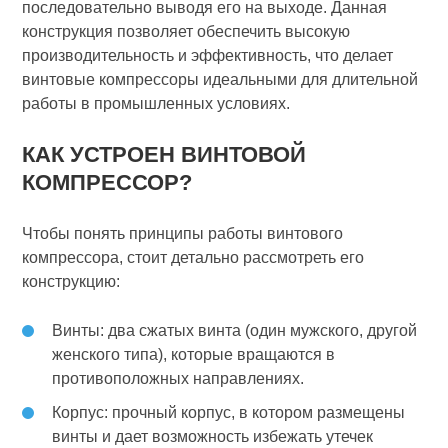
последовательно выводя его на выходе. Данная
конструкция позволяет обеспечить высокую
производительность и эффективность, что делает
винтовые компрессоры идеальными для длительной
работы в промышленных условиях.
КАК УСТРОЕН ВИНТОВОЙ
КОМПРЕССОР?
Чтобы понять принципы работы винтового
компрессора, стоит детально рассмотреть его
конструкцию:
Винты: два сжатых винта (один мужского, другой
женского типа), которые вращаются в
противоположных направлениях.
Корпус: прочный корпус, в котором размещены
винты и дает возможность избежать утечек