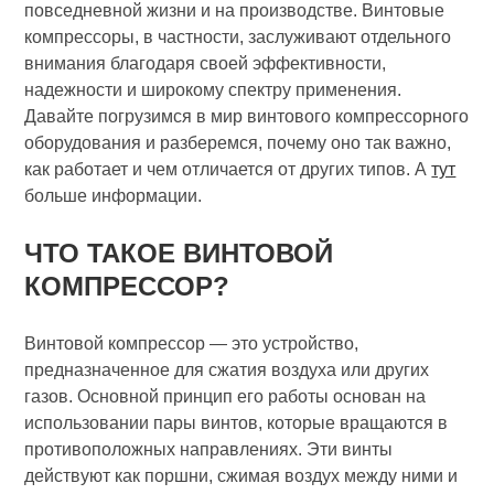
повседневной жизни и на производстве. Винтовые
компрессоры, в частности, заслуживают отдельного
внимания благодаря своей эффективности,
надежности и широкому спектру применения.
Давайте погрузимся в мир винтового компрессорного
оборудования и разберемся, почему оно так важно,
как работает и чем отличается от других типов. А
тут
больше информации.
ЧТО ТАКОЕ ВИНТОВОЙ
КОМПРЕССОР?
Винтовой компрессор — это устройство,
предназначенное для сжатия воздуха или других
газов. Основной принцип его работы основан на
использовании пары винтов, которые вращаются в
противоположных направлениях. Эти винты
действуют как поршни, сжимая воздух между ними и