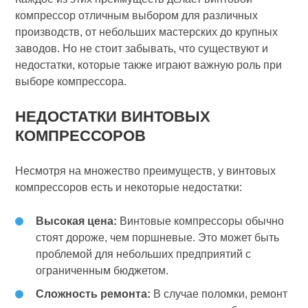
компрессор отличным выбором для различных
производств, от небольших мастерских до крупных
заводов. Но не стоит забывать, что существуют и
недостатки, которые также играют важную роль при
выборе компрессора.
НЕДОСТАТКИ ВИНТОВЫХ
КОМПРЕССОРОВ
Несмотря на множество преимуществ, у винтовых
компрессоров есть и некоторые недостатки:
Высокая цена:
Винтовые компрессоры обычно
стоят дороже, чем поршневые. Это может быть
проблемой для небольших предприятий с
ограниченным бюджетом.
Сложность ремонта:
В случае поломки, ремонт