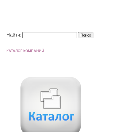
Найти:
КАТАЛОГ КОМПАНИЙ