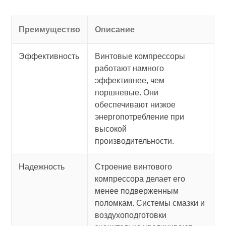
Преимущество
Описание
Эффективность
Винтовые компрессоры
работают намного
эффективнее, чем
поршневые. Они
обеспечивают низкое
энергопотребление при
высокой
производительности.
Надежность
Строение винтового
компрессора делает его
менее подверженным
поломкам. Системы смазки и
воздухоподготовки