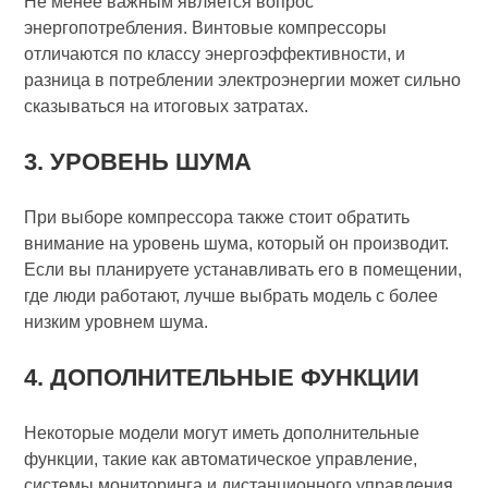
Не менее важным является вопрос
энергопотребления. Винтовые компрессоры
отличаются по классу энергоэффективности, и
разница в потреблении электроэнергии может сильно
сказываться на итоговых затратах.
3. УРОВЕНЬ ШУМА
При выборе компрессора также стоит обратить
внимание на уровень шума, который он производит.
Если вы планируете устанавливать его в помещении,
где люди работают, лучше выбрать модель с более
низким уровнем шума.
4. ДОПОЛНИТЕЛЬНЫЕ ФУНКЦИИ
Некоторые модели могут иметь дополнительные
функции, такие как автоматическое управление,
системы мониторинга и дистанционного управления.