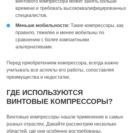
винтового компрессора может занять больше
времени и требовать высококвалифицированных
специалистов.
Меньше мобильности:
Такие компрессоры, как
правило, тяжелее и менее мобильны по
сравнению с более компактными
альтернативами.
Перед приобретением компрессора, всегда важно
учитывать все аспекты его работы, сопоставляя
преимущества и недостатки.
ГДЕ ИСПОЛЬЗУЮТСЯ
ВИНТОВЫЕ КОМПРЕССОРЫ?
Винтовые компрессоры нашли применение в самых
разных отраслях. Давайте рассмотрим несколько
областей, где они особенно востребованы.