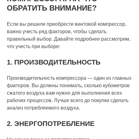
ОБРАТИТЬ ВНИМАНИЕ?
Если вы решили приобрести винтовой компрессор,
важно учесть ряд факторов, чтобы сделать
правильный выбор. Давайте подробнее рассмотрим,
что учесть при выборе:
1. ПРОИЗВОДИТЕЛЬНОСТЬ
Производительность компрессора — один из главных
факторов. Вы должны понимать, сколько кубометров
сжатого воздуха вам нужно для выполнения всех
рабочих процессов. Лучше всего до покупки сделать
анализ потребляемого воздуха.
2. ЭНЕРГОПОТРЕБЛЕНИЕ