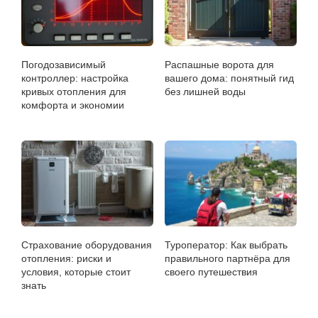
Погодозависимый
Распашные ворота для
контроллер: настройка
вашего дома: понятный гид
кривых отопления для
без лишней воды
комфорта и экономии
Страхование оборудования
Туроператор: Как выбрать
отопления: риски и
правильного партнёра для
условия, которые стоит
своего путешествия
знать