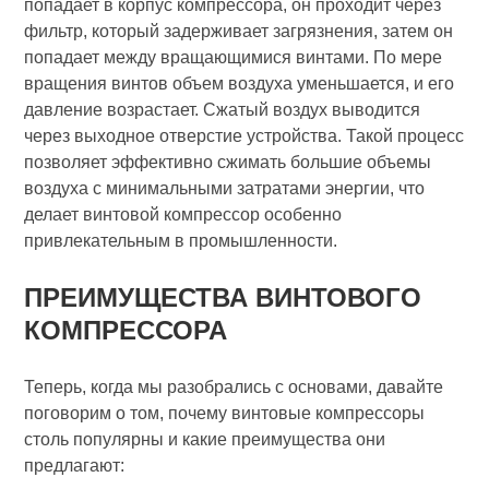
попадает в корпус компрессора, он проходит через
фильтр, который задерживает загрязнения, затем он
попадает между вращающимися винтами. По мере
вращения винтов объем воздуха уменьшается, и его
давление возрастает. Сжатый воздух выводится
через выходное отверстие устройства. Такой процесс
позволяет эффективно сжимать большие объемы
воздуха с минимальными затратами энергии, что
делает винтовой компрессор особенно
привлекательным в промышленности.
ПРЕИМУЩЕСТВА ВИНТОВОГО
КОМПРЕССОРА
Теперь, когда мы разобрались с основами, давайте
поговорим о том, почему винтовые компрессоры
столь популярны и какие преимущества они
предлагают: