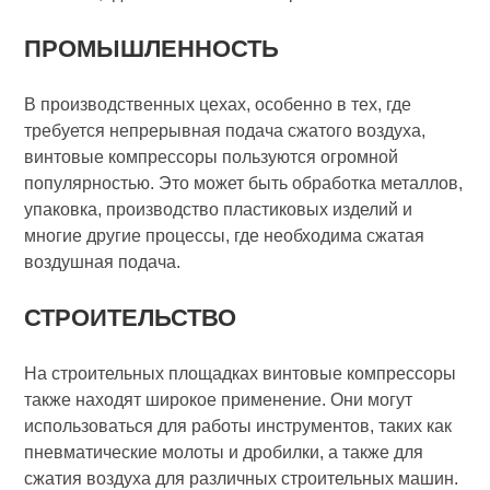
ПРОМЫШЛЕННОСТЬ
В производственных цехах, особенно в тех, где
требуется непрерывная подача сжатого воздуха,
винтовые компрессоры пользуются огромной
популярностью. Это может быть обработка металлов,
упаковка, производство пластиковых изделий и
многие другие процессы, где необходима сжатая
воздушная подача.
СТРОИТЕЛЬСТВО
На строительных площадках винтовые компрессоры
также находят широкое применение. Они могут
использоваться для работы инструментов, таких как
пневматические молоты и дробилки, а также для
сжатия воздуха для различных строительных машин.