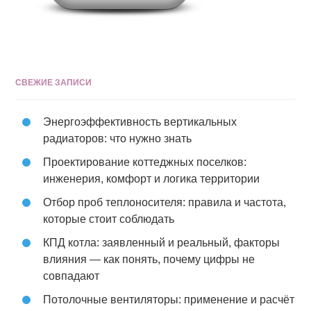
СВЕЖИЕ ЗАПИСИ
Энергоэффективность вертикальных
радиаторов: что нужно знать
Проектирование коттеджных поселков:
инженерия, комфорт и логика территории
Отбор проб теплоносителя: правила и частота,
которые стоит соблюдать
КПД котла: заявленный и реальный, факторы
влияния — как понять, почему цифры не
совпадают
Потолочные вентиляторы: применение и расчёт