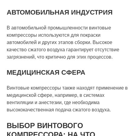
АВТОМОБИЛЬНАЯ ИНДУСТРИЯ
В автомобильной промышленности винтовые
компрессоры используются для покраски
автомобилей и других этапов сборки. Высокое
качество сжатого воздуха гарантирует отсутствие
загрязнений, что критично для этих процессов.
МЕДИЦИНСКАЯ СФЕРА
Винтовые компрессоры также находят применение в
медицинской сфере, например, в системах
вентиляции и анестезии, где необходима
высококачественная подача сжатого воздуха.
ВЫБОР ВИНТОВОГО
КОМПРЕССОРА: НА ЧТО