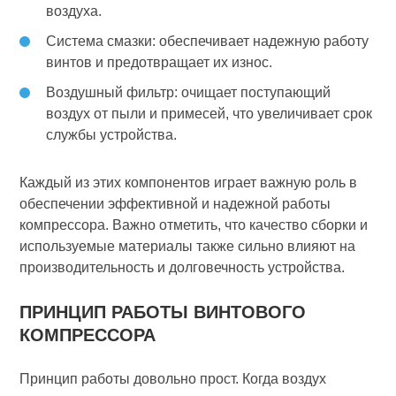
воздуха.
Система смазки: обеспечивает надежную работу
винтов и предотвращает их износ.
Воздушный фильтр: очищает поступающий
воздух от пыли и примесей, что увеличивает срок
службы устройства.
Каждый из этих компонентов играет важную роль в
обеспечении эффективной и надежной работы
компрессора. Важно отметить, что качество сборки и
используемые материалы также сильно влияют на
производительность и долговечность устройства.
ПРИНЦИП РАБОТЫ ВИНТОВОГО
КОМПРЕССОРА
Принцип работы довольно прост. Когда воздух