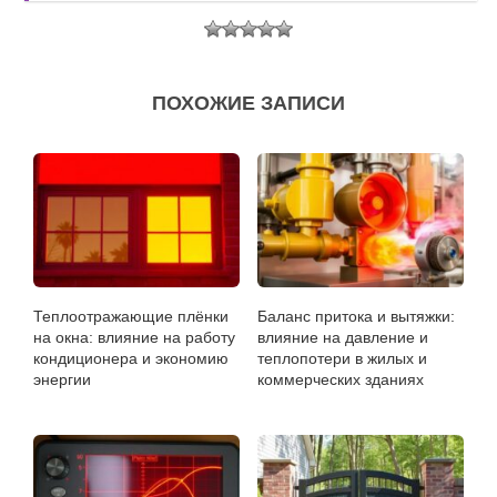
ПОХОЖИЕ ЗАПИСИ
Теплоотражающие плёнки
Баланс притока и вытяжки:
на окна: влияние на работу
влияние на давление и
кондиционера и экономию
теплопотери в жилых и
энергии
коммерческих зданиях