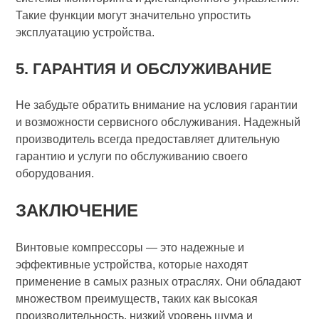
Такие функции могут значительно упростить
эксплуатацию устройства.
5. ГАРАНТИЯ И ОБСЛУЖИВАНИЕ
Не забудьте обратить внимание на условия гарантии
и возможности сервисного обслуживания. Надежный
производитель всегда предоставляет длительную
гарантию и услуги по обслуживанию своего
оборудования.
ЗАКЛЮЧЕНИЕ
Винтовые компрессоры — это надежные и
эффективные устройства, которые находят
применение в самых разных отраслях. Они обладают
множеством преимуществ, таких как высокая
производительность, низкий уровень шума и