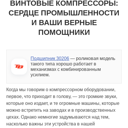
ВИНТОВЫЕ КОМПРЕССОРЫ:
СЕРДЦЕ ПРОМЫШЛЕННОСТИ
И ВАШИ ВЕРНЫЕ
ПОМОЩНИКИ
Подшипник 30206
— роликовая модель
такого типа хорошо работает в
механизмах с комбинированным
усилием.
Когда мы говорим о компрессорном оборудовании,
первое, что приходит в голову, — это громкие звуки,
которые оно издает, и те огромные машины, которые
можно встретить на заводах и в производственных
цехах. Однако немногие задумываются над тем,
насколько важны эти устройства в нашей