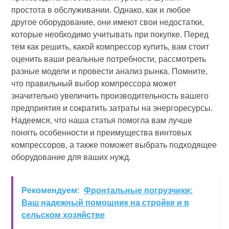
простота в обслуживании. Однако, как и любое
другое оборудование, они имеют свои недостатки,
которые необходимо учитывать при покупке. Перед
тем как решить, какой компрессор купить, вам стоит
оценить ваши реальные потребности, рассмотреть
разные модели и провести анализ рынка. Помните,
что правильный выбор компрессора может
значительно увеличить производительность вашего
предприятия и сократить затраты на энергоресурсы.
Надеемся, что наша статья помогла вам лучше
понять особенности и преимущества винтовых
компрессоров, а также поможет выбрать подходящее
оборудование для ваших нужд.
Рекомендуем:
Фронтальные погрузчики:
Ваш надежный помощник на стройке и в
сельском хозяйстве