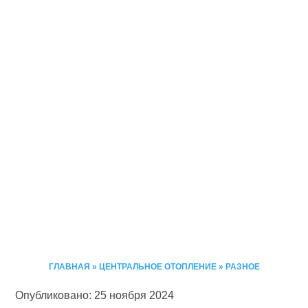
ГЛАВНАЯ
»
ЦЕНТРАЛЬНОЕ ОТОПЛЕНИЕ
»
РАЗНОЕ
Опубликовано: 25 ноября 2024