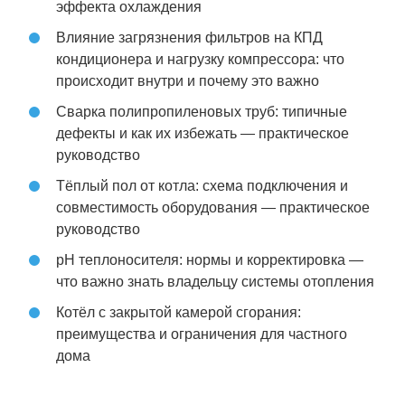
эффекта охлаждения
Влияние загрязнения фильтров на КПД
кондиционера и нагрузку компрессора: что
происходит внутри и почему это важно
Сварка полипропиленовых труб: типичные
дефекты и как их избежать — практическое
руководство
Тёплый пол от котла: схема подключения и
совместимость оборудования — практическое
руководство
pH теплоносителя: нормы и корректировка —
что важно знать владельцу системы отопления
Котёл с закрытой камерой сгорания:
преимущества и ограничения для частного
дома