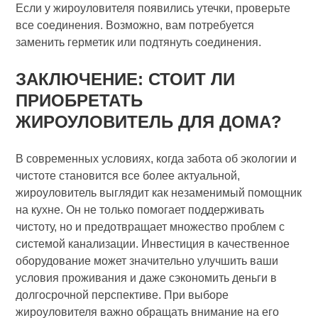
Если у жироуловителя появились утечки, проверьте
все соединения. Возможно, вам потребуется
заменить герметик или подтянуть соединения.
ЗАКЛЮЧЕНИЕ: СТОИТ ЛИ
ПРИОБРЕТАТЬ
ЖИРОУЛОВИТЕЛЬ ДЛЯ ДОМА?
В современных условиях, когда забота об экологии и
чистоте становится все более актуальной,
жироуловитель выглядит как незаменимый помощник
на кухне. Он не только помогает поддерживать
чистоту, но и предотвращает множество проблем с
системой канализации. Инвестиция в качественное
оборудование может значительно улучшить ваши
условия проживания и даже сэкономить деньги в
долгосрочной перспективе. При выборе
жироуловителя важно обращать внимание на его