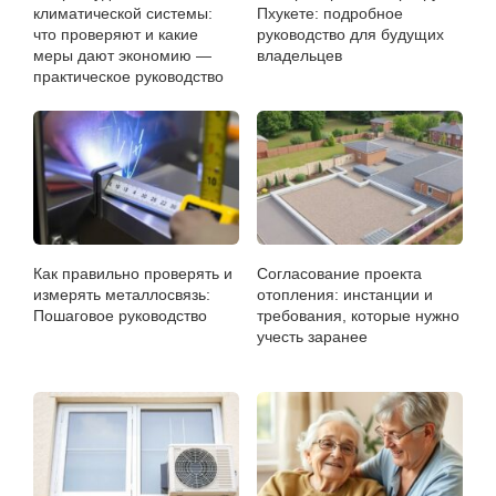
климатической системы:
Пхукете: подробное
что проверяют и какие
руководство для будущих
меры дают экономию —
владельцев
практическое руководство
Как правильно проверять и
Согласование проекта
измерять металлосвязь:
отопления: инстанции и
Пошаговое руководство
требования, которые нужно
учесть заранее