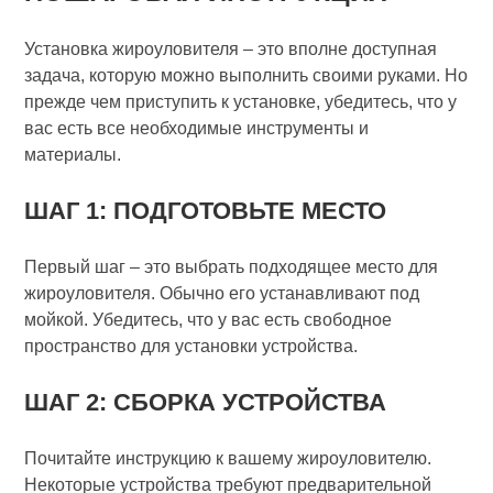
Установка жироуловителя – это вполне доступная
задача, которую можно выполнить своими руками. Но
прежде чем приступить к установке, убедитесь, что у
вас есть все необходимые инструменты и
материалы.
ШАГ 1: ПОДГОТОВЬТЕ МЕСТО
Первый шаг – это выбрать подходящее место для
жироуловителя. Обычно его устанавливают под
мойкой. Убедитесь, что у вас есть свободное
пространство для установки устройства.
ШАГ 2: СБОРКА УСТРОЙСТВА
Почитайте инструкцию к вашему жироуловителю.
Некоторые устройства требуют предварительной