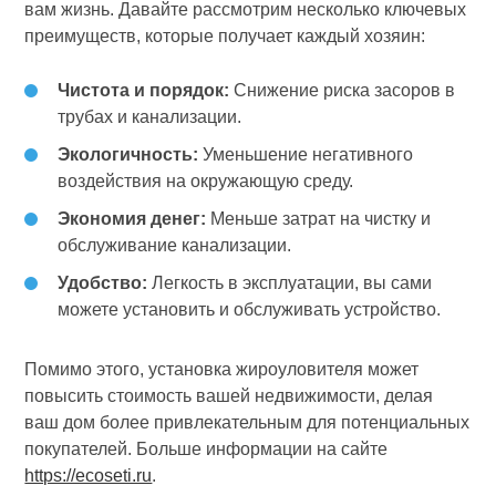
вам жизнь. Давайте рассмотрим несколько ключевых
преимуществ, которые получает каждый хозяин:
Чистота и порядок:
Снижение риска засоров в
трубах и канализации.
Экологичность:
Уменьшение негативного
воздействия на окружающую среду.
Экономия денег:
Меньше затрат на чистку и
обслуживание канализации.
Удобство:
Легкость в эксплуатации, вы сами
можете установить и обслуживать устройство.
Помимо этого, установка жироуловителя может
повысить стоимость вашей недвижимости, делая
ваш дом более привлекательным для потенциальных
покупателей. Больше информации на сайте
https://ecoseti.ru
.