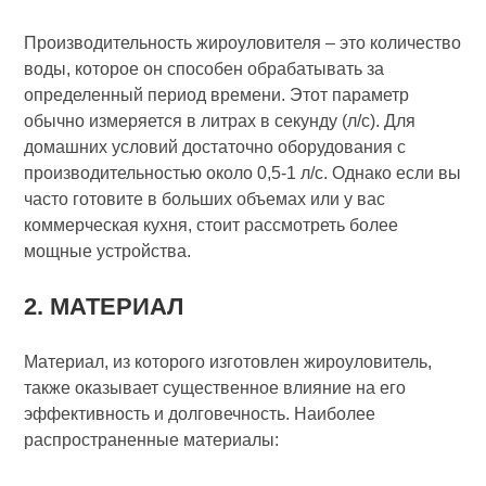
Производительность жироуловителя – это количество
воды, которое он способен обрабатывать за
определенный период времени. Этот параметр
обычно измеряется в литрах в секунду (л/с). Для
домашних условий достаточно оборудования с
производительностью около 0,5-1 л/с. Однако если вы
часто готовите в больших объемах или у вас
коммерческая кухня, стоит рассмотреть более
мощные устройства.
2. МАТЕРИАЛ
Материал, из которого изготовлен жироуловитель,
также оказывает существенное влияние на его
эффективность и долговечность. Наиболее
распространенные материалы: