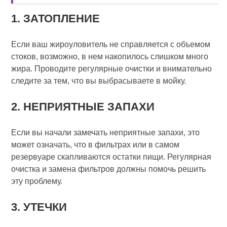
1. ЗАТОПЛЕНИЕ
Если ваш жироуловитель не справляется с объемом
стоков, возможно, в нем накопилось слишком много
жира. Проводите регулярные очистки и внимательно
следите за тем, что вы выбрасываете в мойку.
2. НЕПРИЯТНЫЕ ЗАПАХИ
Если вы начали замечать неприятные запахи, это
может означать, что в фильтрах или в самом
резервуаре скапливаются остатки пищи. Регулярная
очистка и замена фильтров должны помочь решить
эту проблему.
3. УТЕЧКИ