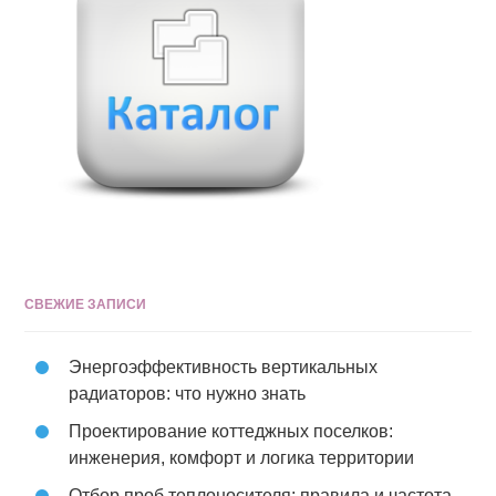
СВЕЖИЕ ЗАПИСИ
Энергоэффективность вертикальных
радиаторов: что нужно знать
Проектирование коттеджных поселков:
инженерия, комфорт и логика территории
Отбор проб теплоносителя: правила и частота,