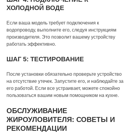
ХОЛОДНОЙ ВОДЕ
Если ваша модель требует подключения к
водопроводу, выполните его, следуя инструкциям
производителя. Это позволит вашему устройству
работать эффективно.
ШАГ 5: ТЕСТИРОВАНИЕ
После установки обязательно проверьте устройство
на отсутствие утечек. Запустите его, и наблюдайте за
его работой. Если все устраивает, можете спокойно
пользоваться вашим новым помощником на кухне.
ОБСЛУЖИВАНИЕ
ЖИРОУЛОВИТЕЛЯ: СОВЕТЫ И
РЕКОМЕНДАЦИИ