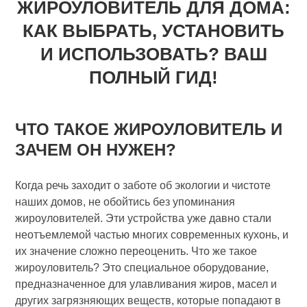
ЖИРОУЛОВИТЕЛЬ ДЛЯ ДОМА:
КАК ВЫБРАТЬ, УСТАНОВИТЬ
И ИСПОЛЬЗОВАТЬ? ВАШ
ПОЛНЫЙ ГИД!
ЧТО ТАКОЕ ЖИРОУЛОВИТЕЛЬ И
ЗАЧЕМ ОН НУЖЕН?
Когда речь заходит о заботе об экологии и чистоте
наших домов, не обойтись без упоминания
жироуловителей. Эти устройства уже давно стали
неотъемлемой частью многих современных кухонь, и
их значение сложно переоценить. Что же такое
жироуловитель? Это специальное оборудование,
предназначенное для улавливания жиров, масел и
других загрязняющих веществ, которые попадают в