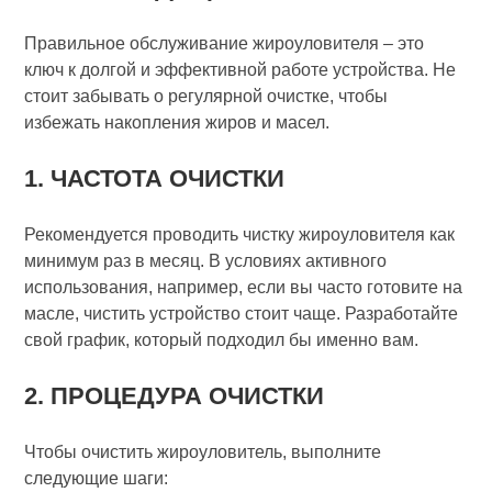
Правильное обслуживание жироуловителя – это
ключ к долгой и эффективной работе устройства. Не
стоит забывать о регулярной очистке, чтобы
избежать накопления жиров и масел.
1. ЧАСТОТА ОЧИСТКИ
Рекомендуется проводить чистку жироуловителя как
минимум раз в месяц. В условиях активного
использования, например, если вы часто готовите на
масле, чистить устройство стоит чаще. Разработайте
свой график, который подходил бы именно вам.
2. ПРОЦЕДУРА ОЧИСТКИ
Чтобы очистить жироуловитель, выполните
следующие шаги: