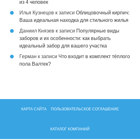
из 4 человек
Илья Кузнецов
к записи
Облицовочный кирпич:
Ваша идеальная находка для стильного жилья
Даниил Князев
к записи
Популярные виды
заборов и их особенности: как выбрать
идеальный забор для вашего участка
Герман
к записи
Что входит в комплект тёплого
пола Валтек?
КАРТА САЙТА
ПОЛЬЗОВАТЕЛЬСКОЕ СОГЛАШЕНИЕ
КАТАЛОГ КОМПАНИЙ