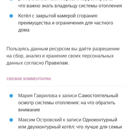
что важно знать владельцу системы отопления
Котёл с закрытой камерой сгорания:
преимущества и ограничения для частного
дома
Пользуясь данным ресурсом вы даёте разрешение
на сбор, анализ и хранение своих персональных
данных согласно
Правилам
.
СВЕЖИЕ КОММЕНТАРИИ
Мария Гаврилова
к записи
Самостоятельный
осмотр системы отопления: на что обратить
внимание
Максим Островский
к записи
Одноконтурный
или двухконтурный котёл: что лучше для семьи