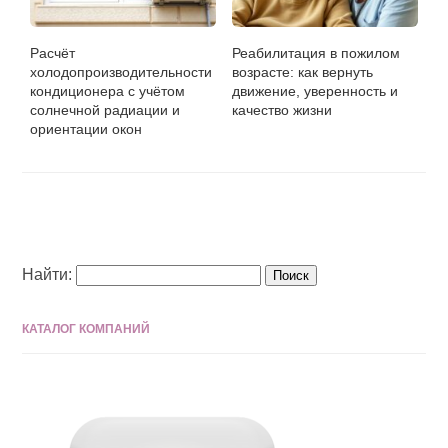
Расчёт
Реабилитация в пожилом
холодопроизводительности
возрасте: как вернуть
кондиционера с учётом
движение, уверенность и
солнечной радиации и
качество жизни
ориентации окон
Найти:
КАТАЛОГ КОМПАНИЙ