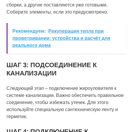
сборки, а другие поставляются уже готовыми.
Соберите элементы, если это предусмотрено.
Рекомендуем:
Рекуперация тепла при
проветривании: устройства и расчёт для
реального дома
ШАГ 3: ПОДСОЕДИНЕНИЕ К
КАНАЛИЗАЦИИ
Следующий этап – подключение жироуловителя к
системе канализации. Важно обеспечить правильное
соединение, чтобы избежать утечек. Для этого
используйте специальную сантехническую ленту и
герметик.
ШАГ 4: ПОДКЛЮЧЕНИЕ К