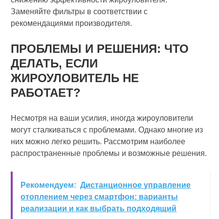
Заменяйте фильтры в соответствии с
рекомендациями производителя.
ПРОБЛЕМЫ И РЕШЕНИЯ: ЧТО
ДЕЛАТЬ, ЕСЛИ
ЖИРОУЛОВИТЕЛЬ НЕ
РАБОТАЕТ?
Несмотря на ваши усилия, иногда жироуловители
могут сталкиваться с проблемами. Однако многие из
них можно легко решить. Рассмотрим наиболее
распространенные проблемы и возможные решения.
Рекомендуем:
Дистанционное управление
отоплением через смартфон: варианты
реализации и как выбрать подходящий