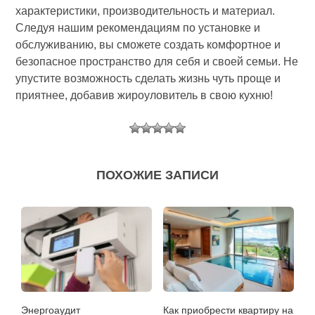
характеристики, производительность и материал.
Следуя нашим рекомендациям по установке и
обслуживанию, вы сможете создать комфортное и
безопасное пространство для себя и своей семьи. Не
упустите возможность сделать жизнь чуть проще и
приятнее, добавив жироуловитель в свою кухню!
ПОХОЖИЕ ЗАПИСИ
Энергоаудит
Как приобрести квартиру на