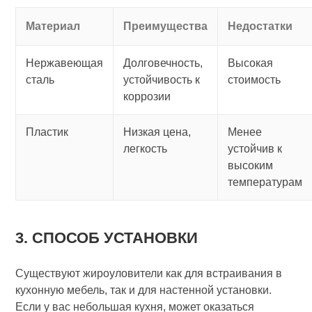
Материал
Преимущества
Недостатки
Нержавеющая
Долговечность,
Высокая
сталь
устойчивость к
стоимость
коррозии
Пластик
Низкая цена,
Менее
легкость
устойчив к
высоким
температурам
3. СПОСОБ УСТАНОВКИ
Существуют жироуловители как для встраивания в
кухонную мебель, так и для настенной установки.
Если у вас небольшая кухня, может оказаться