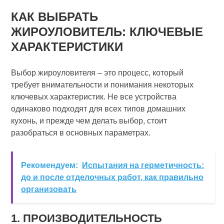
КАК ВЫБРАТЬ
ЖИРОУЛОВИТЕЛЬ: КЛЮЧЕВЫЕ
ХАРАКТЕРИСТИКИ
Выбор жироуловителя – это процесс, который
требует внимательности и понимания некоторых
ключевых характеристик. Не все устройства
одинаково подходят для всех типов домашних
кухонь, и прежде чем делать выбор, стоит
разобраться в основных параметрах.
Рекомендуем:
Испытания на герметичность:
до и после отделочных работ, как правильно
организовать
1. ПРОИЗВОДИТЕЛЬНОСТЬ