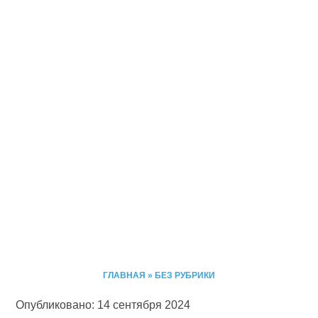
ГЛАВНАЯ
»
БЕЗ РУБРИКИ
Опубликовано: 14 сентября 2024