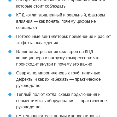
которые стоит соблюдать
КПД котла: заявленный и реальный, факторы
влияния — как понять, почему цифры не
совпадают
Потолочные вентиляторы: применение и расчёт
эффекта охлаждения
Влияние загрязнения фильтров на КПД
кондиционера и нагрузку компрессора: что
происходит внутри и почему это важно
Сварка полипропиленовых труб: типичные
дефекты и как их избежать — практическое
руководство
Тёплый пол от котла: схема подключения и
совместимость оборудования — практическое
руководство
pH теплоносителя: нормы и корректировка —