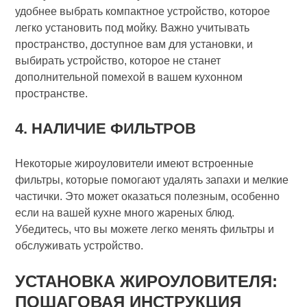
удобнее выбрать компактное устройство, которое
легко установить под мойку. Важно учитывать
пространство, доступное вам для установки, и
выбирать устройство, которое не станет
дополнительной помехой в вашем кухонном
пространстве.
4. НАЛИЧИЕ ФИЛЬТРОВ
Некоторые жироуловители имеют встроенные
фильтры, которые помогают удалять запахи и мелкие
частички. Это может оказаться полезным, особенно
если на вашей кухне много жареных блюд.
Убедитесь, что вы можете легко менять фильтры и
обслуживать устройство.
УСТАНОВКА ЖИРОУЛОВИТЕЛЯ:
ПОШАГОВАЯ ИНСТРУКЦИЯ