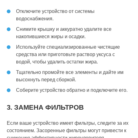
Отключите устройство от системы
водоснабжения.
Снимите крышку и аккуратно удалите все
накопившиеся жиры и осадки.
Используйте специализированные чистящие
средства или приготовьте раствор уксуса с
водой, чтобы удалить остатки жира.
Тщательно промойте все элементы и дайте им
высохнуть перед сборкой.
Соберите устройство обратно и подключите его.
3. ЗАМЕНА ФИЛЬТРОВ
Если ваше устройство имеет фильтры, следите за их
состоянием. Засоренные фильтры могут привести к
снижению эффективности жироуловителя.