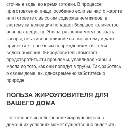
сточные воды во время готовки. В процессе
приготовления пищи, особенно если вы часто жарите
или готовите с высоким содержанием жиров, в
систему канализации попадает большое количество
опасных веществ. Эти загрязнения могут вызвать
засоры, негативное влияние на экосистему и даже
привести к серьезным повреждениям системы
водоснабжения. Жироуловитель помогает
предотвратить эти проблемы, улавливая жиры и
масла до того, как они попадут в трубы. Так, заботясь
о своем доме, вы одновременно заботитесь о
природе!
ПОЛЬЗА ЖИРОУЛОВИТЕЛЯ ДЛЯ
ВАШЕГО ДОМА
Постоянное использование жироуловителя в
домашних условиях может существенно облегчить