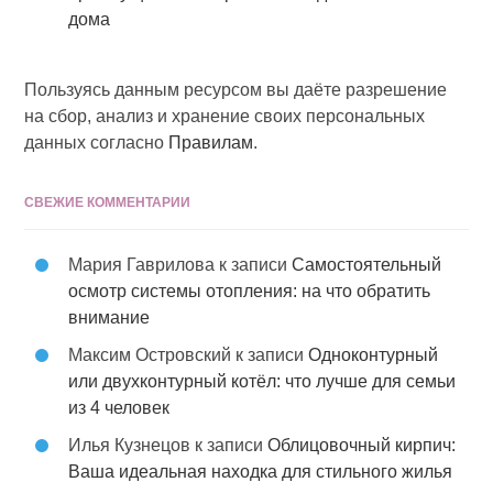
дома
Пользуясь данным ресурсом вы даёте разрешение
на сбор, анализ и хранение своих персональных
данных согласно
Правилам
.
СВЕЖИЕ КОММЕНТАРИИ
Мария Гаврилова
к записи
Самостоятельный
осмотр системы отопления: на что обратить
внимание
Максим Островский
к записи
Одноконтурный
или двухконтурный котёл: что лучше для семьи
из 4 человек
Илья Кузнецов
к записи
Облицовочный кирпич:
Ваша идеальная находка для стильного жилья