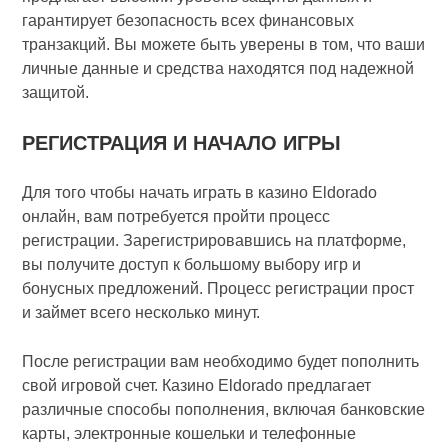
гарантирует безопасность всех финансовых
транзакций. Вы можете быть уверены в том, что ваши
личные данные и средства находятся под надежной
защитой.
РЕГИСТРАЦИЯ И НАЧАЛО ИГРЫ
Для того чтобы начать играть в казино Eldorado
онлайн, вам потребуется пройти процесс
регистрации. Зарегистрировавшись на платформе,
вы получите доступ к большому выбору игр и
бонусных предложений. Процесс регистрации прост
и займет всего несколько минут.
После регистрации вам необходимо будет пополнить
свой игровой счет. Казино Eldorado предлагает
различные способы пополнения, включая банковские
карты, электронные кошельки и телефонные