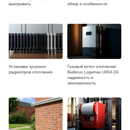
выигрывать
обзор и особенности
Установка чугунных
Газовый котел отопления
радиаторов отопления
Buderus Logamax U054-24:
надежность и
экономичность